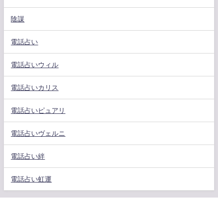
陰謀
電話占い
電話占いウィル
電話占いカリス
電話占いピュアリ
電話占いヴェルニ
電話占い絆
電話占い虹運