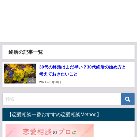
終活の記事一覧
30代の終活はまだ早い？30代終活の始め方と
考えておきたいこと
人生
2021年5月28日
【恋愛相談一番おすすめ恋愛相談Method】