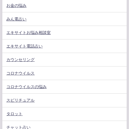
お金の悩み
みん電占い
エキサイトお悩み相談室
エキサイト電話占い
カウンセリング
コロナウイルス
コロナウイルスの悩み
スピリチュアル
タロット
チャット占い