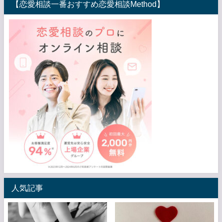
【恋愛相談一番おすすめ恋愛相談Method】
人気記事