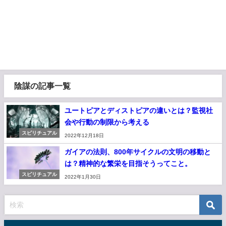
陰謀の記事一覧
ユートピアとディストピアの違いとは？監視社
会や行動の制限から考える
スピリチュアル
2022年12月18日
ガイアの法則、800年サイクルの文明の移動と
は？精神的な繁栄を目指そうってこと。
スピリチュアル
2022年1月30日