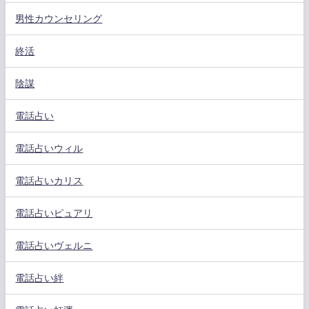
男性カウンセリング
終活
陰謀
電話占い
電話占いウィル
電話占いカリス
電話占いピュアリ
電話占いヴェルニ
電話占い絆