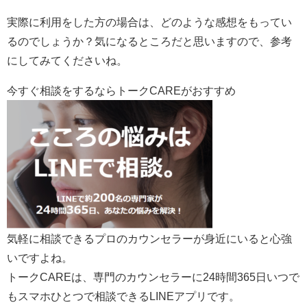
実際に利用をした方の場合は、どのような感想をもってい
るのでしょうか？気になるところだと思いますので、参考
にしてみてくださいね。
今すぐ相談をするならトークCAREがおすすめ
気軽に相談できるプロのカウンセラーが身近にいると心強
いですよね。
トークCAREは、専門のカウンセラーに24時間365日いつで
もスマホひとつで相談できるLINEアプリです。