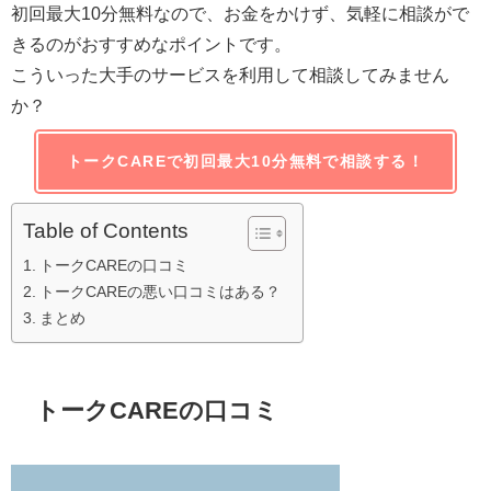
初回最大10分無料なので、お金をかけず、気軽に相談がで
きるのがおすすめなポイントです。
こういった大手のサービスを利用して相談してみません
か？
トークCAREで初回最大10分無料で相談する！
Table of Contents
トークCAREの口コミ
トークCAREの悪い口コミはある？
まとめ
トークCAREの口コミ