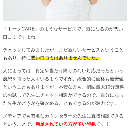
「トークCARE」のようなサービスで、気になるのが悪い
口コミですよね。
チェックしてみましたが、まだ新しいサービスということ
もあり、特に
悪い口コミはありませんでした。
人によっては、肯定や当たり障りのない対応だったという
感想を持った人もいるようですが、総合的に価格も最安値
ということもありますが、不安な方も、初回最大10分無料
のお試しで先生にチャット相談ができるので、自分にあっ
た先生かどうかを確かめることもできるのが魅力です。
メディアでも有名なカウンセラーの先生に直接相談できる
ということで、
満足されている方が多い印象
です！