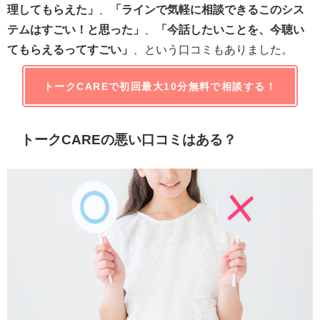
理してもらえた」
、
「ラインで気軽に相談できるこのシス
テムはすごい！と思った」
、
「今話したいことを、今聴い
てもらえるってすごい」
、という口コミもありました。
トークCAREで初回最大10分無料で相談する！
トークCAREの悪い口コミはある？