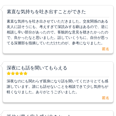
素直な気持ちを吐き出すことができた
素直な気持ちを吐き出させていただきました。交友関係のある
友人に話そうにも、考えすぎて深読みする癖はあるので、逆に
相談し辛い部分があったので。客観的な意見を聴きたかったの
で、良かったなと思いました。話していくうちに、自分が思っ
てる深層部を指摘していただけたのが、参考になりました。
匿名
深夜にも話を聞いてもらえる
深夜なのにも関わらず親身になり話を聞いてくださりとても感
謝しています。誰にも話せないことを相談できて少し気持ちが
軽くなりました。ありがとうございました。
匿名