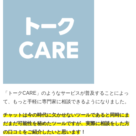
「トークCARE」のようなサービスが普及することによっ
て、もっと手軽に専門家に相談できるようになりました。
チャットは今の時代に欠かせないツールであると同時にま
だまだ可能性を秘めたツールですが、実際に相談をした方
の口コミをご紹介したいと思います！