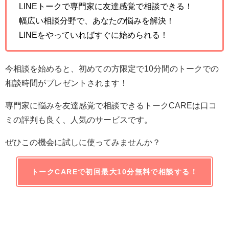
LINEトークで専門家に友達感覚で相談できる！
幅広い相談分野で、あなたの悩みを解決！
LINEをやっていればすぐに始められる！
今相談を始めると、初めての方限定で10分間のトークでの
相談時間がプレゼントされます！
専門家に悩みを友達感覚で相談できるトークCAREは口コ
ミの評判も良く、人気のサービスです。
ぜひこの機会に試しに使ってみませんか？
トークCAREで初回最大10分無料で相談する！