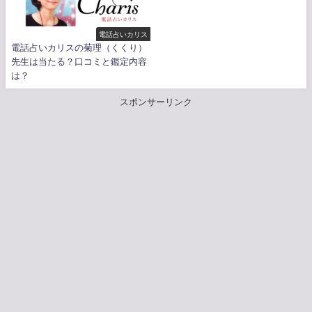
電話占いカリス
電話占いカリスの菊理（くくり）
先生は当たる？口コミと鑑定内容
は？
スポンサーリンク