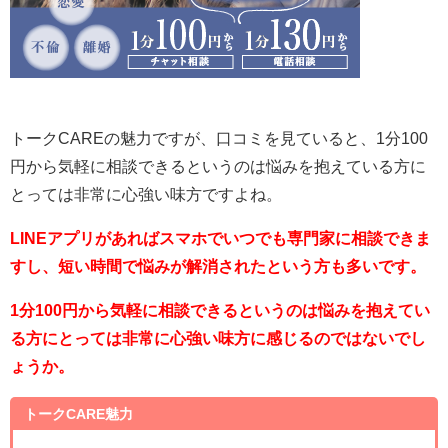
トークCAREの魅力ですが、口コミを見ていると、1分100
円から気軽に相談できるというのは悩みを抱えている方に
とっては非常に心強い味方ですよね。
LINEアプリがあればスマホでいつでも専門家に相談できま
すし、短い時間で悩みが解消されたという方も多いです。
1分100円から気軽に相談できるというのは悩みを抱えてい
る方にとっては非常に心強い味方に感じるのではないでし
ょうか。
トークCARE魅力