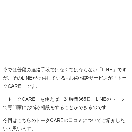
今では普段の連絡手段ではなくてはならない「LINE」です
が、そのLINEが提供しているお悩み相談サービスが「トー
クCARE
」です。
「トークCARE」を使えば、24時間365日、LINEのトーク
で専門家にお悩み相談をすることができるのです！
今回はこちらのトークCAREの口コミについてご紹介した
いと思います。