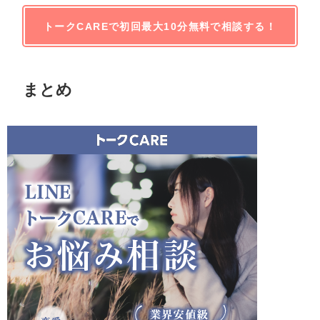
トークCAREで初回最大10分無料で相談する！
まとめ