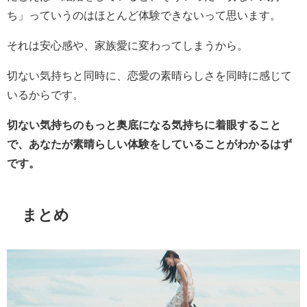
ち」っていうのはほとんど体験できないって思います。
それは安心感や、家族愛に変わってしまうから。
切ない気持ちと同時に、恋愛の素晴らしさを同時に感じて
いるからです。
切ない気持ちのもっと奥底になる気持ちに着眼すること
で、あなたが素晴らしい体験をしていることがわかるはず
です。
まとめ