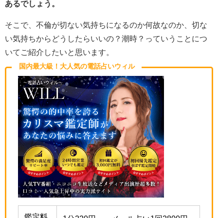
あるでしょう。
そこで、不倫が切ない気持ちになるのか何故なのか、切な
い気持ちからどうしたらいいの？潮時？っていうことにつ
いてご紹介したいと思います。
国内最大級！大人気の電話占いウィル
鑑定料