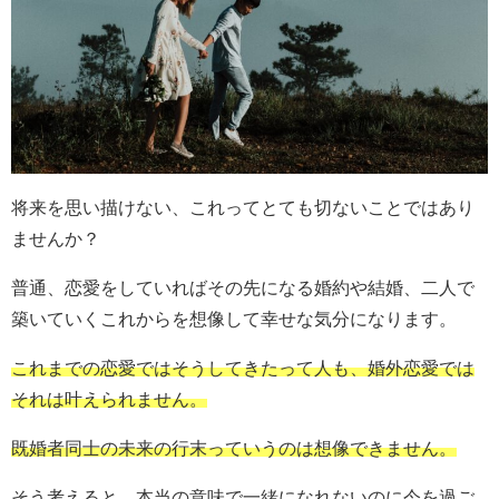
将来を思い描けない、これってとても切ないことではあり
ませんか？
普通、恋愛をしていればその先になる婚約や結婚、二人で
築いていくこれからを想像して幸せな気分になります。
これまでの恋愛ではそうしてきたって人も、婚外恋愛では
それは叶えられません。
既婚者同士の未来の行末っていうのは想像できません。
そう考えると、本当の意味で一緒になれないのに今を過ご