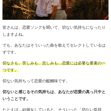
皆さんは、恋愛ソングを聞いて、切ない気持ちになったり
しますよね。
でも、あなたはそういった曲を敢えてセレクトしているは
ずです。
切なさも、苦しみも、悲しみも…恋愛には必要な要素の一
つです。
切ない気持ちって恋愛の醍醐味です。
切ないと感じるその気持ちは、あなたが恋愛の真っ只中と
いうことです。
たとえば…結婚をしていると、そういった「切ない気持