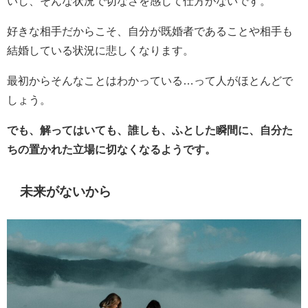
いし、そんな状況で切なさを感じて仕方がないです。
好きな相手だからこそ、自分が既婚者であることや相手も
結婚している状況に悲しくなります。
最初からそんなことはわかっている…って人がほとんどで
しょう。
でも、解ってはいても、誰しも、ふとした瞬間に、自分た
ちの置かれた立場に切なくなるようです。
未来がないから