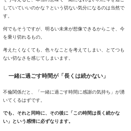
していていいのかな？という切ない気分になるのは当然で
す。
何でもそうですが、明るい未来が想像できるからこそ、今
を乗り切れるもの。
考えたくなくても、色々なことを考えてしまい、とてつも
ない切なさを感じてしまいます。
一緒に過ごす時間が「長くは続かない」
不倫関係だと、「一緒に過ごす時間に感謝の気持ち」が湧
いてくるはずです。
でも、それと同時に、その後に「この時間は長く続かな
い」という感情に必ずなります。