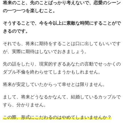
将来のこと、先のことばっかり考えないで、恋愛のシーン
の一つ一つを楽しむこと。
そうすることで、今を今以上に素敵な時間にすることがで
きるのです。
それでも、将来に期待をすることは口に出してもいいです
が、実際に期待はしないでおきましょう。
先の話をしたり、現実的すぎるあなたの言動でせっかくの
ダブル不倫を終わらせてしまうかもしれません。
将来が安定していたからって幸せとは限りません。
まして、将来どうなるかなんて、結婚しているカップルで
すら、分かりません。
この際、形式にこだわるのはやめてしまいませんか？