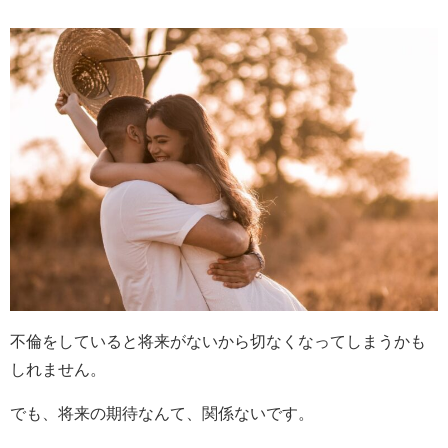
不倫をしていると将来がないから切なくなってしまうかも
しれません。
でも、将来の期待なんて、関係ないです。