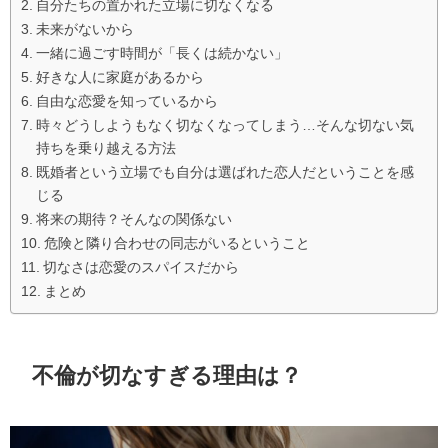
自分たちの置かれた立場に切なくなる
未来がないから
一緒に過ごす時間が「長くは続かない」
好きな人に家庭があるから
自由な恋愛を知っているから
時々どうしようもなく切なくなってしまう…そんな切ない気
持ちを乗り越える方法
既婚者という立場でも自分は選ばれた恋人だということを感
じる
将来の期待？そんなの関係ない
危険と隣り合わせの同志がいるということ
切なさは恋愛のスパイスだから
まとめ
不倫が切なすぎる理由は？