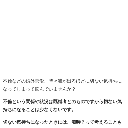
不倫などの婚外恋愛、時々涙が出るほどに切ない気持ちに
なってしまって悩んでいませんか？
不倫という関係や状況は既婚者とのものですから切ない気
持ちになることは少なくないです。
切ない気持ちになったときには、潮時？って考えることも