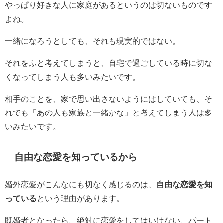
やっぱり好きな人に家庭があるというのは切ないものです
よね。
一緒になろうとしても、それも現実的ではない。
それをふと考えてしまうと、自宅で過ごしている時に切な
くなってしまう人も多いみたいです。
相手のことを、家で思い出さないようにはしていても、そ
れでも「あの人も家族と一緒かな」と考えてしまう人は多
いみたいです。
自由な恋愛を知っているから
婚外恋愛がこんなにも切なく感じるのは、
自由な恋愛を知
っている
という理由があります。
既婚者となったら、絶対に恋愛をしてはいけない、パート