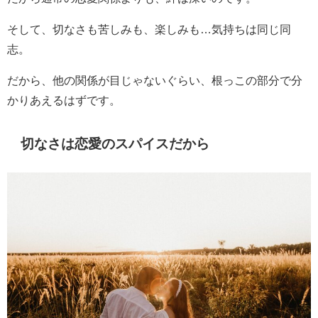
そして、切なさも苦しみも、楽しみも…気持ちは同じ同
志。
だから、他の関係が目じゃないぐらい、根っこの部分で分
かりあえるはずです。
切なさは恋愛のスパイスだから