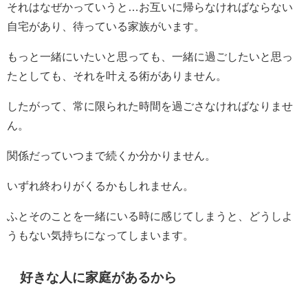
それはなぜかっていうと…お互いに帰らなければならない
自宅があり、待っている家族がいます。
もっと一緒にいたいと思っても、一緒に過ごしたいと思っ
たとしても、それを叶える術がありません。
したがって、常に限られた時間を過ごさなければなりませ
ん。
関係だっていつまで続くか分かりません。
いずれ終わりがくるかもしれません。
ふとそのことを一緒にいる時に感じてしまうと、どうしよ
うもない気持ちになってしまいます。
好きな人に家庭があるから