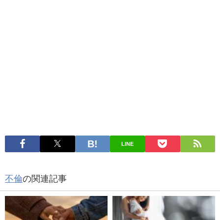
LINE
不倫
の関連記事