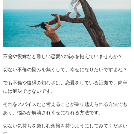
不倫や復縁など難しい恋愛の悩みを抱えていませんか？
切ない不倫の悩みを無くして、幸せになりたいですよね？
でも不倫や復縁の切なさは、恋愛をしている証拠で、簡単
には解決できないです。
それをスパイスだと考えることが乗り越えられる方法でも
あり、悩みが解消され幸せになれる方法です。
切ない気持ちを楽しむ余裕を持つようにしてみてください
♡