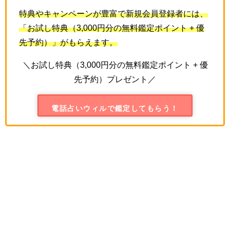
特典やキャンペーンが豊富で新規会員登録者には、
「お試し特典（
3,000
円分の無料鑑定ポイント
+
優
先予約）」がもらえます。
＼お試し特典（3,000円分の無料鑑定ポイント + 優
先予約）プレゼント／
電話占いウィルで鑑定してもらう！