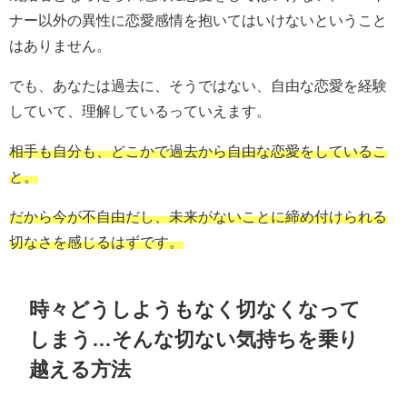
ナー以外の異性に恋愛感情を抱いてはいけないということ
はありません。
でも、あなたは過去に、そうではない、自由な恋愛を経験
していて、理解しているっていえます。
相手も自分も、どこかで過去から自由な恋愛をしているこ
と。
だから今が不自由だし、未来がないことに締め付けられる
切なさを感じるはずです。
時々どうしようもなく切なくなって
しまう…そんな切ない気持ちを乗り
越える方法