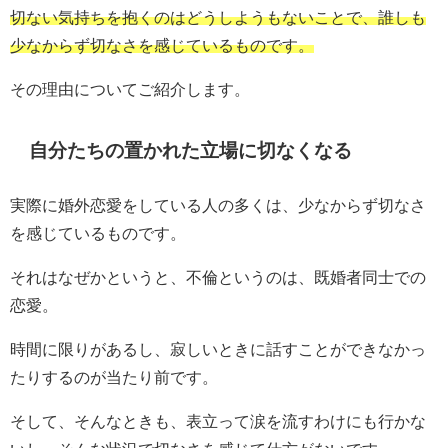
切ない気持ちを抱くのはどうしようもないことで、誰しも
少なからず切なさを感じているものです。
その理由についてご紹介します。
自分たちの置かれた立場に切なくなる
実際に婚外恋愛をしている人の多くは、少なからず切なさ
を感じているものです。
それはなぜかというと、不倫というのは、既婚者同士での
恋愛。
時間に限りがあるし、寂しいときに話すことができなかっ
たりするのが当たり前です。
そして、そんなときも、表立って涙を流すわけにも行かな