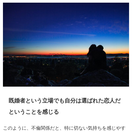
既婚者という立場でも自分は選ばれた恋人だ
ということを感じる
このように、不倫関係だと、特に切ない気持ちを感じやす