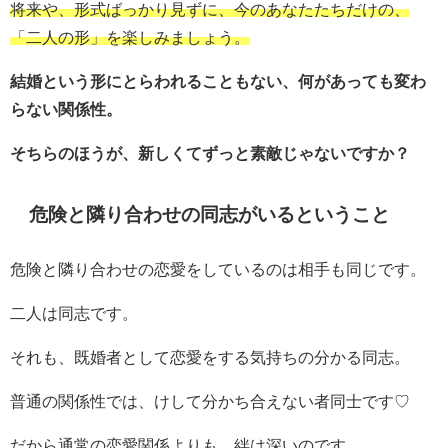
将来や、形式ばっかり見ずに、今のあなたたちだけの、
「二人の形」を楽しみましょう。
結婚という形にとらわれることもない、何があっても変わ
らない関係性。
そちらのほうが、新しくてずっと素敵じゃないですか？
危険と隣り合わせの同志がいるということ
危険と隣り合わせの恋愛をしているのは相手も同じです。
二人は同志です。
それも、既婚者として恋愛をする気持ちの分かる同志。
普通の関係性では、けして分かち合えない者同士です♡
だから通常の恋愛関係よりも、絆は深いのです。