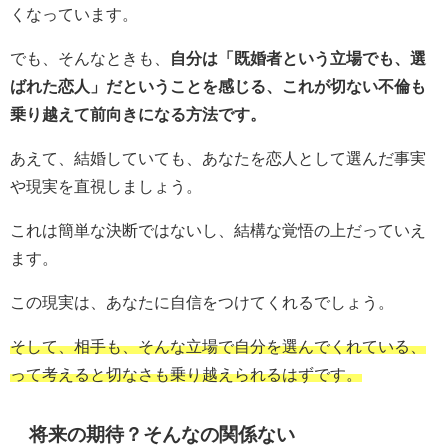
くなっています。
でも、そんなときも、
自分は「既婚者という立場でも、選
ばれた恋人」だということを感じる、これが切ない不倫も
乗り越えて前向きになる方法です。
あえて、結婚していても、あなたを恋人として選んだ事実
や現実を直視しましょう。
これは簡単な決断ではないし、結構な覚悟の上だっていえ
ます。
この現実は、あなたに自信をつけてくれるでしょう。
そして、相手も、そんな立場で自分を選んでくれている、
って考えると切なさも乗り越えられるはずです。
将来の期待？そんなの関係ない