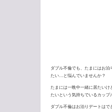
ダブル不倫でも、たまにはお泊
たい…と悩んでいませんか？
たまには一晩中一緒に居たいけ
たいという気持ちでいるカップ
ダブル不倫はお泊りデートはで