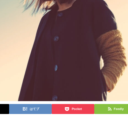
はてブ
Pocket
Feedly