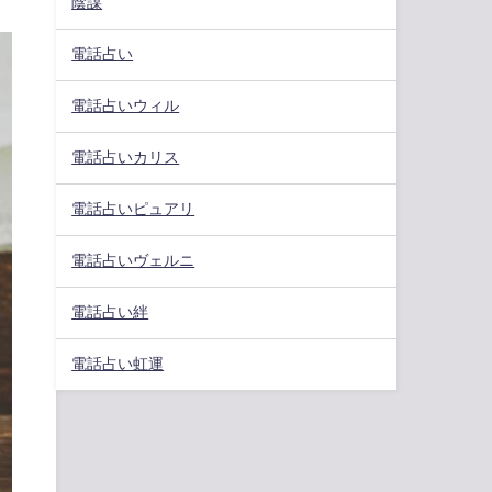
陰謀
電話占い
電話占いウィル
電話占いカリス
電話占いピュアリ
電話占いヴェルニ
電話占い絆
電話占い虹運