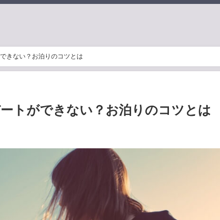
できない？お泊りのコツとは
デートができない？お泊りのコツとは