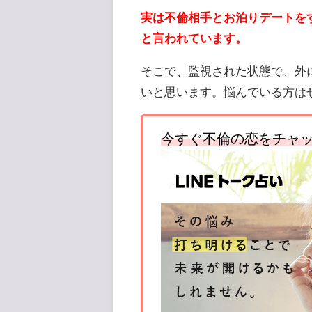
実は不倫相手とお泊りデートを
と言われています。
そこで、監視された状態で、外
いと思います。悩んでいる方は
今すぐ不倫の恋をチャッ