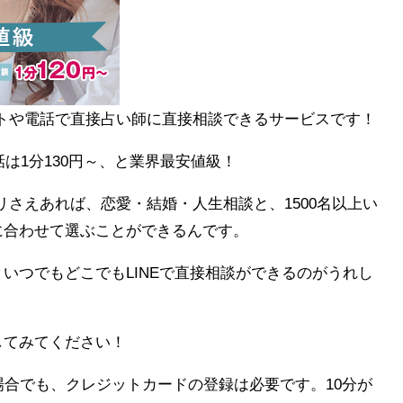
ットや電話で直接占い師に直接相談できるサービスです！
話は1分130円～、と業界最安値級！
プリさえあれば、恋愛・結婚・人生相談と、1500名以上い
に合わせて選ぶことができるんです。
いつでもどこでもLINEで直接相談ができるのがうれし
してみてください！
場合でも、クレジットカードの登録は必要です。10分が