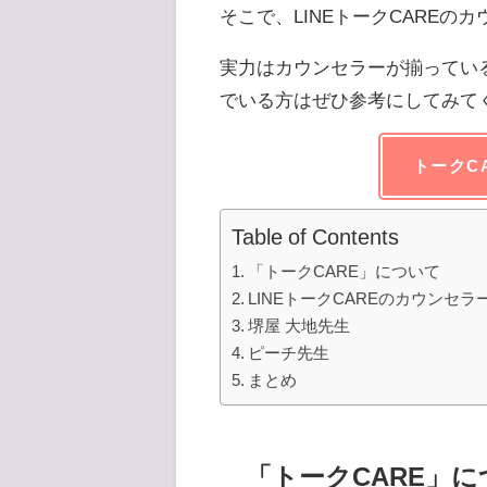
そこで、LINEトークCARE
実力はカウンセラーが揃ってい
でいる方はぜひ参考にしてみて
トークC
Table of Contents
「トークCARE」について
LINEトークCAREのカウン
堺屋 大地先生
ピーチ先生
まとめ
「トークCARE」