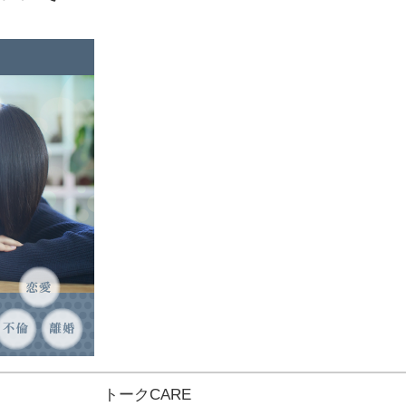
トークCARE