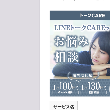
サービス名