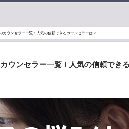
REのカウンセラー一覧！人気の信頼できるカウンセラーは？
Eのカウンセラー一覧！人気の信頼でき