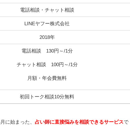
電話相談・チャット相談
LINEヤフー株式会社
2018年
電話相談 130円～/1分
チャット相談 100円～/1分
月額・年会費無料
初回トーク相談10分無料
年6月に始まった、
占い師に直接悩みを相談できるサービス
で