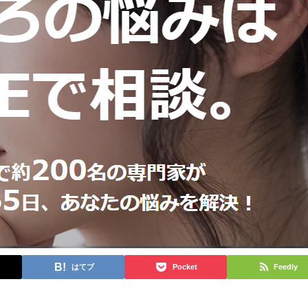
はてブ
Pocket
Feedly