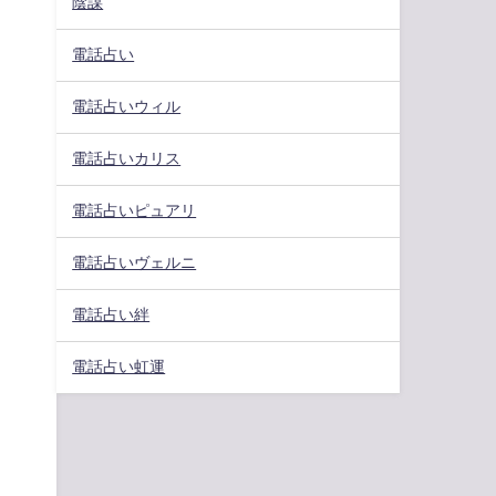
陰謀
電話占い
電話占いウィル
電話占いカリス
電話占いピュアリ
電話占いヴェルニ
電話占い絆
電話占い虹運