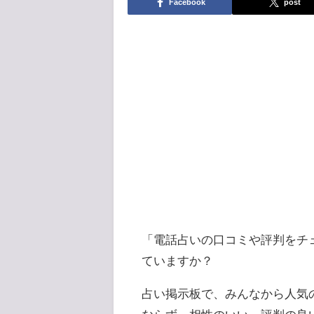
Facebook
post
「電話占いの口コミや評判をチ
ていますか？
占い掲示板で、みんなから人気