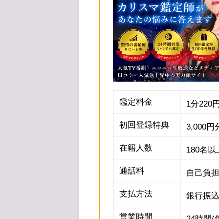
鑑定料金
1分22
初回登録特典
3,00
在籍人数
180名以
通話料
自己負
支払方法
銀行振込
営業時間
24時間(