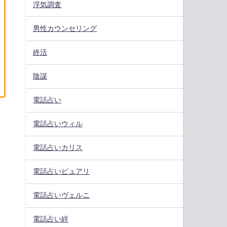
浮気調査
男性カウンセリング
終活
陰謀
電話占い
電話占いウィル
電話占いカリス
電話占いピュアリ
電話占いヴェルニ
電話占い絆