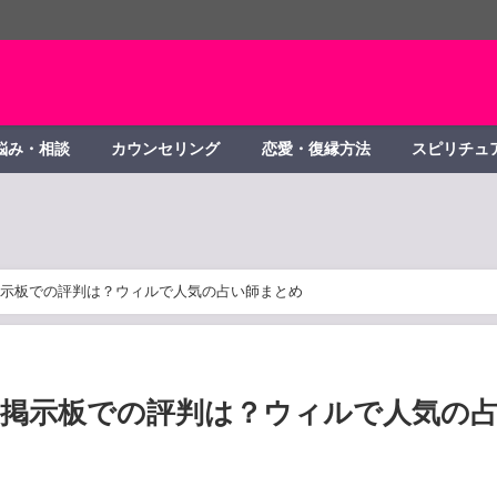
悩み・相談
カウンセリング
恋愛・復縁方法
スピリチュ
示板での評判は？ウィルで人気の占い師まとめ
掲示板での評判は？ウィルで人気の