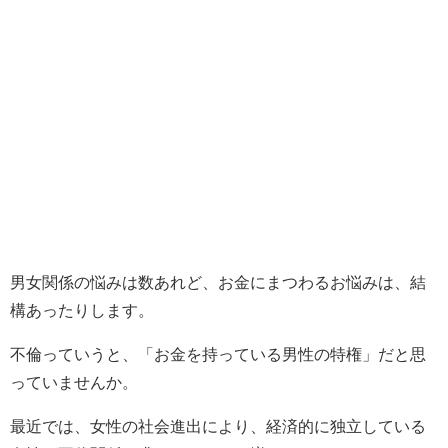
男女関係の悩みは数あれど、お金にまつわるお悩みは、結
構あったりします。
不倫っていうと、「お金を持っている男性の特権」だと思
っていませんか。
最近では、女性の社会進出により、経済的に独立している