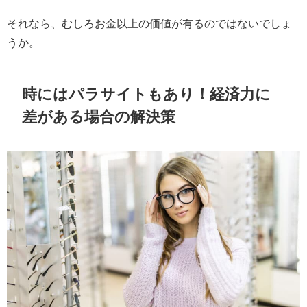
それなら、むしろお金以上の価値が有るのではないでしょ
うか。
時にはパラサイトもあり！経済力に
差がある場合の解決策