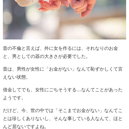
昔の不倫と言えば、外に女を作るには、それなりのお金
と、男としての器の大きさが必要でした。
昔は、男性が女性に「お金がない」なんて恥ずかしくて言
えない状態。
借金してでも、女性にごちそうする…なんてことがあった
ようです。
だけど、今、世の中では「そこまでお金がない」なんてこ
とは珍しくありないし、そんな事している人なんて、ほと
んど居ないですよね。