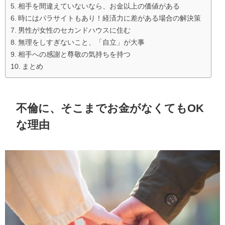
相手を間違えていないなら、お金以上の価値がある
時にはパラサイトもあり！経済力に差がある場合の解決策
男性が女性のセカンドハウスに住む
無理をしすぎないこと、「自立」が大事
相手への感謝と尊敬の気持ちを持つ
まとめ
不倫に、そこまでお金がなくてもOK
な理由