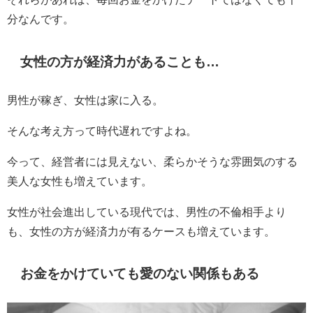
分なんです。
女性の方が経済力があることも…
男性が稼ぎ、女性は家に入る。
そんな考え方って時代遅れですよね。
今って、経営者には見えない、柔らかそうな雰囲気のする
美人な女性も増えています。
女性が社会進出している現代では、男性の不倫相手より
も、女性の方が経済力が有るケースも増えています。
お金をかけていても愛のない関係もある