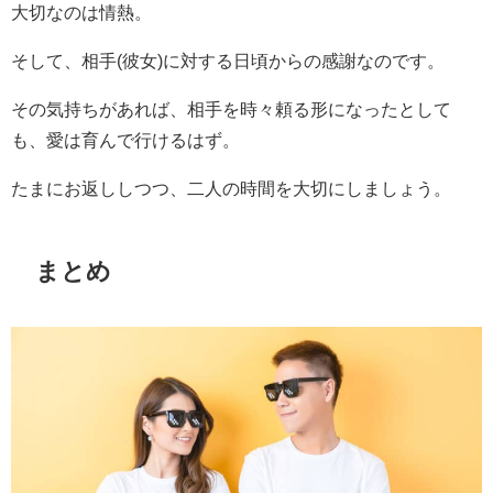
大切なのは情熱。
そして、相手(彼女)に対する日頃からの感謝なのです。
その気持ちがあれば、相手を時々頼る形になったとして
も、愛は育んで行けるはず。
たまにお返ししつつ、二人の時間を大切にしましょう。
まとめ