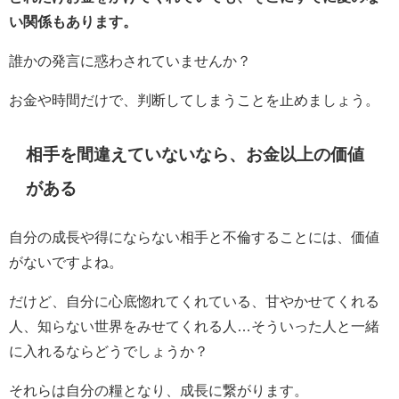
い関係もあります。
誰かの発言に惑わされていませんか？
お金や時間だけで、判断してしまうことを止めましょう。
相手を間違えていないなら、お金以上の価値
がある
自分の成長や得にならない相手と不倫することには、価値
がないですよね。
だけど、自分に心底惚れてくれている、甘やかせてくれる
人、知らない世界をみせてくれる人…そういった人と一緒
に入れるならどうでしょうか？
それらは自分の糧となり、成長に繋がります。