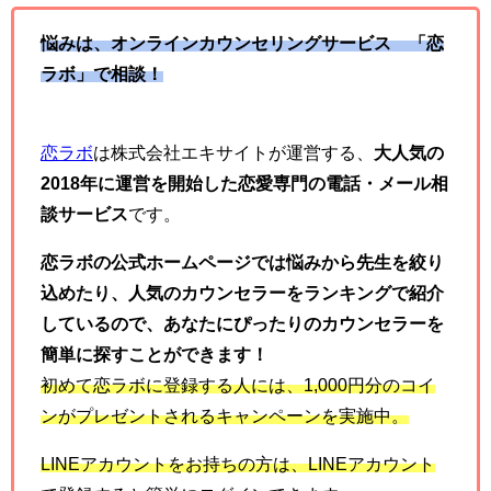
悩みは、オンラインカウンセリングサービス 「恋
ラボ」で相談！
恋ラボ
は株式会社エキサイトが運営する、
大人気の
2018年に運営を開始した恋愛専門の電話・メール相
談サービス
です。
恋ラボの公式ホームページでは悩みから先生を絞り
込めたり、人気のカウンセラーをランキングで紹介
しているので、あなたにぴったりのカウンセラーを
簡単に探すことができます！
初めて恋ラボに登録する人には、
1,000
円分のコイ
ンがプレゼントされるキャンペーンを実施中。
LINE
アカウントをお持ちの方は、
LINE
アカウント