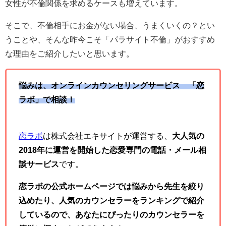
女性が不倫関係を求めるケースも増えています。
そこで、不倫相手にお金がない場合、うまくいくの？とい
うことや、そんな昨今こそ「パラサイト不倫」がおすすめ
な理由をご紹介したいと思います。
悩みは、オンラインカウンセリングサービス 「恋
ラボ」で相談！
恋ラボ
は株式会社エキサイトが運営する、
大人気の
2018年に運営を開始した恋愛専門の電話・メール相
談サービス
です。
恋ラボの公式ホームページでは悩みから先生を絞り
込めたり、人気のカウンセラーをランキングで紹介
しているので、あなたにぴったりのカウンセラーを