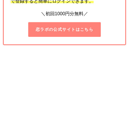
で登録すると簡単にログインできます。
＼初回1000円分無料／
恋ラボの公式サイトはこちら