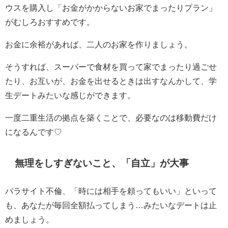
ウスを購入し「お金がかからないお家でまったりプラン」
がむしろおすすめです。
お金に余裕があれば、二人のお家を作りましょう。
そうすれば、スーパーで食材を買って家でまったり過ごせ
たり、お互いが、お金を出せるときは出すなんかして、学
生デートみたいな感じができます。
一度二重生活の拠点を築くことで、必要なのは移動費だけ
になるんです♡
無理をしすぎないこと、「自立」が大事
パラサイト不倫、「時には相手を頼ってもいい」といって
も、あなたが毎回全額払ってしまう…みたいなデートは止
めましょう。