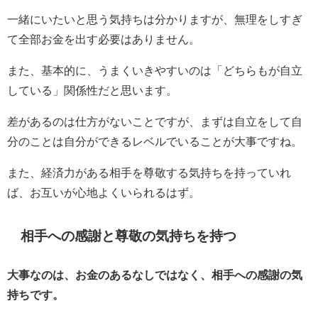
一緒にいたいと思う気持ちは分かりますが、無理をしすぎ
て全部お金を出す必要はありません。
また、基本的に、うまくいきやすいのは「どちらもが自立
している」関係性だと思います。
差があるのは仕方がないことですが、まずは自立をして自
分のことは自分ができるレベルでいることが大事ですね。
また、経済力がある相手を尊敬する気持ちを持っていれ
ば、お互いが心地よくいられるはず。
相手への感謝と尊敬の気持ちを持つ
大事なのは、お金のあるなしではなく、相手への感謝の気
持ちです。