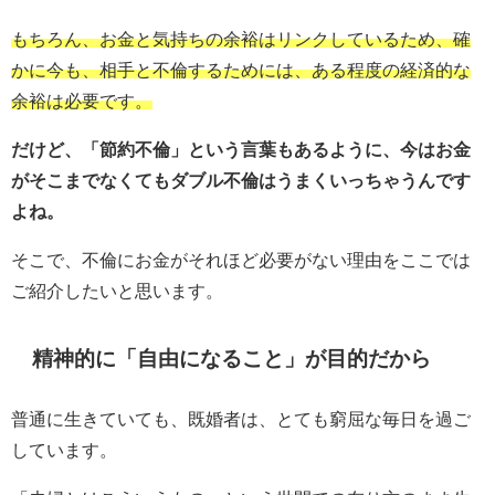
もちろん、お金と気持ちの余裕はリンクしているため、確
かに今も、相手と不倫するためには、ある程度の経済的な
余裕は必要です。
だけど、「節約不倫」という言葉もあるように、今はお金
がそこまでなくてもダブル不倫はうまくいっちゃうんです
よね。
そこで、不倫にお金がそれほど必要がない理由をここでは
ご紹介したいと思います。
精神的に「自由になること」が目的だから
普通に生きていても、既婚者は、とても窮屈な毎日を過ご
しています。