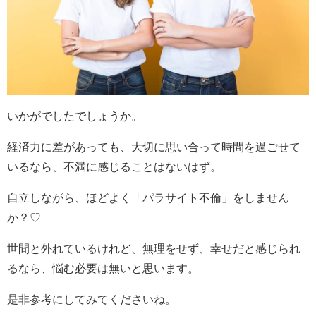
いかがでしたでしょうか。
経済力に差があっても、大切に思い合って時間を過ごせて
いるなら、不満に感じることはないはず。
自立しながら、ほどよく「パラサイト不倫」をしません
か？♡
世間と外れているけれど、無理をせず、幸せだと感じられ
るなら、悩む必要は無いと思います。
是非参考にしてみてくださいね。