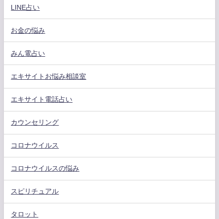
LINE占い
お金の悩み
みん電占い
エキサイトお悩み相談室
エキサイト電話占い
カウンセリング
コロナウイルス
コロナウイルスの悩み
スピリチュアル
タロット