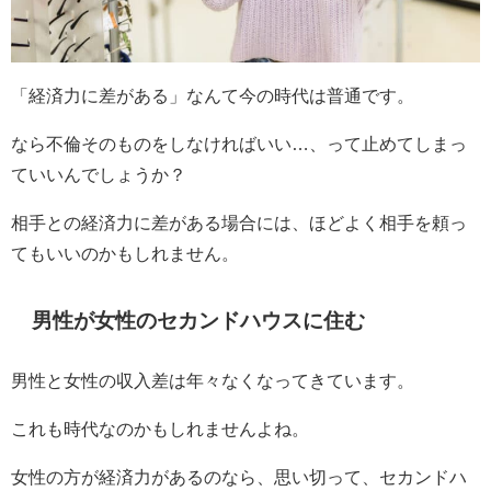
「経済力に差がある」なんて今の時代は普通です。
なら不倫そのものをしなければいい…、って止めてしまっ
ていいんでしょうか？
相手との経済力に差がある場合には、ほどよく相手を頼っ
てもいいのかもしれません。
男性が女性のセカンドハウスに住む
男性と女性の収入差は年々なくなってきています。
これも時代なのかもしれませんよね。
女性の方が経済力があるのなら、思い切って、セカンドハ