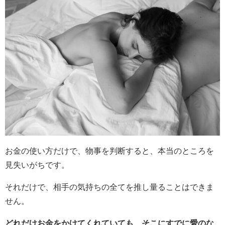
お金の使い方だけで、物事を判断すると、本当のところを
見失いがちです。
それだけで、相手の気持ちの全てを推し量ることはできま
せん。
どれだけお金をかけてくれていても、そこにすでに愛のな