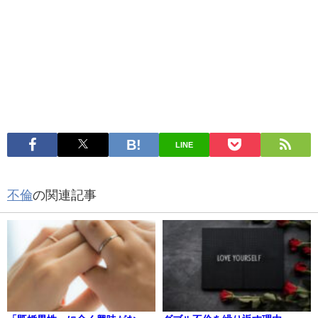
LINE
不倫
の関連記事