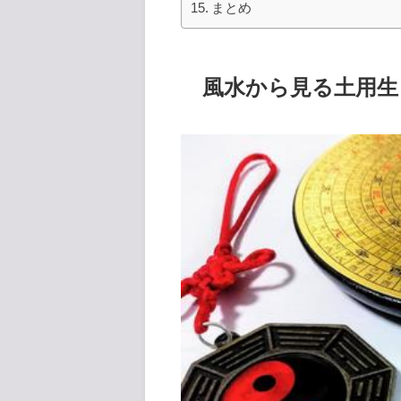
まとめ
風水から見る土用生