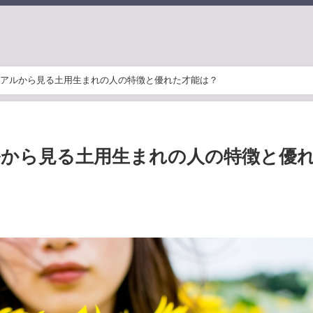
アルから見る土用生まれの人の特徴と優れた才能は？
ルから見る土用生まれの人の特徴と優