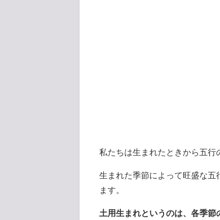
私たちは生まれたときから五行
生まれた季節によって旺盛な五
ます。
土用生まれというのは、各季節