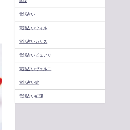
陰謀
電話占い
電話占いウィル
電話占いカリス
電話占いピュアリ
電話占いヴェルニ
電話占い絆
電話占い虹運