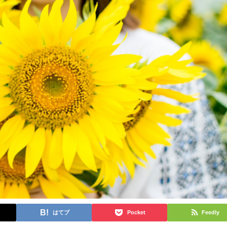
はてブ
Pocket
Feedly