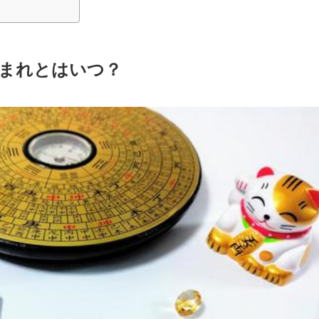
まれとはいつ？