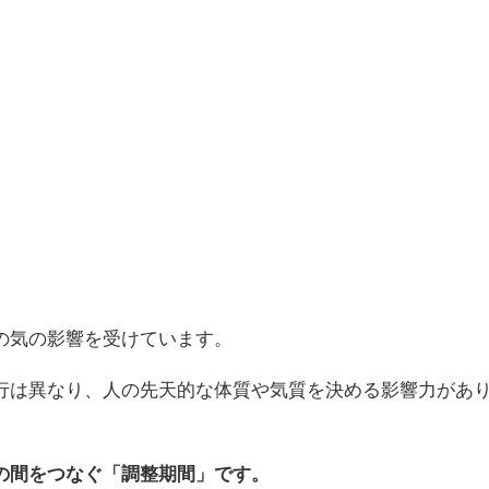
の気の影響を受けています。
行は異なり、人の先天的な体質や気質を決める影響力があ
の間をつなぐ「調整期間」です。