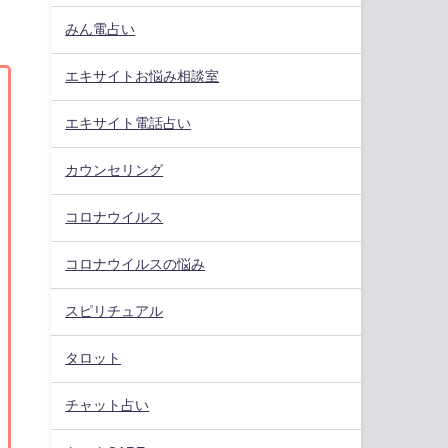
みん電占い
エキサイトお悩み相談室
エキサイト電話占い
カウンセリング
コロナウイルス
コロナウイルスの悩み
スピリチュアル
タロット
チャット占い