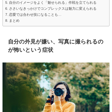
自分のイメージをよく「魅せられる」作戦を立てられる
ささいなきっかけでコンプレックスは魅力に変えられる
恋愛では合わせ技になることも…
まとめ
自分の外見が嫌い、写真に撮られるの
が怖いという症状