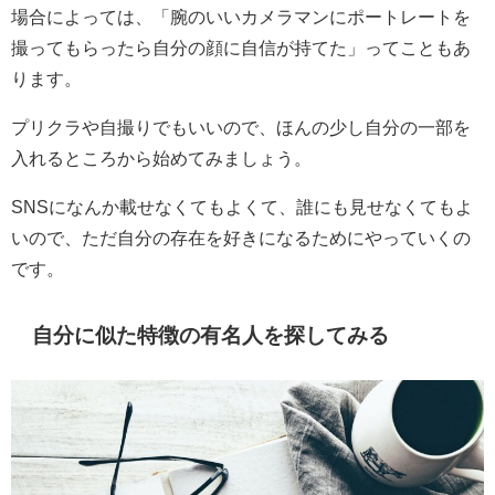
場合によっては、「腕のいいカメラマンにポートレートを
撮ってもらったら自分の顔に自信が持てた」ってこともあ
ります。
プリクラや自撮りでもいいので、ほんの少し自分の一部を
入れるところから始めてみましょう。
SNSになんか載せなくてもよくて、誰にも見せなくてもよ
いので、ただ自分の存在を好きになるためにやっていくの
です。
自分に似た特徴の有名人を探してみる