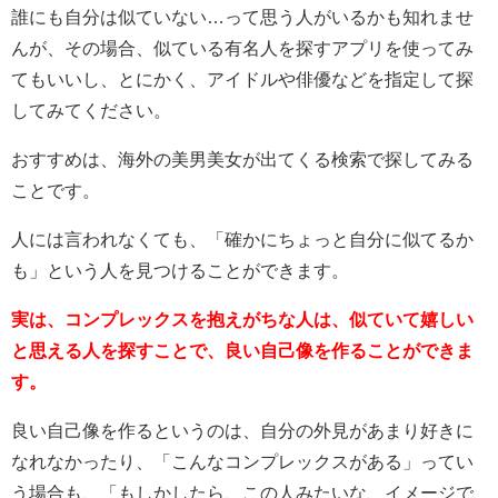
誰にも自分は似ていない…って思う人がいるかも知れませ
んが、その場合、似ている有名人を探すアプリを使ってみ
てもいいし、とにかく、アイドルや俳優などを指定して探
してみてください。
おすすめは、海外の美男美女が出てくる検索で探してみる
ことです。
人には言われなくても、「確かにちょっと自分に似てるか
も」という人を見つけることができます。
実は、コンプレックスを抱えがちな人は、似ていて嬉しい
と思える人を探すことで、良い自己像を作ることができま
す。
良い自己像を作るというのは、自分の外見があまり好きに
なれなかったり、「こんなコンプレックスがある」ってい
う場合も、「もしかしたら、この人みたいな、イメージで