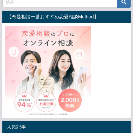
【恋愛相談一番おすすめ恋愛相談Method】
人気記事