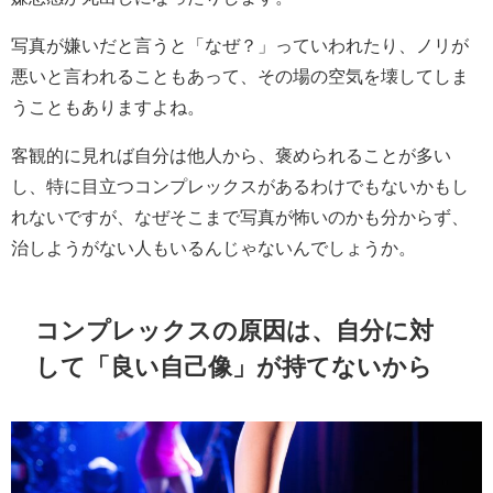
写真が嫌いだと言うと「なぜ？」っていわれたり、ノリが
悪いと言われることもあって、その場の空気を壊してしま
うこともありますよね。
客観的に見れば自分は他人から、褒められることが多い
し、特に目立つコンプレックスがあるわけでもないかもし
れないですが、なぜそこまで写真が怖いのかも分からず、
治しようがない人もいるんじゃないんでしょうか。
コンプレックスの原因は、自分に対
して「良い自己像」が持てないから