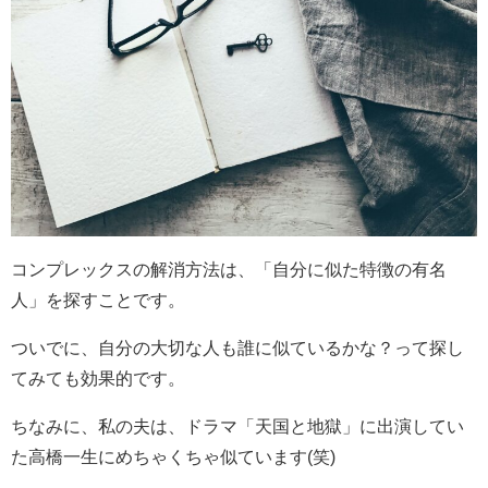
コンプレックスの解消方法は、「自分に似た特徴の有名
人」を探すことです。
ついでに、自分の大切な人も誰に似ているかな？って探し
てみても効果的です。
ちなみに、私の夫は、ドラマ「天国と地獄」に出演してい
た高橋一生にめちゃくちゃ似ています(笑)