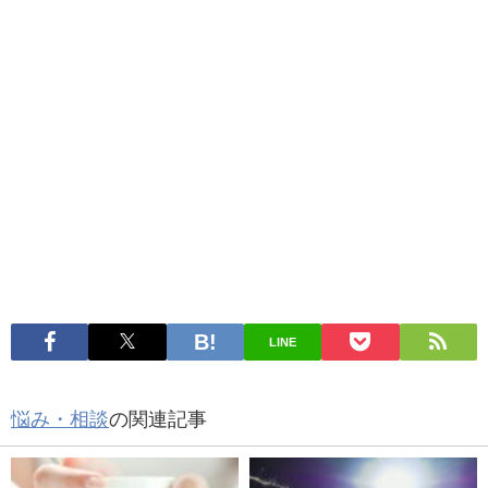
LINE
悩み・相談
の関連記事