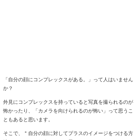
「自分の顔にコンプレックスがある。」って人はいません
か？
外見にコンプレックスを持っていると写真を撮られるのが
怖かったり、「カメラを向けられるのが怖い」って思うこ
ともあると思います。
そこで、＂自分の顔に対してプラスのイメージをつける方