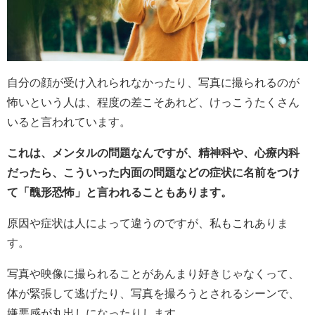
自分の顔が受け入れられなかったり、写真に撮られるのが
怖いという人は、程度の差こそあれど、けっこうたくさん
いると言われています。
これは、メンタルの問題なんですが、精神科や、心療内科
だったら、こういった内面の問題などの症状に名前をつけ
て「醜形恐怖」と言われることもあります。
原因や症状は人によって違うのですが、私もこれありま
す。
写真や映像に撮られることがあんまり好きじゃなくって、
体が緊張して逃げたり、写真を撮ろうとされるシーンで、
嫌悪感が丸出しになったりします。