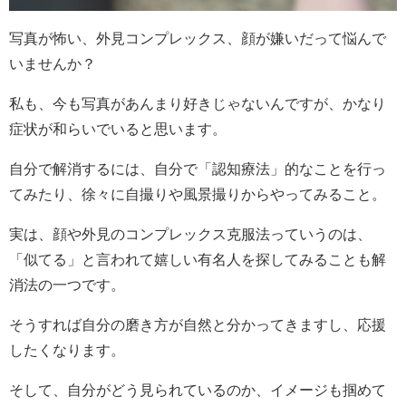
写真が怖い、外見コンプレックス、顔が嫌いだって悩んで
いませんか？
私も、今も写真があんまり好きじゃないんですが、かなり
症状が和らいでいると思います。
自分で解消するには、自分で「認知療法」的なことを行っ
てみたり、徐々に自撮りや風景撮りからやってみること。
実は、顔や外見のコンプレックス克服法っていうのは、
「似てる」と言われて嬉しい有名人を探してみることも解
消法の一つです。
そうすれば自分の磨き方が自然と分かってきますし、応援
したくなります。
そして、自分がどう見られているのか、イメージも掴めて