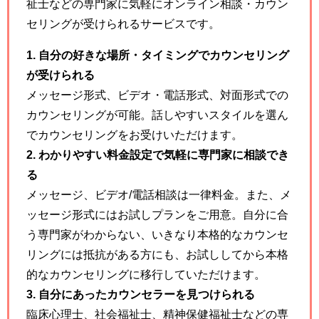
祉士などの専門家に気軽にオンライン相談・カウン
セリングが受けられるサービスです。
1. 自分の好きな場所・タイミングでカウンセリング
が受けられる
メッセージ形式、ビデオ・電話形式、対面形式での
カウンセリングが可能。話しやすいスタイルを選ん
でカウンセリングをお受けいただけます。
2. わかりやすい料金設定で気軽に専門家に相談でき
る
メッセージ、ビデオ/電話相談は一律料金。また、メ
ッセージ形式にはお試しプランをご用意。自分に合
う専門家がわからない、いきなり本格的なカウンセ
リングには抵抗がある方にも、お試ししてから本格
的なカウンセリングに移行していただけます。
3. 自分にあったカウンセラーを見つけられる
臨床心理士、社会福祉士、精神保健福祉士などの専