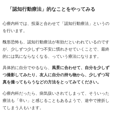
「認知行動療法」的なことをやってみる
心療内科では、投薬と合わせて「認知行動療法」というの
を行います。
醜形恐怖も、認知行動療法が有効だといわれているのです
が、少しずつ少しずつ不安に慣れさせていくことで、最終
的には気にならなくなる、っていう療法になります。
具体的に自分でやるなら、
風景に合わせて、自分を少しず
つ撮影してみたり、友人に自分の持ち物から、少しずつ写
真を撮ってもらうなどの方法をとってみてください。
心療内科だったら、病気扱いされてしまって、そういった
療法も「辛い」と感じることもあるようで、途中で挫折し
てしまう人もいます。