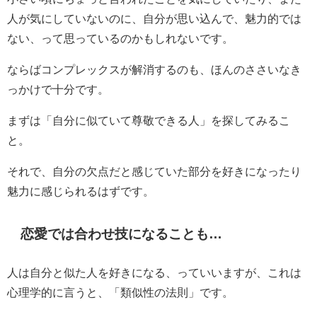
人が気にしていないのに、自分が思い込んで、魅力的では
ない、って思っているのかもしれないです。
ならばコンプレックスが解消するのも、ほんのささいなき
っかけで十分です。
まずは「自分に似ていて尊敬できる人」を探してみるこ
と。
それで、自分の欠点だと感じていた部分を好きになったり
魅力に感じられるはずです。
恋愛では合わせ技になることも…
人は自分と似た人を好きになる、っていいますが、これは
心理学的に言うと、「類似性の法則」です。