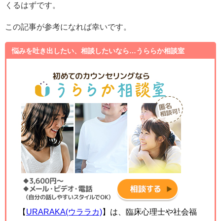
くるはずです。
この記事が参考になれば幸いです。
悩みを吐き出したい、相談したいなら…うららか相談室
【
URARAKA(ウララカ)
】は、臨床心理士や社会福