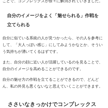
ことで、コンプレックスが徐々に解消されていきました。
自分のイメージをよく「魅せられる」作戦を
立てられる
自分に似ている系統の人が見つかったら、その人を参考に
して、「大人っぽい感じ」にしてみようかなとか、そうい
う気持ちが湧いてくるはずです。
また、自分の顔に近い人が活躍しているのを見ることで、
自分のイメージを高めることができるのです。
自分の魅せ方の作戦を立てることができるので、どんど
ん、私の外見も悪くないなと思えていくことができます。
ささいなきっかけでコンプレックス