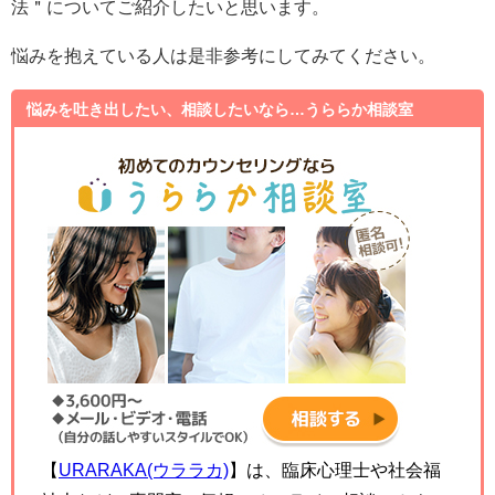
法＂についてご紹介したいと思います。
悩みを抱えている人は是非参考にしてみてください。
悩みを吐き出したい、相談したいなら…うららか相談室
【
URARAKA(ウララカ)
】は、臨床心理士や社会福