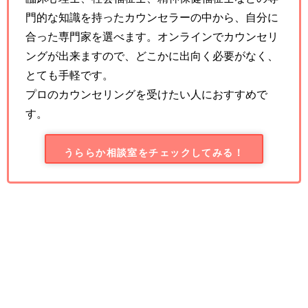
門的な知識を持ったカウンセラーの中から、自分に
合った専門家を選べます。オンラインでカウンセリ
ングが出来ますので、どこかに出向く必要がなく、
とても手軽です。
プロのカウンセリングを受けたい人におすすめで
す。
うららか相談室をチェックしてみる！