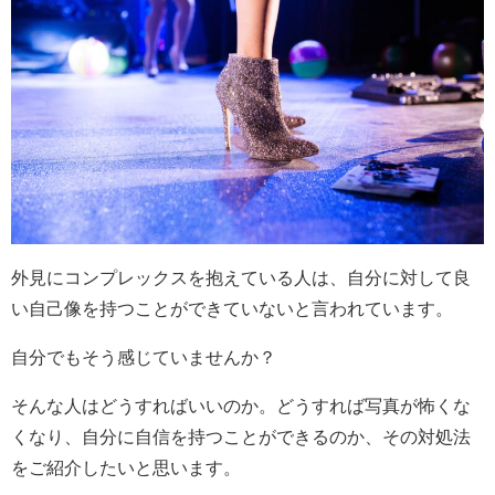
外見にコンプレックスを抱えている人は、自分に対して良
い自己像を持つことができていないと言われています。
自分でもそう感じていませんか？
そんな人はどうすればいいのか。どうすれば写真が怖くな
くなり、自分に自信を持つことができるのか、その対処法
をご紹介したいと思います。