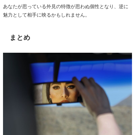
あなたが思っている外見の特徴が思わぬ個性となり、逆に
魅力として相手に映るかもしれません。
まとめ