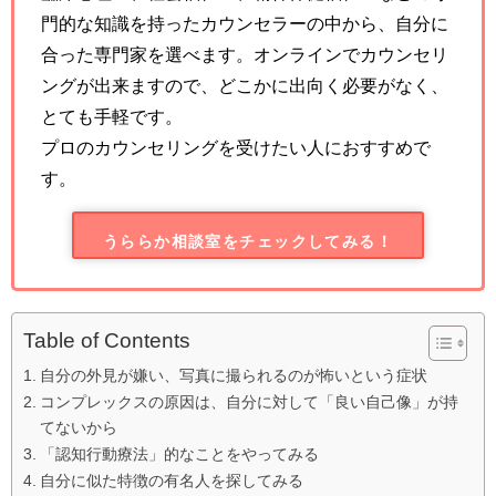
門的な知識を持ったカウンセラーの中から、自分に
合った専門家を選べます。オンラインでカウンセリ
ングが出来ますので、どこかに出向く必要がなく、
とても手軽です。
プロのカウンセリングを受けたい人におすすめで
す。
うららか相談室をチェックしてみる！
Table of Contents
自分の外見が嫌い、写真に撮られるのが怖いという症状
コンプレックスの原因は、自分に対して「良い自己像」が持
てないから
「認知行動療法」的なことをやってみる
自分に似た特徴の有名人を探してみる