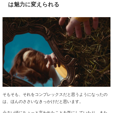
は魅力に変えられる
そもそも、それをコンプレックスだと思うようになったの
は、ほんのささいなきっかけだと思います。
小さい頃にちょっと言われたことを気にしていたり、また