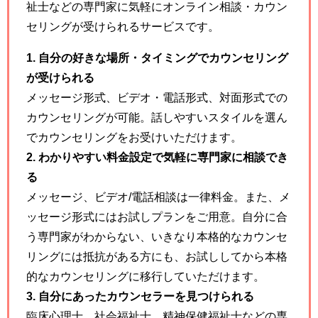
祉士などの専門家に気軽にオンライン相談・カウン
セリングが受けられるサービスです。
1. 自分の好きな場所・タイミングでカウンセリング
が受けられる
メッセージ形式、ビデオ・電話形式、対面形式での
カウンセリングが可能。話しやすいスタイルを選ん
でカウンセリングをお受けいただけます。
2. わかりやすい料金設定で気軽に専門家に相談でき
る
メッセージ、ビデオ/電話相談は一律料金。また、メ
ッセージ形式にはお試しプランをご用意。自分に合
う専門家がわからない、いきなり本格的なカウンセ
リングには抵抗がある方にも、お試ししてから本格
的なカウンセリングに移行していただけます。
3. 自分にあったカウンセラーを見つけられる
臨床心理士、社会福祉士、精神保健福祉士などの専