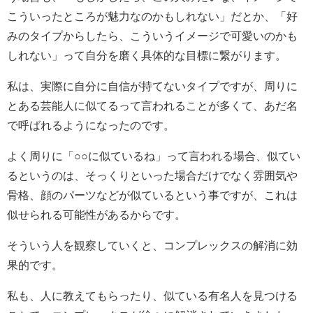
こういったところが魅力なのかもしれない」だとか、「好
みのタイプからしたら、こういうイメージで可愛いのかも
しれない」って自分を磨く具体的な目標に繋がります。
私は、実際に自分に自信が持てないタイプですが、周りに
とある芸能人に似てるって言われることが多くて、あだ名
で呼ばれるようになったのです。
よく周りに「○○に似ているね」って言われる場合、似てい
るというのは、そっくりといった場合だけでなく雰囲気や
骨格、顔のパーツなどが似ているという事ですが、これは
似せられる可能性があるからです。
そういう人を観察していくと、コンプレックスの解消に効
果的です。
私も、人に教えてもらったり、似ている有名人を見つける