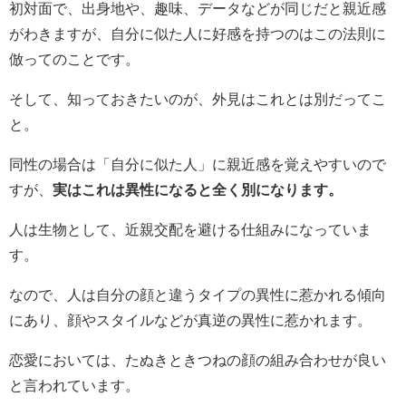
初対面で、出身地や、趣味、データなどが同じだと親近感
がわきますが、自分に似た人に好感を持つのはこの法則に
倣ってのことです。
そして、知っておきたいのが、外見はこれとは別だってこ
と。
同性の場合は「自分に似た人」に親近感を覚えやすいので
すが、
実はこれは異性になると全く別になります。
人は生物として、近親交配を避ける仕組みになっていま
す。
なので、人は自分の顔と違うタイプの異性に惹かれる傾向
にあり、顔やスタイルなどが真逆の異性に惹かれます。
恋愛においては、たぬきときつねの顔の組み合わせが良い
と言われています。