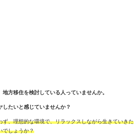
、地方移住を検討している人っていませんか。
ヤしたいと感じていませんか？
わず、理想的な環境で、リラックスしながら生きていきた
いでしょうか？