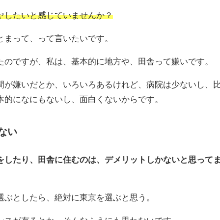
ヤしたいと感じていませんか？
とまって、って言いたいです。
たのですが、私は、基本的に地方や、田舎って嫌いです。
間が嫌いだとか、いろいろあるけれど、病院は少ないし、
本的になにもないし、面白くないからです。
ない
をしたり、田舎に住むのは、デメリットしかないと思って
選ぶとしたら、絶対に東京を選ぶと思う。