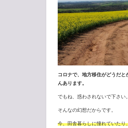
コロナで、地方移住がどうだと
んあります。
でもね、惑わされないで下さい
そんなの幻想だからです。
今、田舎暮らしに憧れていたり