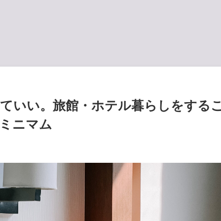
くていい。旅館・ホテル暮らしをする
ミニマム