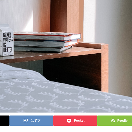
はてブ
Pocket
Feedly