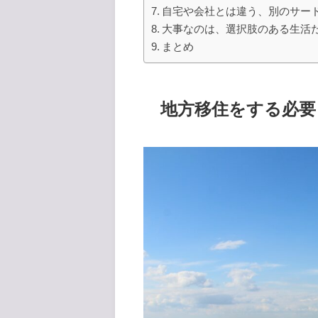
自宅や会社とは違う、別のサー
大事なのは、選択肢のある生活
まとめ
地方移住をする必要