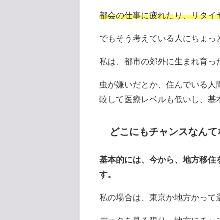
都会の仕事に疲れたり、リタイ
でもそう考えている人にちょっ
私は、都市の郊外に生まれ育っ
虫が嫌いだとか、住んでいる人
較して医療レベルも低いし、基
どこにもチャンスなんて
基本的には、今から、地方移住
す。
私の場合は、東京か地方かって