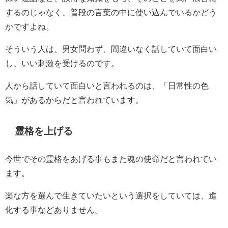
するのじゃなく、普段の言葉の中に使い込んでいるかどう
かですよね。
そういう人は、男女問わず、間違いなく話していて面白い
し、いい刺激を受けるのです。
人から話していて面白いと言われるのは、「日常性の色
気」があるからだと言われています。
霊格を上げる
今世でその霊格をあげる事もまた魂の使命だと言われてい
ます。
楽な方を選んで生きていたいという選択をしていては、進
化する事などありません。