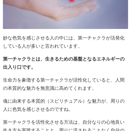
妙な色気を感じさせる人の中には、第一チャクラが活発化
している人が多いと言われています。
第一チャクラとは、生きるための基盤となるエネルギーの
出入り口です。
生命力を象徴する第一チャクラが活性化していると、人間
の本質的な魅力を無意識に高めてくれます。
魂に由来する本質的（スピリチュアル）な魅力が、周りの
人に色気を感じさせるのですね。
第一チャクラを活性化させる方法は、自分なりの心地良い
生き方を実践することと、周りに流されることなく自分の