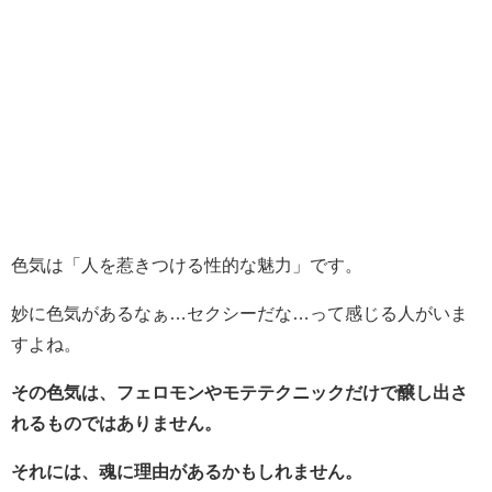
色気は「人を惹きつける性的な魅力」です。
妙に色気があるなぁ…セクシーだな…って感じる人がいま
すよね。
その色気は、フェロモンやモテテクニックだけで醸し出さ
れるものではありません。
それには、魂に理由があるかもしれません。