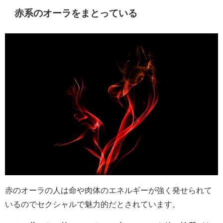
赤系のオーラをまとっている
赤のオーラの人は命や肉体のエネルギーが強く発せられて
いるのでセクシャルで魅力的だとされています。