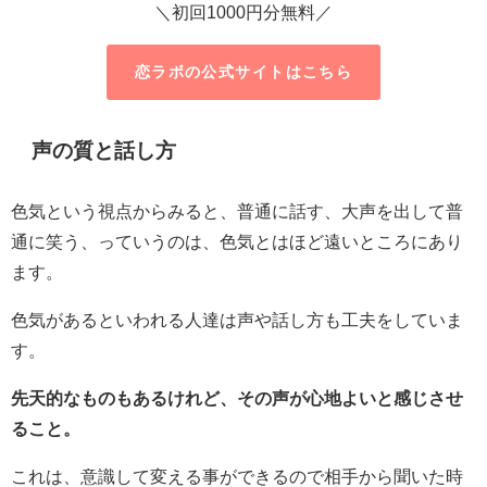
＼初回1000円分無料／
恋ラボの公式サイトはこちら
声の質と話し方
色気という視点からみると、普通に話す、大声を出して普
通に笑う、っていうのは、色気とはほど遠いところにあり
ます。
色気があるといわれる人達は声や話し方も工夫をしていま
す。
先天的なものもあるけれど、その声が心地よいと感じさせ
ること。
これは、意識して変える事ができるので相手から聞いた時