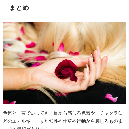
まとめ
色気と一言でいっても、目から感じる色気や、チャクラな
どのエネルギー、また知性や仕草や行動から感じるものま