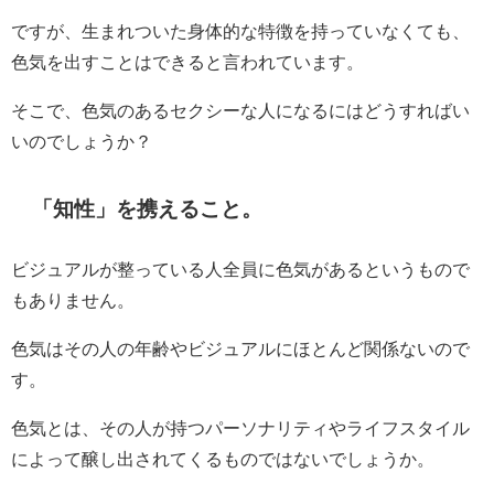
ですが、生まれついた身体的な特徴を持っていなくても、
色気を出すことはできると言われています。
そこで、色気のあるセクシーな人になるにはどうすればい
いのでしょうか？
「知性」を携えること。
ビジュアルが整っている人全員に色気があるというもので
もありません。
色気はその人の年齢やビジュアルにほとんど関係ないので
す。
色気とは、その人が持つパーソナリティやライフスタイル
によって醸し出されてくるものではないでしょうか。