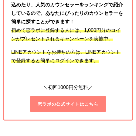
込めたり、人気のカウンセラーをランキングで紹介
しているので、あなたにぴったりのカウンセラーを
簡単に探すことができます！
初めて恋ラボに登録する人には、
1,000
円分のコイ
ンがプレゼントされるキャンペーンを実施中。
LINE
アカウントをお持ちの方は、
LINE
アカウント
で登録すると簡単にログインできます。
＼初回1000円分無料／
恋ラボの公式サイトはこちら