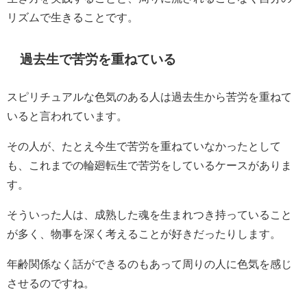
リズムで生きることです。
過去生で苦労を重ねている
スピリチュアルな色気のある人は過去生から苦労を重ねて
いると言われています。
その人が、たとえ今生で苦労を重ねていなかったとして
も、これまでの輪廻転生で苦労をしているケースがありま
す。
そういった人は、成熟した魂を生まれつき持っていること
が多く、物事を深く考えることが好きだったりします。
年齢関係なく話ができるのもあって周りの人に色気を感じ
させるのですね。