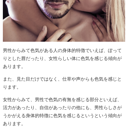
男性からみて色気がある人の身体的特徴でいえば、ぽって
りとした唇だったり、女性らしい体に色気を感じる傾向が
あります。
また、見た目だけではなく、仕草や声からも色気を感じと
ります。
女性からみて、男性で色気の有無を感じる部分といえば、
活力があったり、自信があったりの他にも、男性らしさが
うかがえる身体的特徴に色気を感じるというという傾向が
あります。