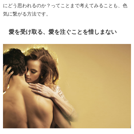
にどう思われるのか？ってことまで考えてみることも、色
気に繋がる方法です。
愛を受け取る、愛を注ぐことを惜しまない