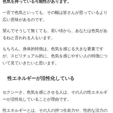
色気を持っている可能性があります。
一言で色気といっても、その幅は皆さんが思っているより
広い意味があるのです。
望んでそうして無くても、若い頃から、あなたは色気があ
るねと言われる人もいます。
もちろん、身体的特徴は、色気を感じる大きな要素です
が、スピリチュアル的に、色気を感じやすい人の特徴につ
いて見ていきたいと思います。
性エネルギーが活性化している
セクシーさ、色気を感じさせる人は、その人の性エネルギ
ーが活性化していることが理由です。
性エネルギーとは、その人の持つ生命力や、性的な活力の