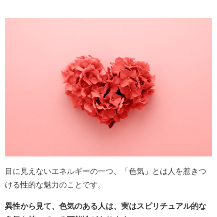
目に見えないエネルギーの一つ、「色気」とは人を惹きつ
ける性的な魅力のことです。
異性から見て、色気のある人は、実はスピリチュアル的な