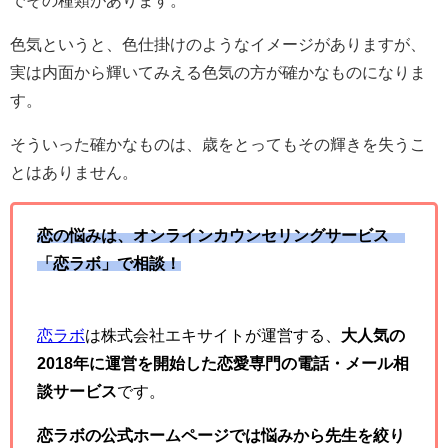
でその種類があります。
色気というと、色仕掛けのようなイメージがありますが、
実は内面から輝いてみえる色気の方が確かなものになりま
す。
そういった確かなものは、歳をとってもその輝きを失うこ
とはありません。
恋の悩みは、オンラインカウンセリングサービス
「恋ラボ」で相談！
恋ラボ
は株式会社エキサイトが運営する、
大人気の
2018年に運営を開始した恋愛専門の電話・メール相
談サービス
です。
恋ラボの公式ホームページでは悩みから先生を絞り