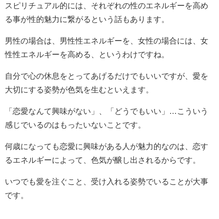
スピリチュアル的には、それぞれの性のエネルギーを高め
る事が性的魅力に繋がるという話もあります。
男性の場合は、男性性エネルギーを、女性の場合には、女
性性エネルギーを高める、というわけですね。
自分で心の休息をとってあげるだけでもいいですが、愛を
大切にする姿勢が色気を生むといえます。
「恋愛なんて興味がない」、「どうでもいい」…こういう
感じでいるのはもったいないことです。
何歳になっても恋愛に興味がある人が魅力的なのは、恋す
るエネルギーによって、色気が醸し出されるからです。
いつでも愛を注ぐこと、受け入れる姿勢でいることが大事
です。