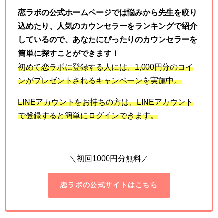
恋ラボの公式ホームページでは悩みから先生を絞り
込めたり、人気のカウンセラーをランキングで紹介
しているので、あなたにぴったりのカウンセラーを
簡単に探すことができます！
初めて恋ラボに登録する人には、
1,000
円分のコイ
ンがプレゼントされるキャンペーンを実施中。
LINE
アカウントをお持ちの方は、
LINE
アカウント
で登録すると簡単にログインできます。
＼初回1000円分無料／
恋ラボの公式サイトはこちら