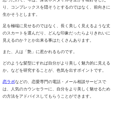
り、コンプレックスを隠そうとするのではなく、前向きに
生かそうとします。
足を極端に見せるのではなく、長く美しく見えるような丈
のスカートを選んだり、どんな印象だったらよりきれいに
見えるのか？とか出来る事はたくさんあります。
また、人は「艶」に惹かれるものです。
どのような髪型にすれば自分がより美しく魅力的に見える
か。などを研究することが、色気を出すポイントです。
恋ラボ
などの、恋愛専門の電話・メール相談サービスで
は、人気のカウンセラーに、自分をより美しく魅せるため
の方法をアドバイスしてもらうことができます。