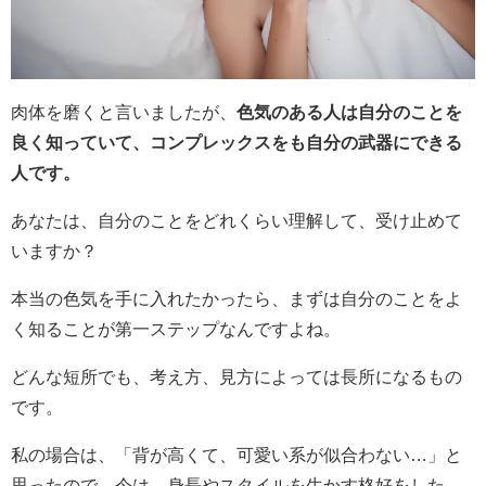
肉体を磨くと言いましたが、
色気のある人は自分のことを
良く知っていて、コンプレックスをも自分の武器にできる
人です。
あなたは、自分のことをどれくらい理解して、受け止めて
いますか？
本当の色気を手に入れたかったら、まずは自分のことをよ
く知ることが第一ステップなんですよね。
どんな短所でも、考え方、見方によっては長所になるもの
です。
私の場合は、「背が高くて、可愛い系が似合わない…」と
思ったので、今は、身長やスタイルを生かす格好をした