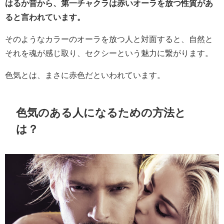
はるか昔から、第一チャクラは赤いオーラを放つ性質があ
ると言われています。
そのようなカラーのオーラを放つ人と対面すると、自然と
それを魂が感じ取り、セクシーという魅力に繋がります。
色気とは、まさに赤色だといわれています。
色気のある人になるための方法と
は？