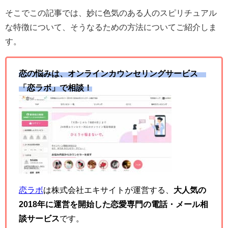
そこでこの記事では、妙に色気のある人のスピリチュアル
な特徴について、そうなるための方法についてご紹介しま
す。
恋の悩みは、オンラインカウンセリングサービス
「恋ラボ」で相談！
恋ラボ
は株式会社エキサイトが運営する、
大人気の
2018年に運営を開始した恋愛専門の電話・メール相
談サービス
です。