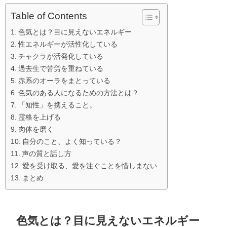
Table of Contents
色気とは？目に見えないエネルギー
性エネルギーが活性化している
チャクラが活発化している
過去生で苦労を重ねている
赤系のオーラをまとっている
色気のある人になるための方法とは？
「知性」を携えること。
霊格を上げる
肉体を磨く
自分のこと、よく知っている？
声の質と話し方
愛を受け取る、愛を注ぐことを惜しまない
まとめ
色気とは？目に見えないエネルギー