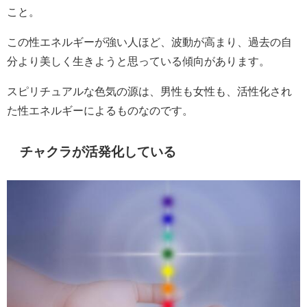
こと。
この性エネルギーが強い人ほど、波動が高まり、過去の自
分より美しく生きようと思っている傾向があります。
スピリチュアルな色気の源は、男性も女性も、活性化され
た性エネルギーによるものなのです。
チャクラが活発化している