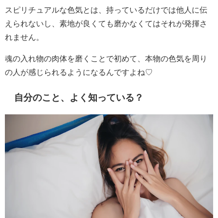
スピリチュアルな色気とは、持っているだけでは他人に伝
えられないし、素地が良くても磨かなくてはそれが発揮さ
れません。
魂の入れ物の肉体を磨くことで初めて、本物の色気を周り
の人が感じられるようになるんですよね♡
自分のこと、よく知っている？