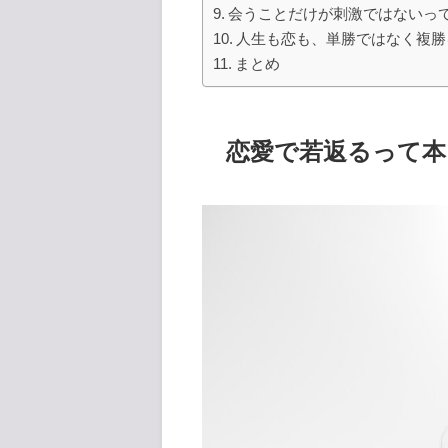
会うことだけが刺激ではないっ
人生も恋も、単勝ではなく複勝
まとめ
恋愛で若返るって本