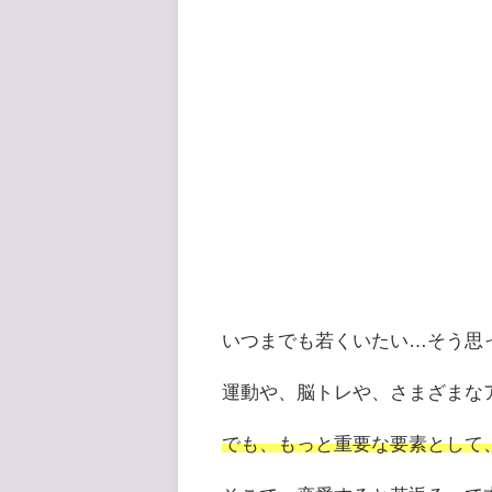
いつまでも若くいたい…そう思
運動や、脳トレや、さまざまな
でも、もっと重要な要素として