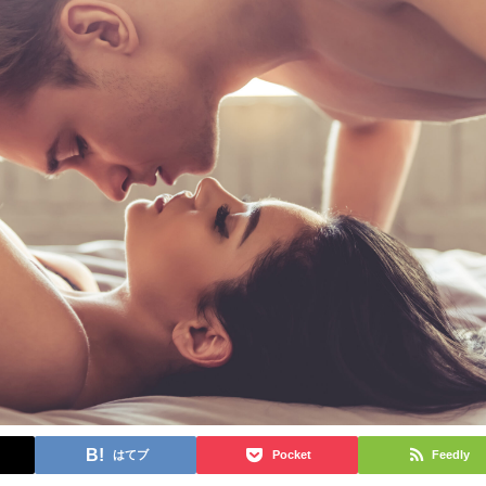
はてブ
Pocket
Feedly