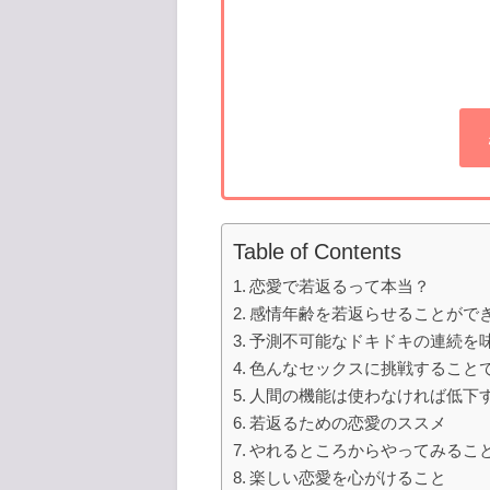
Table of Contents
恋愛で若返るって本当？
感情年齢を若返らせることがで
予測不可能なドキドキの連続を
色んなセックスに挑戦すること
人間の機能は使わなければ低下
若返るための恋愛のススメ
やれるところからやってみるこ
楽しい恋愛を心がけること