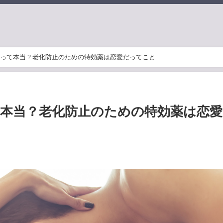
って本当？老化防止のための特効薬は恋愛だってこと
本当？老化防止のための特効薬は恋愛