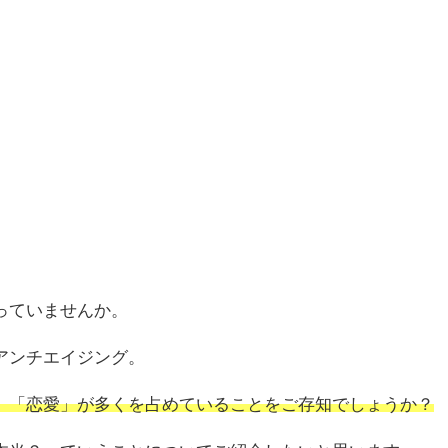
っていませんか。
アンチエイジング。
、「恋愛」が多くを占めていることをご存知でしょうか？