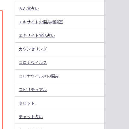
みん電占い
エキサイトお悩み相談室
エキサイト電話占い
カウンセリング
コロナウイルス
コロナウイルスの悩み
スピリチュアル
タロット
チャット占い