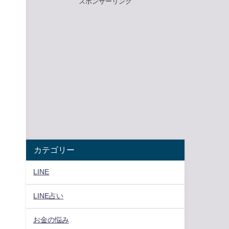
スポンサーリンク
カテゴリー
LINE
LINE占い
お金の悩み