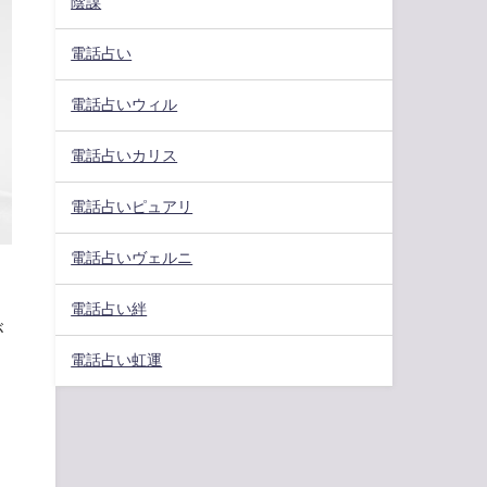
陰謀
電話占い
電話占いウィル
電話占いカリス
電話占いピュアリ
電話占いヴェルニ
電話占い絆
が
電話占い虹運