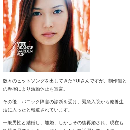
数々のヒットソングを出してきたYUIさんですが、制作側と
の摩擦により活動休止を宣言。
その後、パニック障害の診断を受け、緊急入院から療養生
活に入ったと報道されています。
一般男性と結婚し、離婚、しかしその後再婚され、現在も