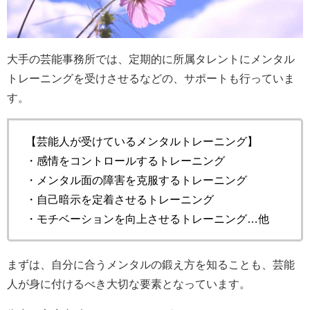
大手の芸能事務所では、定期的に所属タレントにメンタル
トレーニングを受けさせるなどの、サポートも行っていま
す。
【芸能人が受けているメンタルトレーニング】
・感情をコントロールするトレーニング
・メンタル面の障害を克服するトレーニング
・自己暗示を定着させるトレーニング
・モチベーションを向上させるトレーニング…他
まずは、自分に合うメンタルの鍛え方を知ることも、芸能
人が身に付けるべき大切な要素となっています。