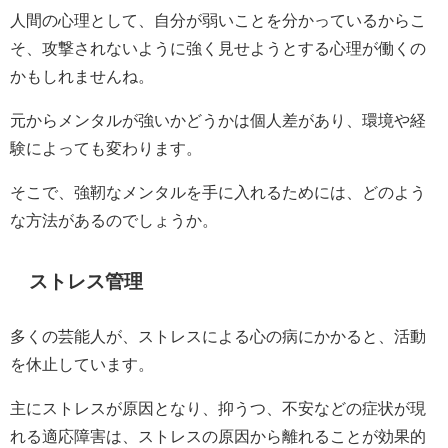
人間の心理として、自分が弱いことを分かっているからこ
そ、攻撃されないように強く見せようとする心理が働くの
かもしれませんね。
元からメンタルが強いかどうかは個人差があり、環境や経
験によっても変わります。
そこで、強靭なメンタルを手に入れるためには、どのよう
な方法があるのでしょうか。
ストレス管理
多くの芸能人が、ストレスによる心の病にかかると、活動
を休止しています。
主にストレスが原因となり、抑うつ、不安などの症状が現
れる適応障害は、ストレスの原因から離れることが効果的