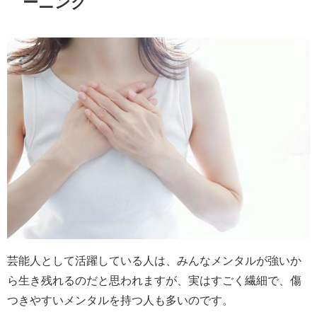
ーニング
芸能人として活躍している人は、みんなメンタルが強いか
ら生き残れるのだと思われますが、実はすごく繊細で、傷
つきやすいメンタルを持つ人も多いのです。