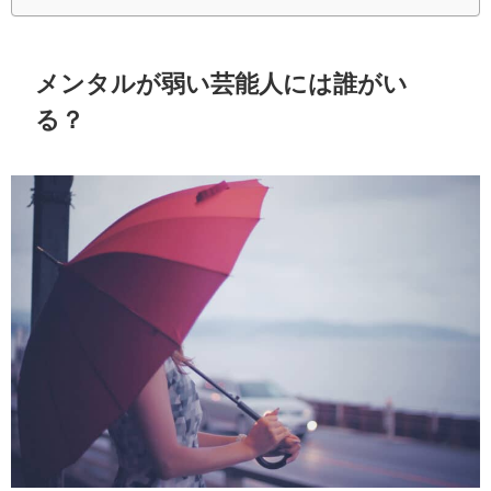
メンタルが弱い芸能人には誰がい
る？