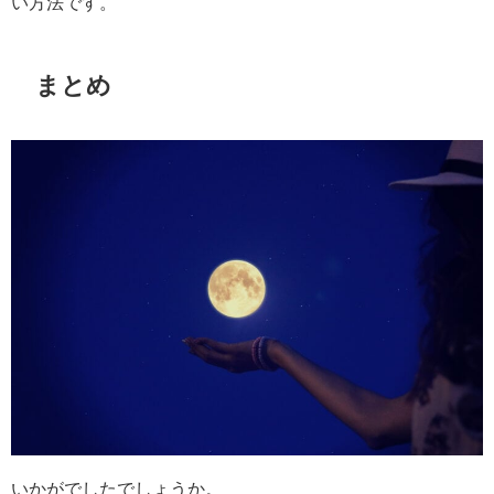
い方法です。
まとめ
いかがでしたでしょうか。