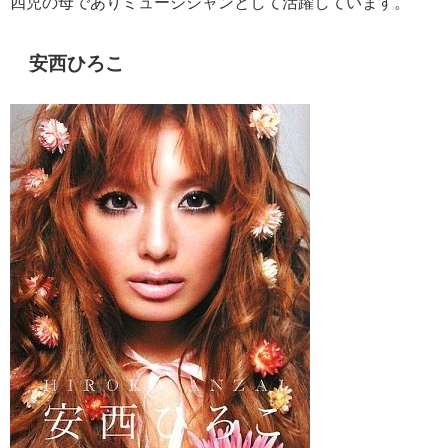
四児の母でありミュージシャンとして活躍しています。
安西ひろこ