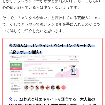
しかし、プレッシャーがかかる芸能人の中にも、こちらの
心の病と戦っている人は少なくないようです。
そこで、「メンタルが弱い」と言われている芸能人につい
て、そしてどうやって強いメンタルを手に入れるのかにつ
いて詳しくご紹介したいと思います。
恋の悩みは、オンラインカウンセリングサービス
「恋ラボ」で相談！
恋ラボ
は株式会社エキサイトが運営する、
大人気の