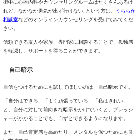
街中に心療内科やカウンセリングルームはたくさんあるけ
れど、なかなか勇気が出ず行けない..という方は、
うららか
相談室
などのオンラインカウンセリングを受けてみてくだ
さい。
信頼できる友人や家族、専門家に相談することで、孤独感
を軽減し、サポートを得ることができます。
自己暗示
自信をつけるためにも試してほしいのは、自己暗示です。
「自分はできる」「よく頑張っている」「私はきれい」
と、自分に対して前向きな暗示をかけていくと、プレッシ
ャーがかかることでも、自ずとできるようになります。
また、自己肯定感を高めたり、メンタルを保つためにも良