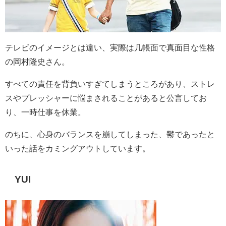
テレビのイメージとは違い、実際は几帳面で真面目な性格
の岡村隆史さん。
すべての責任を背負いすぎてしまうところがあり、ストレ
スやプレッシャーに悩まされることがあると公言してお
り、一時仕事を休業。
のちに、心身のバランスを崩してしまった、鬱であったと
いった話をカミングアウトしています。
YUI