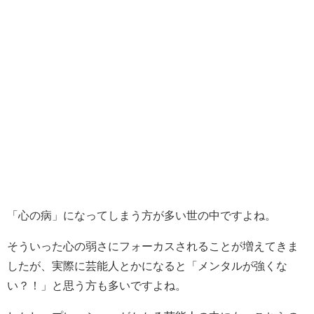
「心の病」になってしまう方が多い世の中ですよね。
そういった心の弱さにフォーカスされることが増えてきま
したが、実際に芸能人とかになると「メンタルが強くな
い？！」と思う方も多いですよね。