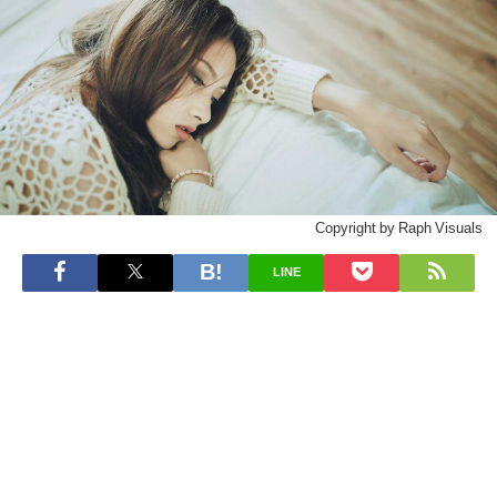
Copyright by Raph Visuals
LINE