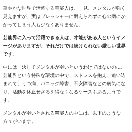
華やかな世界で活躍する芸能人は、一見、メンタルが強く
見えますが、実はプレッシャーに耐えられずに心の病にか
かってしまう人も少なくありません。
芸能界に入って活躍できる人は、才能がある人というイメ
ージがありますが、それだけでは続けられない厳しい世界
です。
中には、決してメンタルが弱いというわけではないのに、
芸能界という特殊な環境の中で、ストレスを抱え、追い込
まれて、うつ病、パニック障害、不安障害などの病気にな
り、活動を休止せざるを得なくなるケースもあるようで
す。
メンタルが弱いとされる芸能人の中には、以下のような
方々がいます。