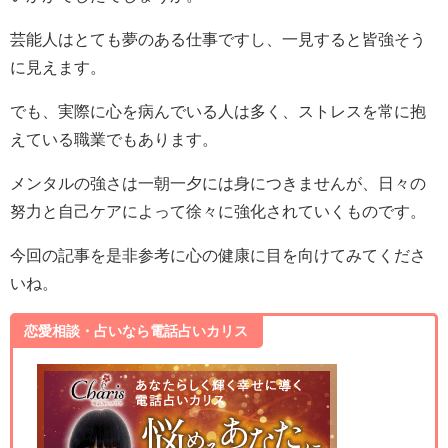
芸能人はとても夢のある仕事ですし、一見すると皆強そう
に見えます。
でも、実際に心を病んでいる人は多く、ストレスを常に抱
えている職業でもあります。
メンタルの強さは一朝一夕には身につきませんが、日々の
努力と自己ケアによって徐々に強化されていくものです。
今回の記事を是非参考に心の健康に目を向けてみてくださ
いね。
恋愛相談・占いなら電話占いカリス