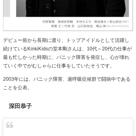
デビュー前から長期に渡り、トップアイドルとして活躍し
続けているKinkiKidsの堂本剛さんは、10代～20代の仕事が
最も忙しかった時期に、パニック障害を発症し、心が壊れ
ていく中でがむしゃらに仕事をしていたそうです。
2003年には、パニック障害、過呼吸症候群で闘病中である
ことを公表。
深田恭子