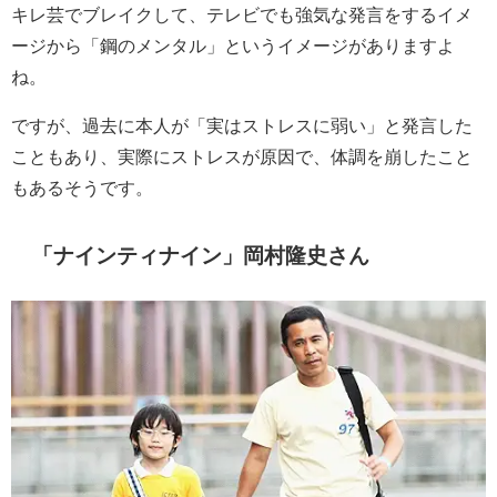
キレ芸でブレイクして、テレビでも強気な発言をするイメ
ージから「鋼のメンタル」というイメージがありますよ
ね。
ですが、過去に本人が「実はストレスに弱い」と発言した
こともあり、実際にストレスが原因で、体調を崩したこと
もあるそうです。
「ナインティナイン」岡村隆史さん