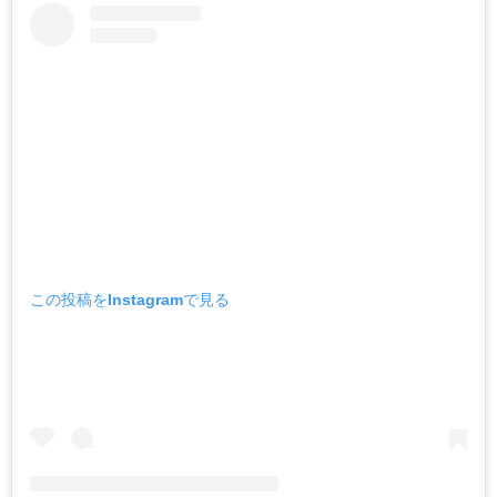
この投稿をInstagramで見る