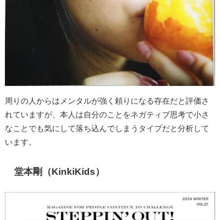
周りの人からはメンタルが強く頼りになる存在だと評価さ
れていますが、本人は自分のことをネガティブ思考で小さ
なことでも気にして落ち込んでしまうタイプだと分析して
います。
堂本剛（KinkiKids）