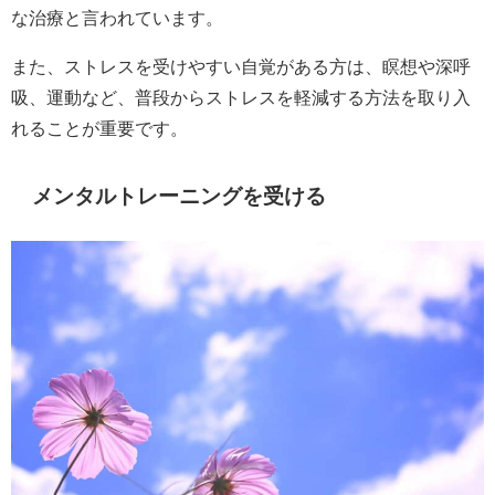
な治療と言われています。
また、ストレスを受けやすい自覚がある方は、瞑想や深呼
吸、運動など、普段からストレスを軽減する方法を取り入
れることが重要です。
メンタルトレーニングを受ける