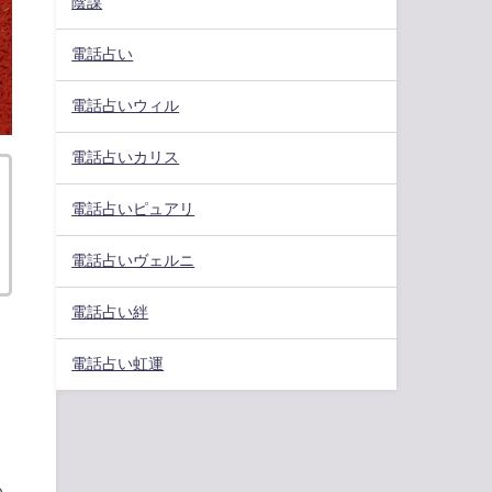
陰謀
電話占い
電話占いウィル
電話占いカリス
電話占いピュアリ
電話占いヴェルニ
電話占い絆
電話占い虹運
わ