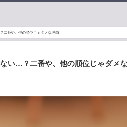
？二番や、他の順位じゃダメな理由
ない…？二番や、他の順位じゃダメ