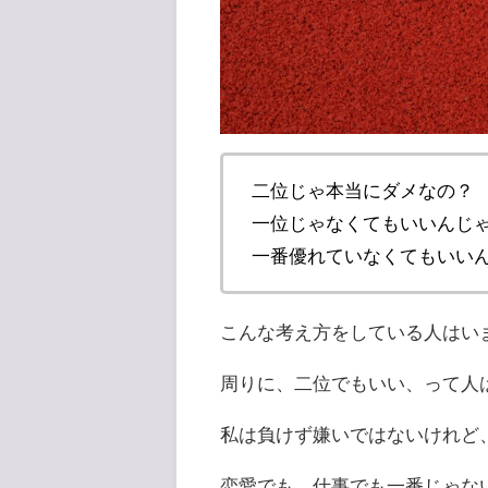
二位じゃ本当にダメなの？
一位じゃなくてもいいんじ
一番優れていなくてもいい
こんな考え方をしている人はい
周りに、二位でもいい、って人
私は負けず嫌いではないけれど
恋愛でも、仕事でも一番じゃな