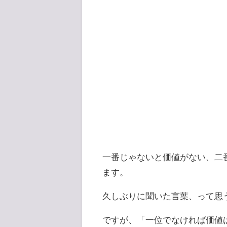
一番じゃないと価値がない、二
ます。
久しぶりに聞いた言葉、って思
ですが、「一位でなければ価値