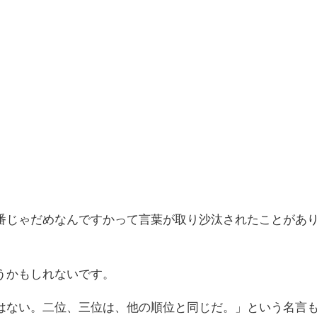
番じゃだめなんですかって言葉が取り沙汰されたことがあ
うかもしれないです。
はない。二位、三位は、他の順位と同じだ。」という名言