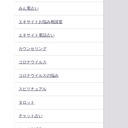
みん電占い
エキサイトお悩み相談室
エキサイト電話占い
カウンセリング
コロナウイルス
コロナウイルスの悩み
スピリチュアル
タロット
チャット占い