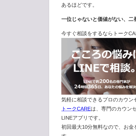
あるほどです。
一位じゃないと価値がない、二
今すぐ相談をするならトークCA
気軽に相談できるプロのカウン
トークCARE
は、専門のカウンセ
LINEアプリです。
初回最大10分無料なので、お
す。