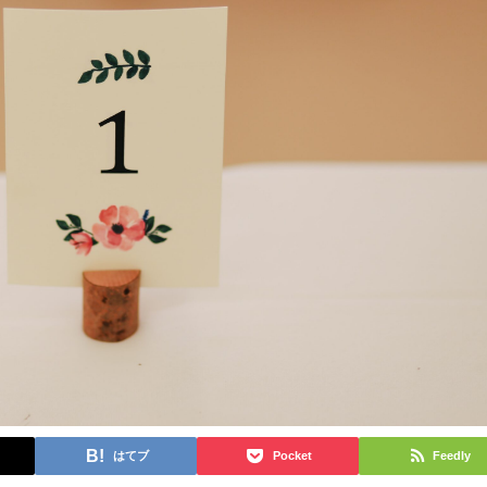
はてブ
Pocket
Feedly