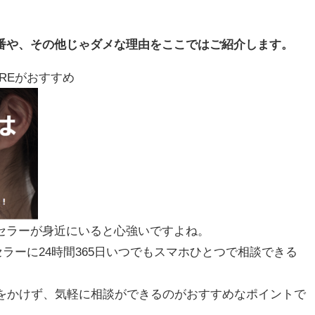
番や、その他じゃダメな理由をここではご紹介します。
REがおすすめ
セラーが身近にいると心強いですよね。
ラーに24時間365日いつでもスマホひとつで相談できる
金をかけず、気軽に相談ができるのがおすすめなポイントで