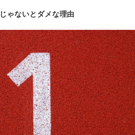
じゃないとダメな理由