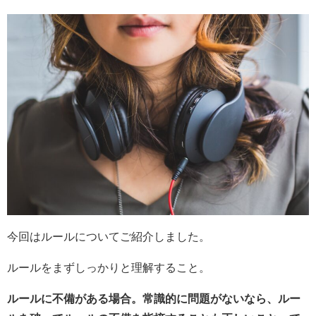
今回はルールについてご紹介しました。
ルールをまずしっかりと理解すること。
ルールに不備がある場合。常識的に問題がないなら、ルー