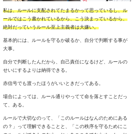
私は、ルールに支配されてたまるかって思っているし、ル
ールではこう書かれているから、こう決まっているから、
絶対だっていうルール至上主義者は大嫌い。
基本的には、ルールを守るか破るか、自分で判断する事が
大事。
自分で判断したんだから、自己責任になるけど、ルールの
せいにするよりは納得できる。
赤信号でも渡ったほうがいいときだってある。
場合によっては、ルール通りやってて命を落とすことだっ
て、ある。
ルールで大切なのって、「このルールはなんのためにある
の？」って理解できることと、「この秩序を守るためにこ