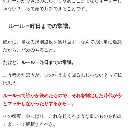
のルールができたのなら、じゃあここまでならオーケーじ
ゃない？」って頭で判断できることです。
ルール＝昨日までの常識。
確かに、単なる規則違反を繰り返す…なんてのは単に迷惑
だから、バカのやること。
だけど、ルール＝昨日までの常識。
こう考えたほうが、世の中うまく回るんじゃない？って私
は思う。
ルールって誰かが決めたもので、それを制定した時代が今
とマッチしなかったりするから
…
。
その都度、やっぱり、これを超えるような良いものを創出
せよ。って解釈するべき。