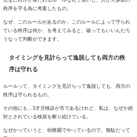
秩序を守る為に考案したもの。
なぜ、このルールがあるのか、このルールによって守られ
ている秩序は何か、を考えてみると、破ってもいいんだろ
うなって判断ができます。
タイミングを見計らって逸脱しても両方の秩
序は守れる
ルールって、タイミングを見計らって逸脱しても、両方の
秩序は守られるもの。
その他にも…3才児検診が市であるけれど、私は、なぜか絶
対とされている検尿を断り続けている。
なぜかっていうと、幼稚園でやっているので、無駄だって