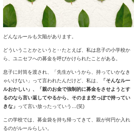
どんなルールも欠陥があります。
どういうことかというと‥たとえば、私は息子の小学校か
ら、ユニセフへの募金を呼びかけられたことがある。
息子に封筒を渡され、「先生がいうから、持っていかなき
ゃいけない」って言われたんだけど、私は、
「そんなルー
ルおかしい」、「親のお金で強制的に募金をさせようとす
るのなら言い返してやるから、そのまま空っぽで持ってい
きな」
って言い放ったっていう…(笑)
この学校では、募金袋を持ち帰ってきて、親が何円か入れ
るのがルールらしい。