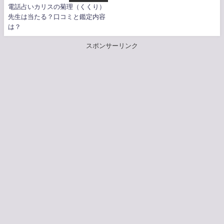
電話占いカリスの菊理（くくり）
先生は当たる？口コミと鑑定内容
は？
スポンサーリンク