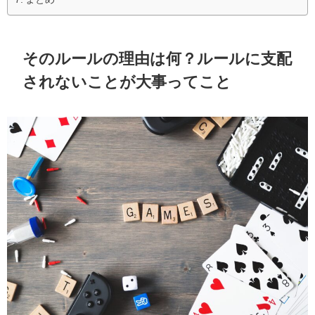
そのルールの理由は何？ルールに支配
されないことが大事ってこと