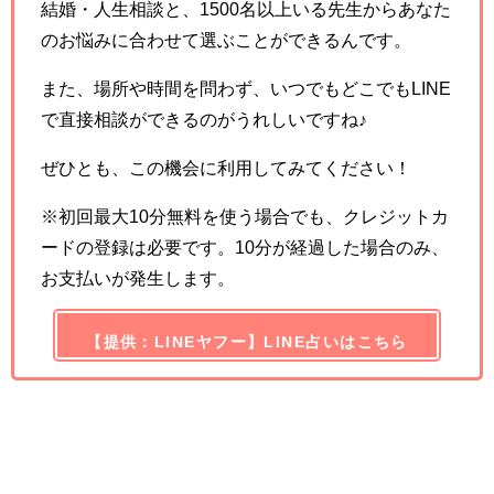
結婚・人生相談と、1500名以上いる先生からあなた
のお悩みに合わせて選ぶことができるんです。
また、場所や時間を問わず、いつでもどこでもLINE
で直接相談ができるのがうれしいですね♪
ぜひとも、この機会に利用してみてください！
※初回最大10分無料を使う場合でも、クレジットカ
ードの登録は必要です。10分が経過した場合のみ、
お支払いが発生します。
【提供：LINEヤフー】LINE占いはこちら