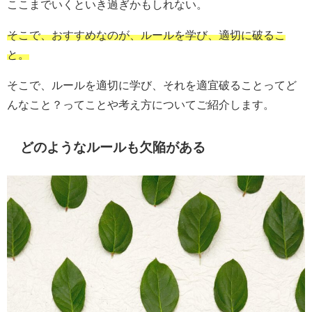
ここまでいくといき過ぎかもしれない。
そこで、おすすめなのが、ルールを学び、適切に破るこ
と。
そこで、ルールを適切に学び、それを適宜破ることってど
んなこと？ってことや考え方についてご紹介します。
どのようなルールも欠陥がある