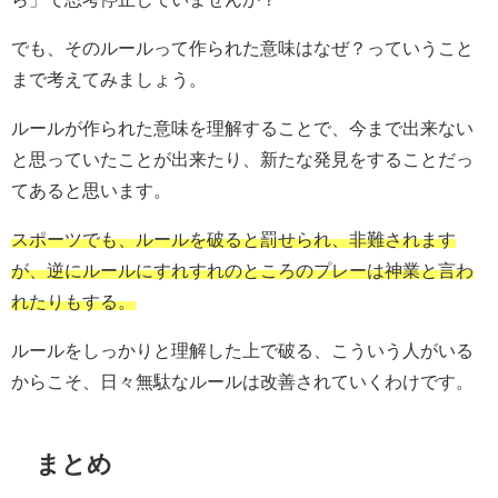
でも、そのルールって作られた意味はなぜ？っていうこと
まで考えてみましょう。
ルールが作られた意味を理解することで、今まで出来ない
と思っていたことが出来たり、新たな発見をすることだっ
てあると思います。
スポーツでも、ルールを破ると罰せられ、非難されます
が、逆にルールにすれすれのところのプレーは神業と言わ
れたりもする。
ルールをしっかりと理解した上で破る、こういう人がいる
からこそ、日々無駄なルールは改善されていくわけです。
まとめ