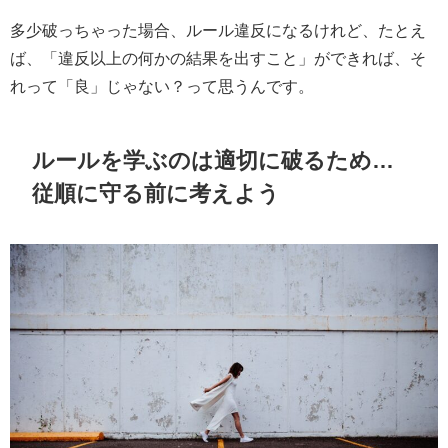
多少破っちゃった場合、ルール違反になるけれど、たとえ
ば、「違反以上の何かの結果を出すこと」ができれば、そ
れって「良」じゃない？って思うんです。
ルールを学ぶのは適切に破るため…
従順に守る前に考えよう