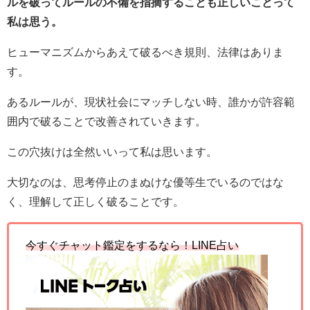
ルを破ってルールの不備を指摘することも正しいことって
私は思う。
ヒューマニズムからあえて破るべき規則、法律はありま
す。
あるルールが、現状社会にマッチしない時、誰かが許容範
囲内で破ることで改善されていきます。
この穴抜けは全然いいって私は思います。
大切なのは、思考停止のまぬけな優等生でいるのではな
く、理解して正しく破ることです。
今すぐチャット鑑定をするなら！
LINE
占い