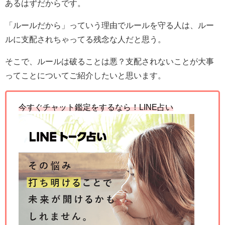
あるはずだからです。
「ルールだから」っていう理由でルールを守る人は、ルー
ルに支配されちゃってる残念な人だと思う。
そこで、ルールは破ることは悪？支配されないことが大事
ってことについてご紹介したいと思います。
今すぐチャット鑑定をするなら！
LINE
占い