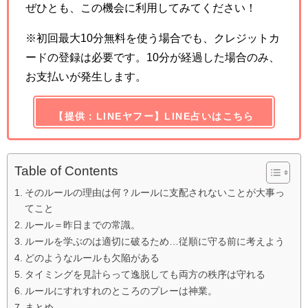
ぜひとも、この機会に利用してみてください！
※初回最大10分無料を使う場合でも、クレジットカ
ードの登録は必要です。10分が経過した場合のみ、
お支払いが発生します。
【提供：LINEヤフー】LINE占いはこちら
Table of Contents
そのルールの理由は何？ルールに支配されないことが大事っ
てこと
ルール＝昨日までの常識。
ルールを学ぶのは適切に破るため…従順に守る前に考えよう
どのようなルールも欠陥がある
タイミングを見計らって逸脱しても両方の秩序は守れる
ルールにすれすれのところのプレーは神業。
まとめ