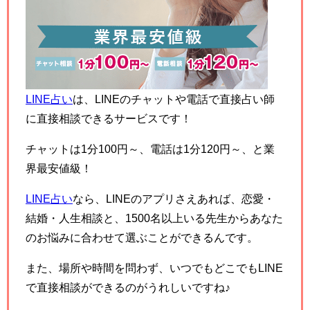
LINE占い
は、LINEのチャットや電話で直接占い師
に直接相談できるサービスです！
チャットは1分100円～、電話は1分120円～、と業
界最安値級！
LINE占い
なら、LINEのアプリさえあれば、恋愛・
結婚・人生相談と、1500名以上いる先生からあなた
のお悩みに合わせて選ぶことができるんです。
また、場所や時間を問わず、いつでもどこでもLINE
で直接相談ができるのがうれしいですね♪