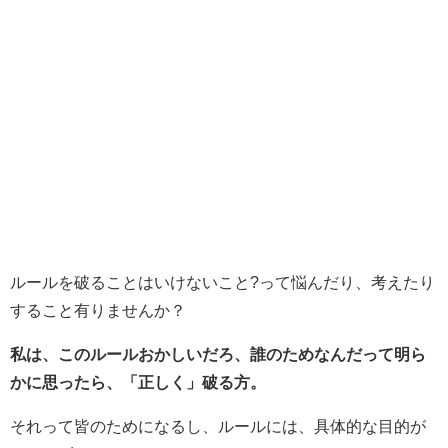
ルールを破ることはいけないこと?って悩んだり、考えたり
すること有りませんか？
私は、このルールおかしいだろ、誰のためなんだって明ら
かに思ったら、「正しく」破る方。
それって皆のためになるし、ルールには、具体的な目的が