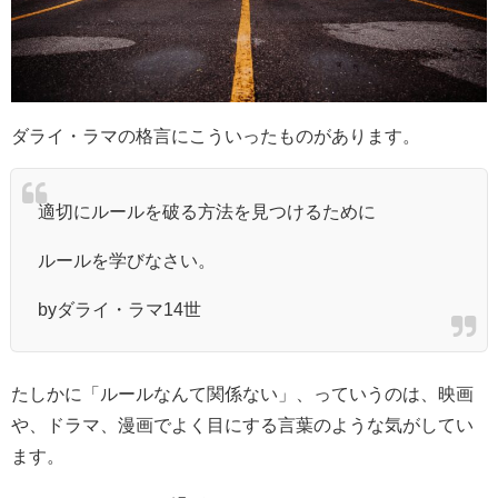
ダライ・ラマの格言にこういったものがあります。
適切にルールを破る方法を見つけるために
ルールを学びなさい。
byダライ・ラマ14世
たしかに「ルールなんて関係ない」、っていうのは、映画
や、ドラマ、漫画でよく目にする言葉のような気がしてい
ます。