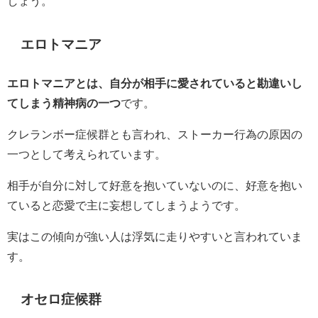
しょう。
エロトマニア
エロトマニアとは、自分が相手に愛されていると勘違いし
てしまう精神病の一つ
です。
クレランボー症候群とも言われ、ストーカー行為の原因の
一つとして考えられています。
相手が自分に対して好意を抱いていないのに、好意を抱い
ていると恋愛で主に妄想してしまうようです。
実はこの傾向が強い人は浮気に走りやすいと言われていま
す。
オセロ症候群