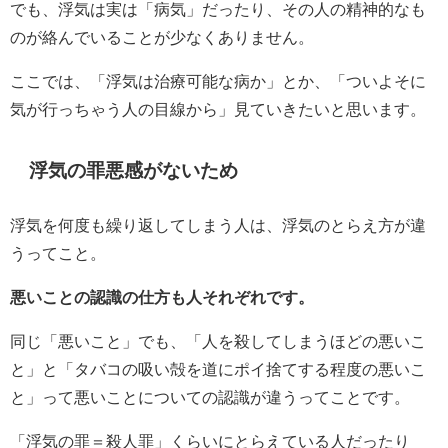
でも、浮気は実は「病気」だったり、その人の精神的なも
のが絡んでいることが少なくありません。
ここでは、「浮気は治療可能な病か」とか、「ついよそに
気が行っちゃう人の目線から」見ていきたいと思います。
浮気の罪悪感がないため
浮気を何度も繰り返してしまう人は、浮気のとらえ方が違
うってこと。
悪いことの認識の仕方も人それぞれです。
同じ「悪いこと」でも、「人を殺してしまうほどの悪いこ
と」と「タバコの吸い殻を道にポイ捨てする程度の悪いこ
と」って悪いことについての認識が違うってことです。
「浮気の罪＝殺人罪」くらいにとらえている人だったり