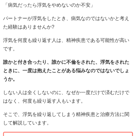
「病気だったら浮気をやめないのか不安」
パートナーが浮気をしたとき、病気なのではないかと考え
た経験はありませんか?
浮気を何度も繰り返す人は、精神疾患である可能性が高い
です。
誰かと付き合ったり、誰かに不倫をされた、浮気をされた
ときに、一度は抱えたことがある悩みなのではないでしょ
うか。
しない人は全くしないのに、なぜか一度だけで済むだけで
はなく、何度も繰り返す人もいます。
そこで、浮気を繰り返してしまう精神疾患と治療方法に関
して解説しています。