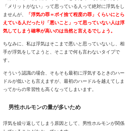
「メリットがない」って思っている人って絶対に浮気をし
ませんが、
「浮気の罪＝ポイ捨て程度の罪」くらいにとら
えている人だったり「悪いこと」って思っていない人は浮
気してしまう確率が高いのは当然と言えるでしょう。
ちなみに、私は浮気はそこまで悪いと思っていないし、相
手が浮気をしてようと、そこまで何も言わないタイプで
す。
そういう認識の場合、そもそも最初に浮気するときのハー
ドルが低いとも言えますが、最初のハードルを越えてしま
ってからの常習性も高くなってしまいます。
男性ホルモンの量が多いため
浮気を繰り返してしまう原因として、男性ホルモンが関係