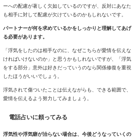
ーへの配慮が著しく欠如しているのですが、反対にあなた
も相手に対して配慮が欠けているのかもしれないです。
パートナーが何を求めているかをしっかりと理解してあげ
る必要があります。
「浮気をしたのは相手なのに、なぜこちらが愛情を伝えな
ければいけないのか」と思うかもしれないですが、「浮気
をする部分」意外は好きだっていうのなら関係修復を重視
したほうがいいでしょう。
浮気されて傷ついたことは伝えながらも、できる範囲で、
愛情を伝えるよう努力してみましょう。
電話占いに頼ってみる
浮気性や浮気癖が治らない場合は、今後どうなっていくの