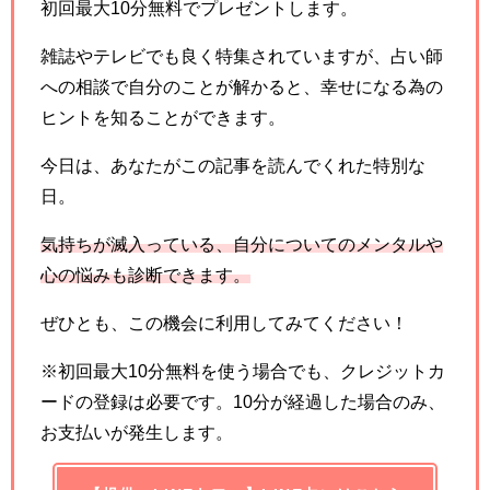
初回最大10分無料でプレゼントします。
雑誌やテレビでも良く特集されていますが、占い師
への相談で自分のことが解かると、幸せになる為の
ヒントを知ることができます。
今日は、あなたがこの記事を読んでくれた特別な
日。
気持ちが滅入っている、自分についてのメンタルや
心の悩みも診断できます。
ぜひとも、この機会に利用してみてください！
※初回最大10分無料を使う場合でも、クレジットカ
ードの登録は必要です。10分が経過した場合のみ、
お支払いが発生します。