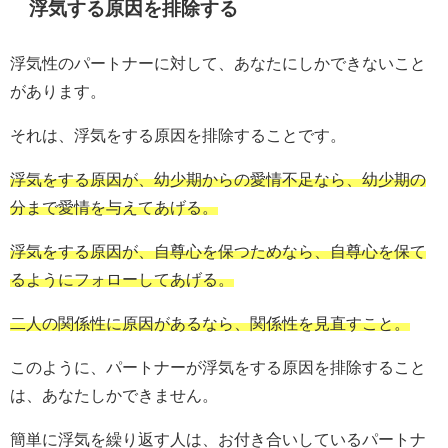
浮気する原因を排除する
浮気性のパートナーに対して、あなたにしかできないこと
があります。
それは、浮気をする原因を排除することです。
浮気をする原因が、幼少期からの愛情不足なら、幼少期の
分まで愛情を与えてあげる。
浮気をする原因が、自尊心を保つためなら、自尊心を保て
るようにフォローしてあげる。
二人の関係性に原因があるなら、関係性を見直すこと。
このように、パートナーが浮気をする原因を排除すること
は、あなたしかできません。
簡単に浮気を繰り返す人は、お付き合いしているパートナ