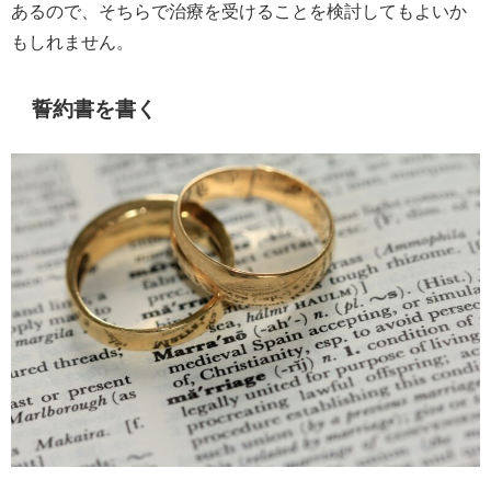
あるので、そちらで治療を受けることを検討してもよいか
もしれません。
誓約書を書く