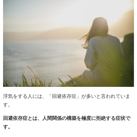
浮気をする人には、「回避依存症」が多いと言われていま
す。
回避依存症とは、人間関係の構築を極度に拒絶する症状で
す。