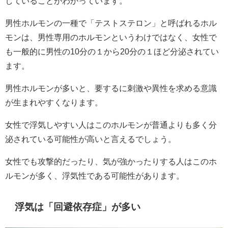
していることがわかっています。
男性ホルモンの一種で「テストステロン」と呼ばれるホル
モンは、男性専用のホルモンというわけではなく、女性で
も一般的に男性の10分の１から20分の１ほど分泌されてい
ます。
男性ホルモンが多いと、要するに刺激や異性を求める意識
が生まれやすくなります。
女性で浮気しやすい人はこのホルモンが普通よりも多く分
泌されている可能性が高いと言えるでしょう。
女性でも攻撃的だったり、気が強かったりする人はこのホ
ルモンが多く、浮気性である可能性があります。
浮気は「回避依存症」が多い