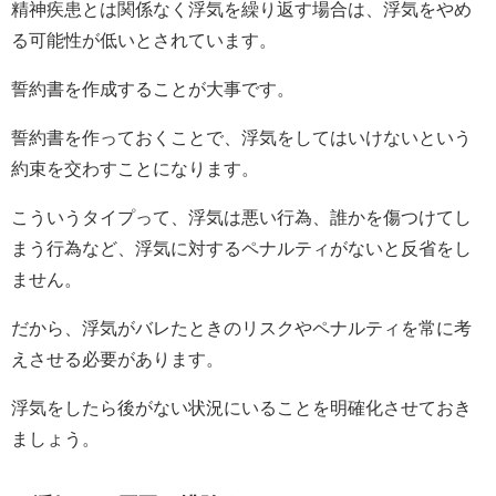
精神疾患とは関係なく浮気を繰り返す場合は、浮気をやめ
る可能性が低いとされています。
誓約書を作成することが大事です。
誓約書を作っておくことで、浮気をしてはいけないという
約束を交わすことになります。
こういうタイプって、浮気は悪い行為、誰かを傷つけてし
まう行為など、浮気に対するペナルティがないと反省をし
ません。
だから、浮気がバレたときのリスクやペナルティを常に考
えさせる必要があります。
浮気をしたら後がない状況にいることを明確化させておき
ましょう。