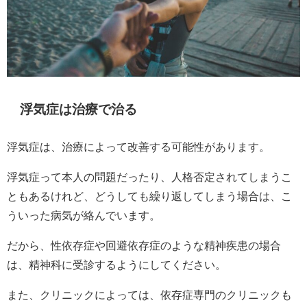
浮気症は治療で治る
浮気症は、治療によって改善する可能性があります。
浮気症って本人の問題だったり、人格否定されてしまうこ
ともあるけれど、どうしても繰り返してしまう場合は、こ
ういった病気が絡んでいます。
だから、性依存症や回避依存症のような精神疾患の場合
は、精神科に受診するようにしてください。
また、クリニックによっては、依存症専門のクリニックも