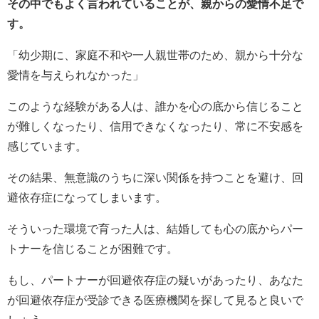
その中でもよく言われていることが、親からの愛情不足で
す。
「幼少期に、家庭不和や一人親世帯のため、親から十分な
愛情を与えられなかった」
このような経験がある人は、誰かを心の底から信じること
が難しくなったり、信用できなくなったり、常に不安感を
感じています。
その結果、無意識のうちに深い関係を持つことを避け、回
避依存症になってしまいます。
そういった環境で育った人は、結婚しても心の底からパー
トナーを信じることが困難です。
もし、パートナーが回避依存症の疑いがあったり、あなた
が回避依存症が受診できる医療機関を探して見ると良いで