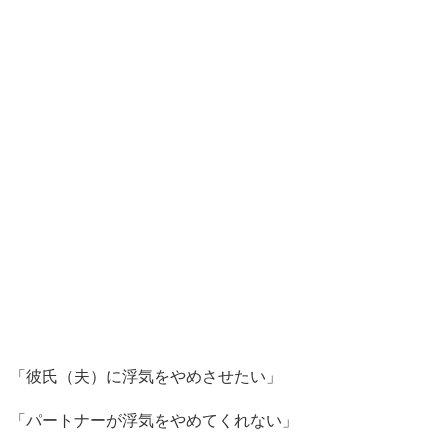
「彼氏（夫）に浮気をやめさせたい」
「パートナーが浮気をやめてくれない」