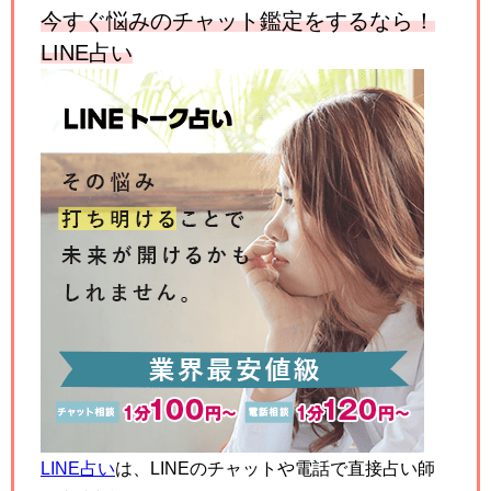
今すぐ悩みのチャット鑑定をするなら！
LINE
占い
LINE占い
は、LINEのチャットや電話で直接占い師