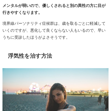
メンタルが弱いので、優しくされると別の異性の方に目が
行きやすくなります。
境界線パーソナリティ症候群は、歳を取るごとに軽減して
いくのですが、悪化して良くならない人もいるので、早い
うちに受診したほうがよさそうです。
浮気性を治す方法