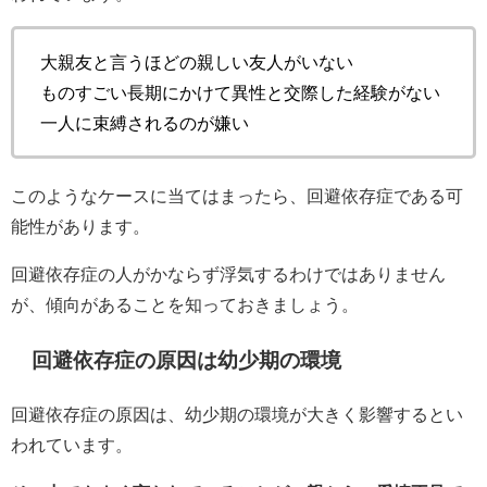
大親友と言うほどの親しい友人がいない
ものすごい長期にかけて異性と交際した経験がない
一人に束縛されるのが嫌い
このようなケースに当てはまったら、回避依存症である可
能性があります。
回避依存症の人がかならず浮気するわけではありません
が、傾向があることを知っておきましょう。
回避依存症の原因は幼少期の環境
回避依存症の原因は、幼少期の環境が大きく影響するとい
われています。