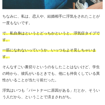
ちなみに、私は、恋人や、結婚相手に浮気をされたことが
一度もないです。
で、私自身はというとどっちかというと、浮気症タイプで
す。
一筋になれないっていうか、いっつもよそ見しちゃいま
す。
そんなすごい裏切りというのをしたことはないけど、学生
の時から、彼氏がいるときでも、他にも仲良くしている異
性がいることが当たり前だった。
浮気はいつも「パートナーに原因がある」だとか、そうい
う人だから、ということで済まされがち。