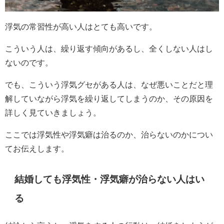
浮気の常習性が高い人はとても高いです。
こういう人は、繰り返す傾向があるし、全くしない人はし
ないのです。
でも、こういう浮気グセがある人は、なぜ悪いことだと理
解していながら浮気を繰り返してしまうのか、その原因を
詳しく見ていきましょう。
ここでは浮気性や浮気癖は治るのか、治らないのかについ
てお伝えします。
結婚しても浮気性・浮気癖が治らない人はい
る