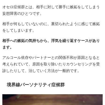
オセロ症候群とは、相手に対して勝手に嫉妬をしてしまう
妄想障害のひとつです。
相手が何もしていないのに、裏切られたように感じて嫉妬
をしてしまいます。
相手への嫉妬の気持ちから、浮気を繰り返すケースがあり
ます。
アルコール依存やパートナーとの関係不和が原因となると
考えられていて、原因を取り除いたりカウンセリングを受
診したりして、治していく方法が一般的です。
境界線パーソナリティ症候群