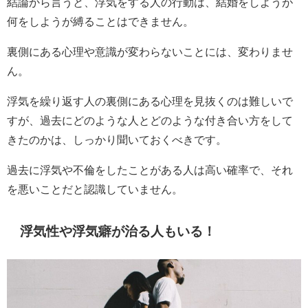
結論から言うと、浮気をする人の行動は、結婚をしようが
何をしようが縛ることはできません。
裏側にある心理や意識が変わらないことには、変わりませ
ん。
浮気を繰り返す人の裏側にある心理を見抜くのは難しいで
すが、過去にどのような人とどのような付き合い方をして
きたのかは、しっかり聞いておくべきです。
過去に浮気や不倫をしたことがある人は高い確率で、それ
を悪いことだと認識していません。
浮気性や浮気癖が治る人もいる！