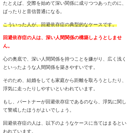
たとえば、交際を始めて深い関係に成りつつあったのに、
ぱったりと音信普通になる。
こういった人が、回避依存症の典型的なケースです。
回避依存症の人は、深い人間関係の構築しようとしませ
ん。
心の奥底で、深い人間関係を持つことを嫌がり、広く浅く
といったような人間関係を築きやすいです。
そのため、結婚をしても家庭から距離を取ろうとしたり、
浮気に走ったりしやすいといわれています。
もし、パートナーが回避依存症であるのなら、浮気に関し
て警戒したほうがよいでしょう。
回避依存症の人は、以下のようなケースに当てはまるとい
われています。