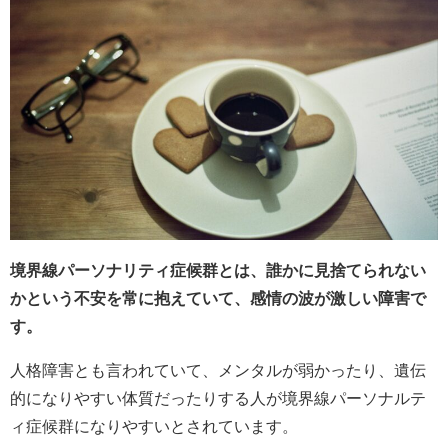
境界線パーソナリティ症候群とは、誰かに見捨てられない
かという不安を常に抱えていて、感情の波が激しい障害で
す。
人格障害とも言われていて、メンタルが弱かったり、遺伝
的になりやすい体質だったりする人が境界線パーソナルテ
ィ症候群になりやすいとされています。