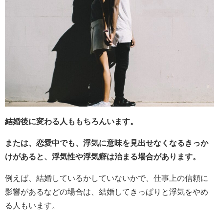
結婚後に変わる人ももちろんいます。
または、恋愛中でも、浮気に意味を見出せなくなるきっか
けがあると、浮気性や浮気癖は治まる場合があります。
例えば、結婚しているかしていないかで、仕事上の信頼に
影響があるなどの場合は、結婚してきっぱりと浮気をやめ
る人もいます。