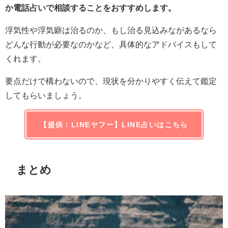
か電話占いで相談することをおすすめします。
浮気性や浮気癖は治るのか、もし治る見込みながあるなら
どんな行動が必要なのかなど、具体的なアドバイスもして
くれます。
要点だけで構わないので、現状を分かりやすく伝えて鑑定
してもらいましょう。
【提供：LINEヤフー】LINE占いはこちら
まとめ