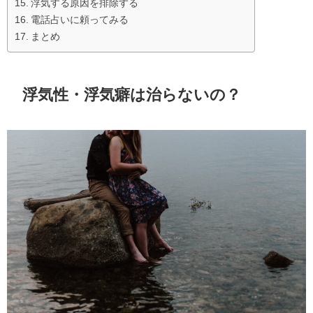
浮気する原因を排除する
電話占いに頼ってみる
まとめ
浮気性・浮気癖は治らないの？