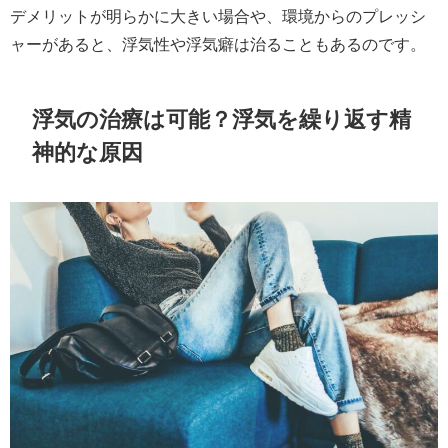
デメリットが明らかに大きい場合や、環境からのプレッシ
ャーがあると、浮気性や浮気癖は治ることもあるのです。
浮気の治療は可能？浮気を繰り返す精
神的な原因