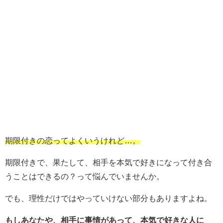
期限付きの恋ってよくいうけれど
…
。
期限付きで、果たして、相手を本気で好きになって付き合
うことはできるの？って悩んでいませんか。
でも、理性だけではやっていけない部分もありますよね。
もしあなたや、相手に事情があって、本気で好きな人に