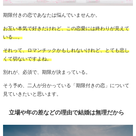
期限付きの恋であなたは悩んでいませんか。
お互い本気で好きだけれど、この恋愛には終わりが見えて
いる
…
。
それって、ロマンチックかもしれないけれど、とても悲し
くて切ないですよね。
別れが、必須で、期限が決まっている。
そう予め、二人が分かっている「期限付きの恋」について
見ていきたいと思います。
立場や年の差などの理由で結婚は無理だから