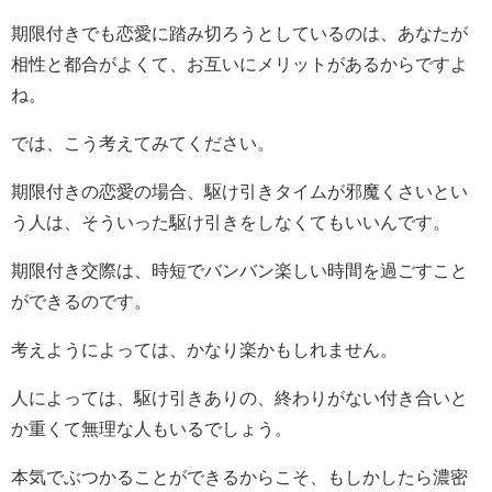
期限付きでも恋愛に踏み切ろうとしているのは、あなたが
相性と都合がよくて、お互いにメリットがあるからですよ
ね。
では、こう考えてみてください。
期限付きの恋愛の場合、駆け引きタイムが邪魔くさいとい
う人は、そういった駆け引きをしなくてもいいんです。
期限付き交際は、時短でバンバン楽しい時間を過ごすこと
ができるのです。
考えようによっては、かなり楽かもしれません。
人によっては、駆け引きありの、終わりがない付き合いと
か重くて無理な人もいるでしょう。
本気でぶつかることができるからこそ、もしかしたら濃密