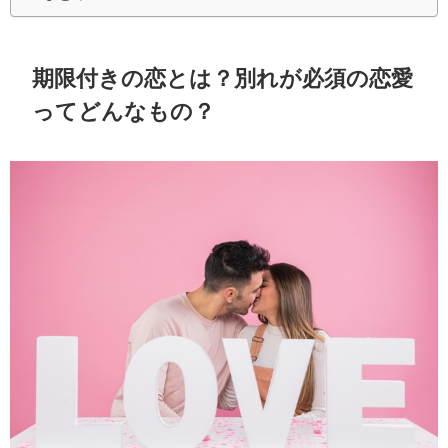
期限付きの恋とは？別れが必須の恋愛
ってどんなもの？