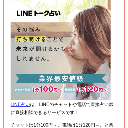
LINE占い
は、LINEのチャットや電話で直接占い師
に直接相談できるサービスです！
チャットは1分100円～、電話は1分120円～、と業