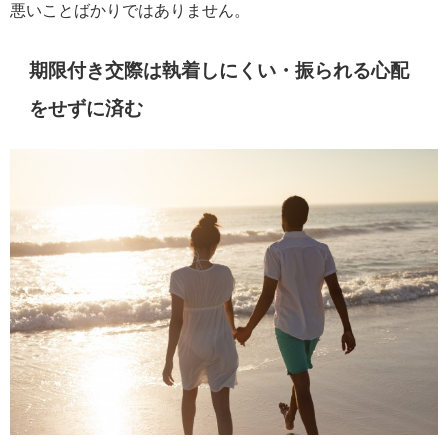
悪いことばかりではありません。
期限付き交際は執着しにくい・振られる心配
をせずに済む