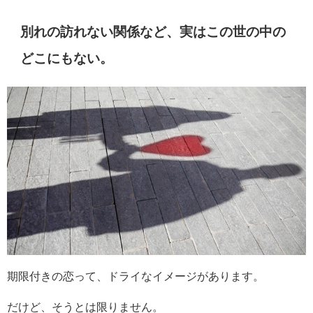
別れの訪れない関係など、実はこの世の中の
どこにもない。
期限付きの恋って、ドライなイメージがあります。
だけど、そうとは限りません。