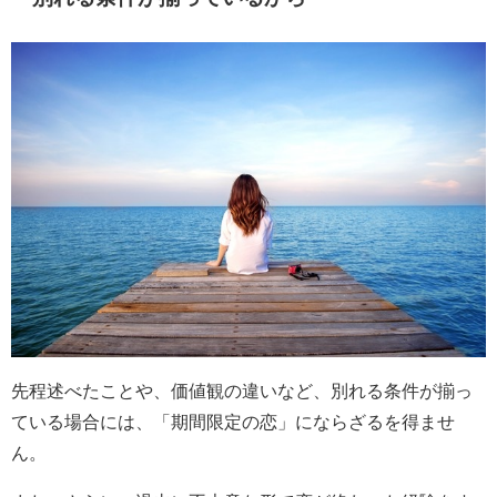
先程述べたことや、価値観の違いなど、別れる条件が揃っ
ている場合には、「期間限定の恋」にならざるを得ませ
ん。