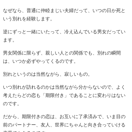
なぜなら、普通に仲睦まじい夫婦だって、いつの日か死と
いう別れを経験します。
逆にずっと一緒にいたって、冷え込んでいる男女だってい
ます。
男女関係に限らず、親しい人との関係でも、別れの瞬間
は、いつか必ずやってくるのです。
別れというのは当然ながら、寂しいもの。
いつ別れが訪れるのかは当然ながら分からないので、よく
考えたらどの恋も「期限付き」であることに変わりはない
のです。
だから、期限付きの恋は、お互いに了承済みで、いま目の
前のパートナー、友人、世界にちゃんと向き合っていける