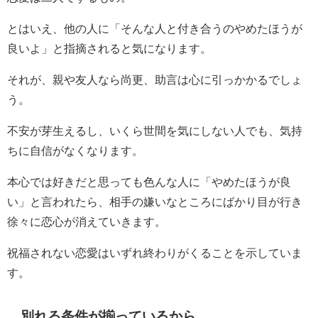
とはいえ、他の人に「そんな人と付き合うのやめたほうが
良いよ」と指摘されると気になります。
それが、親や友人なら尚更、助言は心に引っかかるでしょ
う。
不安が芽生えるし、いくら世間を気にしない人でも、気持
ちに自信がなくなります。
本心では好きだと思っても色んな人に「やめたほうが良
い」と言われたら、相手の嫌いなところにばかり目が行き
徐々に恋心が消えていきます。
祝福されない恋愛はいずれ終わりがくることを示していま
す。
別れる条件が揃っているから