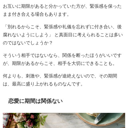
お互いに期限があると分かっていた方が、緊張感を保った
まま付き合える場合もあります。
「別れるからこそ、緊張感や礼儀を忘れずに付き合い、後
腐れないようにしよう」 と真面目に考えられることは多い
のではないでしょうか？
そういう相手ではないなら、関係を断ったほうがいいです
が、期限があるからこそ、相手を大切にできることも。
何よりも、刺激や、緊張感が途絶えないので、その期間
は、最高に盛り上がれるものなんです。
恋愛に期間は関係ない