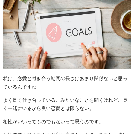
私は、恋愛と付き合う期間の長さはあまり関係ないと思っ
ているんですね。
よく長く付き合っている、みたいなことを聞くけれど、長
く一緒にいるから良い恋愛とは限らない。
相性がいいってものでもないって思うのです。