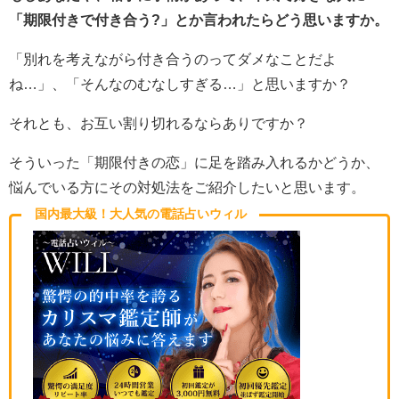
「期限付きで付き合う?」とか言われたらどう思いますか。
「別れを考えながら付き合うのってダメなことだよ
ね…」、「そんなのむなしすぎる…」と思いますか？
それとも、お互い割り切れるならありですか？
そういった「期限付きの恋」に足を踏み入れるかどうか、
悩んでいる方にその対処法をご紹介したいと思います。
国内最大級！大人気の電話占いウィル