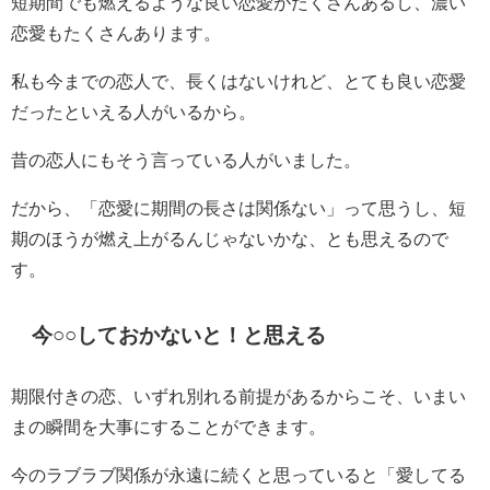
短期間でも燃えるような良い恋愛がたくさんあるし、濃い
恋愛もたくさんあります。
私も今までの恋人で、長くはないけれど、とても良い恋愛
だったといえる人がいるから。
昔の恋人にもそう言っている人がいました。
だから、「恋愛に期間の長さは関係ない」って思うし、短
期のほうが燃え上がるんじゃないかな、とも思えるので
す。
今○○しておかないと！と思える
期限付きの恋、いずれ別れる前提があるからこそ、いまい
まの瞬間を大事にすることができます。
今のラブラブ関係が永遠に続くと思っていると「愛してる