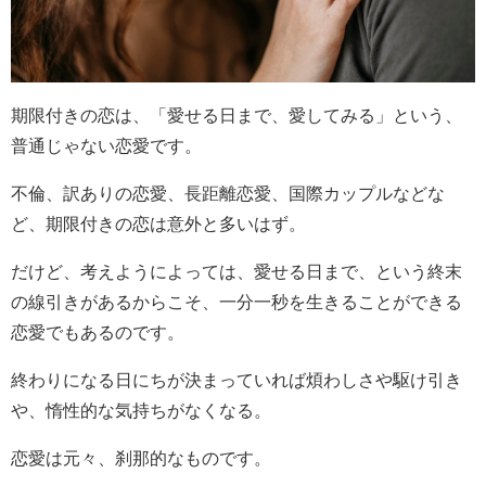
期限付きの恋は、「愛せる日まで、愛してみる」という、
普通じゃない恋愛です。
不倫、訳ありの恋愛、長距離恋愛、国際カップルなどな
ど、期限付きの恋は意外と多いはず。
だけど、考えようによっては、愛せる日まで、という終末
の線引きがあるからこそ、一分一秒を生きることができる
恋愛でもあるのです。
終わりになる日にちが決まっていれば煩わしさや駆け引き
や、惰性的な気持ちがなくなる。
恋愛は元々、刹那的なものです。