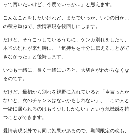
って言いたいけど、今度でいっか…」と思えます。
こんなことをしたいけれど、またでいっか、いつの日か…
の積み重ねで、愛情表現を後回しにします。
だけど、そうこうしているうちに、ケンカ別れをしたり、
本当の別れが来た時に、「気持ちを十分に伝えることがで
きなかった」と後悔します。
いつも一緒に、長く一緒にいると、大切さがわからなくな
るのです。
だけど、最初から別れを視野に入れていると「今言っとか
ないと、次のチャンスはないかもしれない」、「この人と
一緒に居られるのはもう少ししかない」という危機感を持
つことができます。
愛情表現以外でも同じ効果があるので、期間限定の恋も、