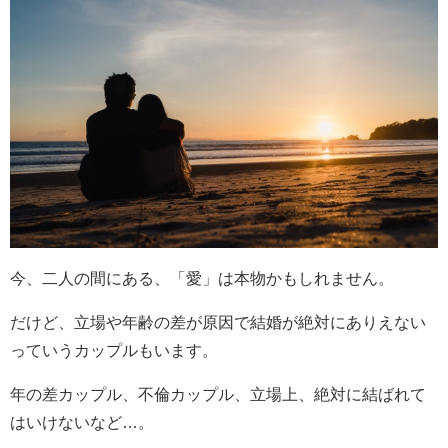
今、二人の間にある、「愛」は本物かもしれません。
だけど、立場や年齢の差が原因で結婚が絶対にありえない
っていうカップルもいます。
年の差カップル、不倫カップル、立場上、絶対に結ばれて
はいけないなど…。