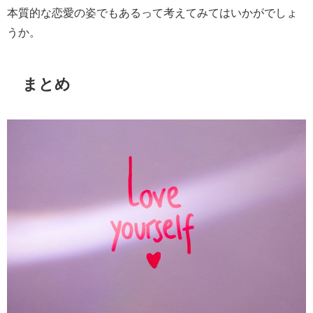
本質的な恋愛の姿でもあるって考えてみてはいかがでしょ
うか。
まとめ