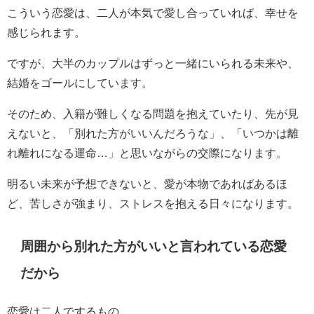
こういう恋愛は、二人が本気で愛し合っていれば、幸せを
感じられます。
ですが、大半のカップルはずっと一緒にいられる未来や、
結婚をゴールにしています。
そのため、入籍が難しくなる問題を抱えていたり、先が見
えないと、「別れた方がいいんだろうな」、「いつかは離
れ離れになる運命…」と思いながらの交際になります。
明るい未来が予想できないと、愛が本物であればあるほ
ど、苦しさが強まり、ストレスを抱える日々になります。
周囲から別れた方がいいと言われている恋愛
だから
恋愛は二人でするもの。