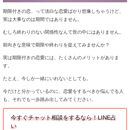
期限付きの恋、って淡白な恋愛ばかり想像しちゃうけど、
実は大事なのは期間ではありません。
むしろ終わりのない関係性なんて世の中にはありません。
前向きな意味で期限や終わりを捉えてみませんか？
実は期限付きの恋愛には、たくさんのメリットがありま
す。
たとえ、今しか一緒にいれないとしても。
今だけと分かっているのに、恋愛をするべきか悩んでる人
も、それでも一歩踏み出してみてください。
今すぐチャット相談をするなら！
LINE
占
い