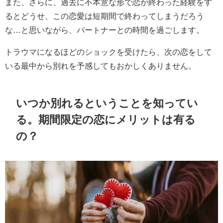
また、さらに、過去に不本意な形で恋が終わった経験をす
るとどうせ、この恋愛は短期間で終わってしまうだろう
な…と思いながら、パートナーとの時間を過ごします。
トラウマになるほどのショックを受けたら、次の恋をして
いる最中から別れを予感してもおかしくありません。
いつか別れるということを知ってい
る。期間限定の恋にメリットは有る
の？