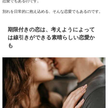
恋愛でもあるのです。
別れを日常的に抱え込める、そんな恋愛でもあるのです。
期限付きの恋は、考えようによって
は線引きができる素晴らしい恋愛か
も