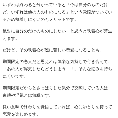
いずれは終わると分かっていると「今は自分のものだけ
ど、いずれは他の人のものになる」という覚悟がついてい
るため執着しにくいのもメリットです。
絶対に自分のだけのものにしたい！と思うと執着心が芽生
えます。
だけど、その執着心が逆に苦しい恋愛になることも。
期間限定の恋人だと思えれば気楽な気持ちで付き合えて、
「あの人が浮気したらどうしよう…！」そんな悩みを持ち
にくいです。
期間限定だからとさっぱりした気分で交際している人は、
束縛や浮気とは無縁です。
良い意味で終わりを覚悟していれば、心にゆとりを持って
恋愛を楽しめます。