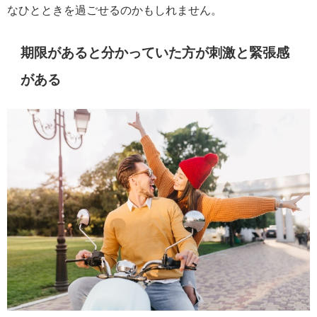
なひとときを過ごせるのかもしれません。
期限があると分かっていた方が刺激と緊張感
がある