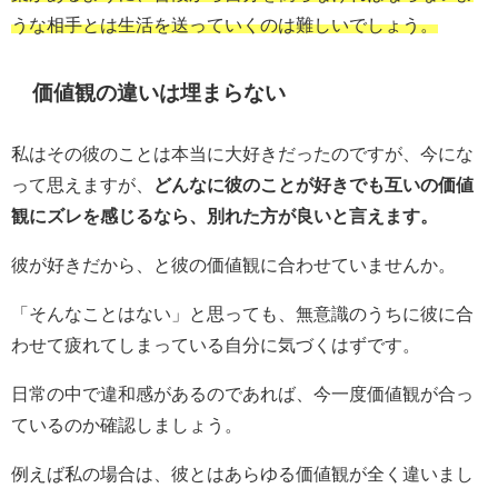
うな相手とは生活を送っていくのは難しいでしょう。
価値観の違いは埋まらない
私はその彼のことは本当に大好きだったのですが、今にな
って思えますが、
どんなに彼のことが好きでも互いの価値
観にズレを感じるなら、別れた方が良いと言えます。
彼が好きだから、と彼の価値観に合わせていませんか。
「そんなことはない」と思っても、無意識のうちに彼に合
わせて疲れてしまっている自分に気づくはずです。
日常の中で違和感があるのであれば、今一度価値観が合っ
ているのか確認しましょう。
例えば私の場合は、彼とはあらゆる価値観が全く違いまし