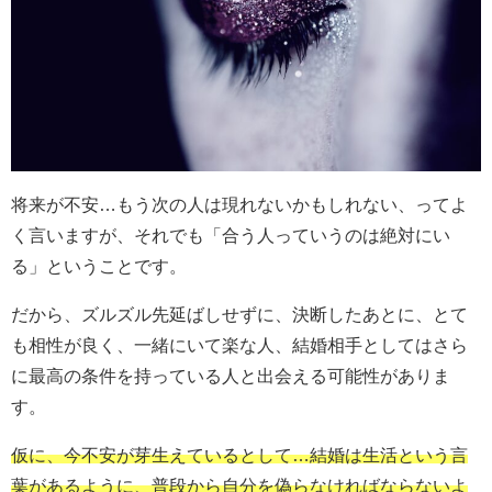
将来が不安…もう次の人は現れないかもしれない、ってよ
く言いますが、それでも「合う人っていうのは絶対にい
る」ということです。
だから、ズルズル先延ばしせずに、決断したあとに、とて
も相性が良く、一緒にいて楽な人、結婚相手としてはさら
に最高の条件を持っている人と出会える可能性がありま
す。
仮に、今不安が芽生えているとして…結婚は生活という言
葉があるように、普段から自分を偽らなければならないよ