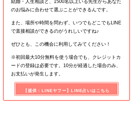
結婚・人生相談と、1500名以上いる先生からあなた
のお悩みに合わせて選ぶことができるんです。
また、場所や時間を問わず、いつでもどこでもLINE
で直接相談ができるのがうれしいですね♪
ぜひとも、この機会に利用してみてください！
※初回最大10分無料を使う場合でも、クレジットカ
ードの登録は必要です。10分が経過した場合のみ、
お支払いが発生します。
【提供：LINEヤフー】LINE占いはこちら