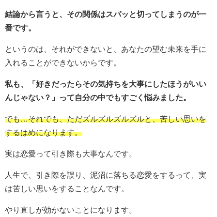
結論から言うと、その関係はスパッと切ってしまうのが一
番です。
というのは、それができないと、あなたの望む未来を手に
入れることができないからです。
私も、「好きだったらその気持ちを大事にしたほうがいい
んじゃない？」って自分の中でもすごく悩みました。
でも…それでも、ただズルズルズルズルと、苦しい思いを
するはめになります。
実は恋愛って引き際も大事なんです。
人生で、引き際を誤り、泥沼に落ちる恋愛をするって、実
は苦しい思いをすることなんです。
やり直しが効かないことになります。