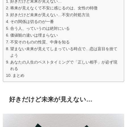
好きだけど未来が見えない…
将来が見えなくて不安に感じるのは、女性の特徴
好きだけど未来が見えない…不安の対処方法
その関係は切るのが一番
合う人、っていうのは絶対にいる
価値観の違いは埋まらない
不安そのものの性質、中身を知る
望まない未来が見えてしまっている時点で…恋は盲目を捨て
よう
あなたの人生のベストタイミングで「正しい相手」が必ず現
れる
まとめ
好きだけど未来が見えない…