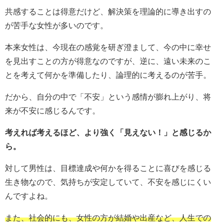
共感することは得意だけど、解決策を理論的に導き出すの
が苦手な女性が多いのです。
本来女性は、今現在の感覚を研ぎ澄まして、今の中に幸せ
を見出すことの方が得意なのですが、逆に、遠い未来のこ
とを考えて何かを準備したり、論理的に考えるのが苦手。
だから、自分の中で「不安」という感情が膨れ上がり、将
来が不安に感じるんです。
考えれば考えるほど、より強く「見えない！」と感じるか
ら。
対して男性は、目標達成や何かを得ることに喜びを感じる
生き物なので、気持ちが安定していて、不安を感じにくい
んですよね。
また、社会的にも、女性の方が結婚や出産など、人生での