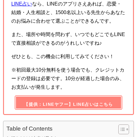
LINE占い
なら、LINEのアプリさえあれば、恋愛・
結婚・人生相談と、1500名以上いる先生からあなた
のお悩みに合わせて選ぶことができるんです。
また、場所や時間を問わず、いつでもどこでもLINE
で直接相談ができるのがうれしいですね♪
ぜひとも、この機会に利用してみてください！
※初回最大10分無料を使う場合でも、クレジットカ
ードの登録は必要です。10分が経過した場合のみ、
お支払いが発生します。
【提供：LINEヤフー】LINE占いはこちら
Table of Contents