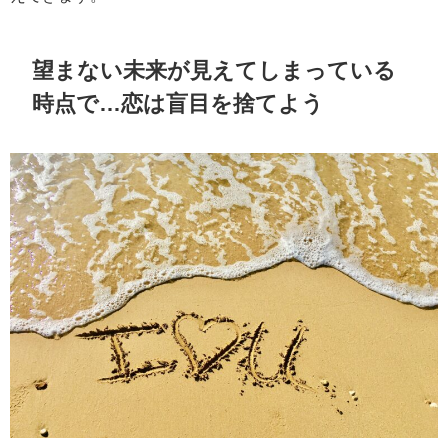
望まない未来が見えてしまっている
時点で…恋は盲目を捨てよう