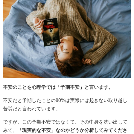
不安のことを心理学では「予期不安」と言います。
不安だと予期したことの80%は実際には起きない取り越し
苦労だと言われています。
ですが、この予期不安ではなくて、その中身を洗い出して
みて、
「現実的な不安」なのかどうか分析してみてくださ