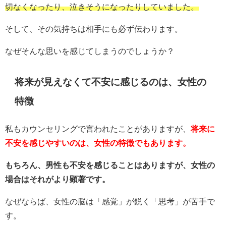
切なくなったり、泣きそうになったりしていました。
そして、その気持ちは相手にも必ず伝わります。
なぜそんな思いを感じてしまうのでしょうか？
将来が見えなくて不安に感じるのは、女性の
特徴
私もカウンセリングで言われたことがありますが、
将来に
不安を感じやすいのは、女性の特徴でもあります。
もちろん、男性も不安を感じることはありますが、女性の
場合はそれがより顕著です。
なぜならば、女性の脳は「感覚」が鋭く「思考」が苦手で
す。