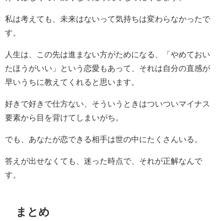
私は考えても、未来はないって気持ちは変わらなかったで
す。
人生は、この先は進まない方がためになる、「やめておい
たほうがいい」という恋愛もあって、それは自分の直感が
早いうちに教えてくれると思います。
好きで好きで仕方ない、そういうときはついついマイナス
要素から目を背けてしまいがち。
でも、あなたが恋できる相手は世の中にたくさんいる。
答えが出せなくても、迷った時点で、それが正解なんで
す。
まとめ