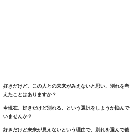
好きだけど、この人との未来がみえないと思い、別れを考
えたことはありますか？
今現在、好きだけど別れる、という選択をしようか悩んで
いませんか？
好きだけど未来が見えないという理由で、別れを選んで後