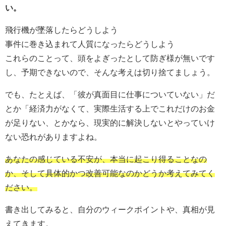
い。
飛行機が墜落したらどうしよう
事件に巻き込まれて人質になったらどうしよう
これらのことって、頭をよぎったとして防ぎ様が無いです
し、予期できないので、そんな考えは切り捨てましょう。
でも、たとえば、「彼が真面目に仕事についていない」だ
とか「経済力がなくて、実際生活する上でこれだけのお金
が足りない、とかなら、現実的に解決しないとやっていけ
ない恐れがありますよね。
あなたの感じている不安が、本当に起こり得ることなの
か、そして具体的かつ改善可能なのかどうか考えてみてく
ださい。
書き出してみると、自分のウィークポイントや、真相が見
えてきます。