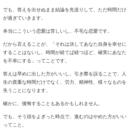
でも、答えを出せぬまま結論を先送りして、ただ時間だけ
が過ぎていきます。
本当にこういう恋愛は苦しいし、不毛な恋愛です。
だから言えることが、「それは決してあなた自身を幸せに
することはないし、時間が経てば経つほど、確実にあなた
を不幸にする」ってことです。
答えは早めに出した方がいいし、引き際を誤ることで、人
生の貴重な時間だけでなく、労力、精神性、様々なものを
失うことになります。
確かに、後悔することもあるかもしれません。
でも、そう頭をよぎった時点で、進むのはやめた方がいい
ってこと。