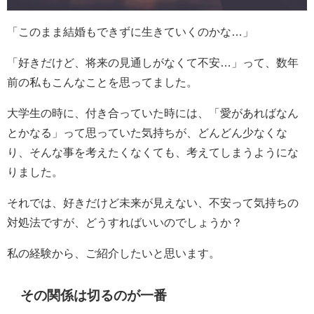
「このまま結婚もできずに生きていくのかな…」
「好きだけど、将来の見通しがなくて不安…」って、数年
前の私もこんなことを思ってました。
大学生の時に、付き合っていた時には、「愛があればなん
とかなる」って思っていた気持ちが、どんどん少なくな
り、そんな事を考えたくなくても、考えてしまうようにな
りました。
それでは、好きだけど未来が見えない、不安って気持ちの
対処法ですが、どうすればいいのでしょうか？
私の経験から、ご紹介したいと思います。
その関係は切るのが一番