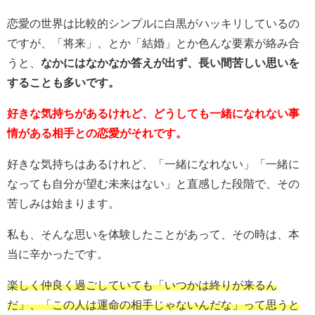
恋愛の世界は比較的シンプルに白黒がハッキリしているの
ですが、「将来」、とか「結婚」とか色んな要素が絡み合
うと、
なかにはなかなか答えが出ず、長い間苦しい思いを
することも多いです。
好きな気持ちがあるけれど、どうしても一緒になれない事
情がある相手との恋愛がそれです。
好きな気持ちはあるけれど、「一緒になれない」「一緒に
なっても自分が望む未来はない」と直感した段階で、その
苦しみは始まります。
私も、そんな思いを体験したことがあって、その時は、本
当に辛かったです。
楽しく仲良く過ごしていても「いつかは終りが来るん
だ」、「この人は運命の相手じゃないんだな」って思うと