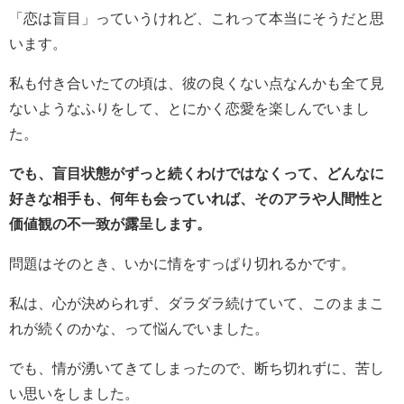
「恋は盲目」っていうけれど、これって本当にそうだと思
います。
私も付き合いたての頃は、彼の良くない点なんかも全て見
ないようなふりをして、とにかく恋愛を楽しんでいまし
た。
でも、盲目状態がずっと続くわけではなくって、どんなに
好きな相手も、何年も会っていれば、そのアラや人間性と
価値観の不一致が露呈します。
問題はそのとき、いかに情をすっぱり切れるかです。
私は、心が決められず、ダラダラ続けていて、このままこ
れが続くのかな、って悩んでいました。
でも、情が湧いてきてしまったので、断ち切れずに、苦し
い思いをしました。