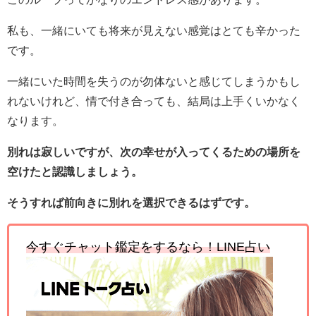
私も、一緒にいても将来が見えない感覚はとても辛かった
です。
一緒にいた時間を失うのが勿体ないと感じてしまうかもし
れないけれど、情で付き合っても、結局は上手くいかなく
なります。
別れは寂しいですが、次の幸せが入ってくるための場所を
空けたと認識しましょう。
そうすれば前向きに別れを選択できるはずです。
今すぐチャット鑑定をするなら！LINE占い