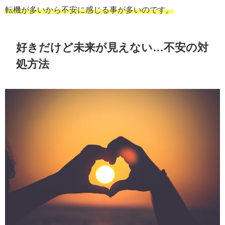
転機が多いから不安に感じる事が多いのです。
好きだけど未来が見えない…不安の対
処方法