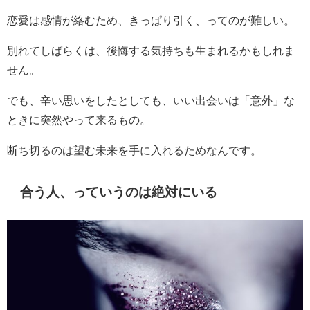
恋愛は感情が絡むため、きっぱり引く、ってのが難しい。
別れてしばらくは、後悔する気持ちも生まれるかもしれま
せん。
でも、辛い思いをしたとしても、いい出会いは「意外」な
ときに突然やって来るもの。
断ち切るのは望む未来を手に入れるためなんです。
合う人、っていうのは絶対にいる