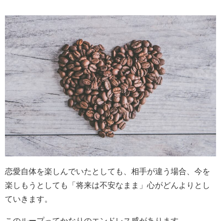
恋愛自体を楽しんでいたとしても、相手が違う場合、今を
楽しもうとしても「将来は不安なまま」心がどんよりとし
ていきます。
このループってかなりのエンドレス感があります。