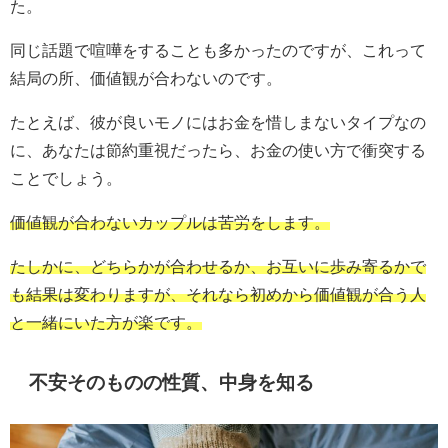
た。
同じ話題で喧嘩をすることも多かったのですが、これって
結局の所、価値観が合わないのです。
たとえば、彼が良いモノにはお金を惜しまないタイプなの
に、あなたは節約重視だったら、お金の使い方で衝突する
ことでしょう。
価値観が合わないカップルは苦労をします。
たしかに、どちらかが合わせるか、お互いに歩み寄るかで
も結果は変わりますが、それなら初めから価値観が合う人
と一緒にいた方が楽です。
不安そのものの性質、中身を知る