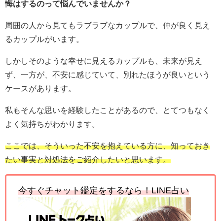
悔はするのって悩んでいませんか？
周囲の人から見てもラブラブなカップルで、仲が良く見え
るカップルがいます。
しかしそのような幸せに見えるカップルも、未来が見え
ず、一方が、不安に感じていて、別れたほうが良いという
ケースがあります。
私もそんな思いを経験したことがあるので、とてつもなく
よく気持ちがわかります。
ここでは、そういった不安を抱えている方に、知っておき
たい事実と対処法をご紹介したいと思います。
今すぐチャット鑑定をするなら！LINE占い