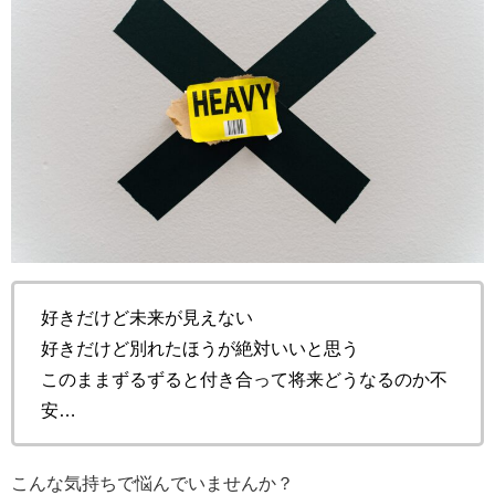
好きだけど未来が見えない
好きだけど別れたほうが絶対いいと思う
このままずるずると付き合って将来どうなるのか不
安…
こんな気持ちで悩んでいませんか？