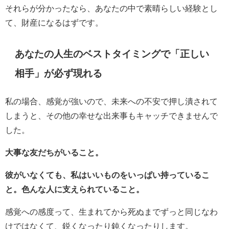
それらが分かったなら、あなたの中で素晴らしい経験とし
て、財産になるはずです。
あなたの人生のベストタイミングで「正しい
相手」が必ず現れる
私の場合、感覚が強いので、未来への不安で押し潰されて
しまうと、その他の幸せな出来事もキャッチできませんで
した。
大事な友だちがいること。
彼がいなくても、私はいいものをいっぱい持っているこ
と。色んな人に支えられていること。
感覚への感度って、生まれてから死ぬまでずっと同じなわ
けではなくて、鋭くなったり鈍くなったりします。