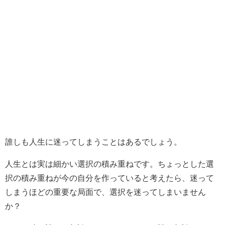
誰しも人生に迷ってしまうことはあるでしょう。
人生とは実は細かい選択の積み重ねです。ちょっとした選
択の積み重ねが今の自分を作っていると考えたら、迷って
しまうほどの重要な局面で、選択を迷ってしまいません
か？