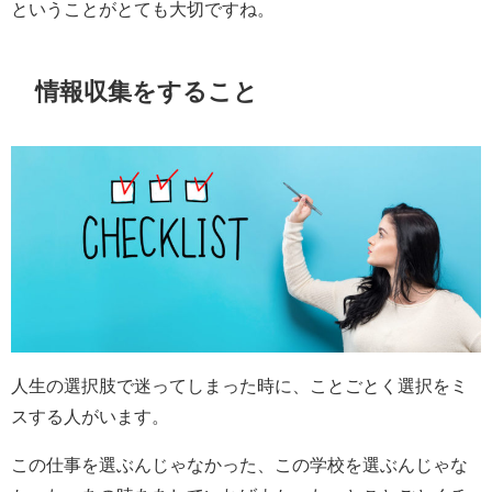
ということがとても大切ですね。
情報収集をすること
人生の選択肢で迷ってしまった時に、ことごとく選択をミ
スする人がいます。
この仕事を選ぶんじゃなかった、この学校を選ぶんじゃな