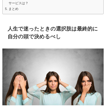
サービスは？
まとめ
人生で迷ったときの選択肢は最終的に
自分の頭で決めるべし