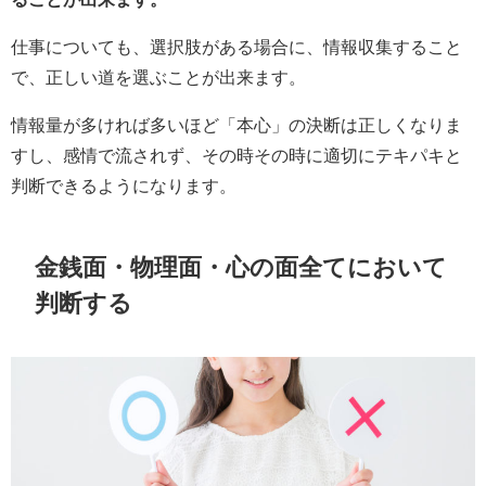
仕事についても、選択肢がある場合に、情報収集すること
で、正しい道を選ぶことが出来ます。
情報量が多ければ多いほど「本心」の決断は正しくなりま
すし、感情で流されず、その時その時に適切にテキパキと
判断できるようになります。
金銭面・物理面・心の面全てにおいて
判断する