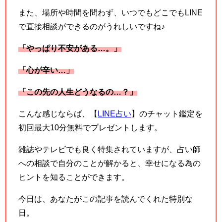
また、場所や時間を問わず、いつでもどこでもLINE
で直接相談ができるのがうれしいですね♪
「やっぱり不安がある…。」
「心が辛い…」
「この先の人生どうなるの…？」
こんな感じならば、【
LINE占い
】のチャット鑑定を
初回最大10分無料でプレゼントします。
雑誌やテレビでも良く特集されていますが、占い師
への相談で自分のことが解かると、幸せになる為の
ヒントを知ることができます。
今日は、あなたがこの記事を読んでくれた特別な
日。