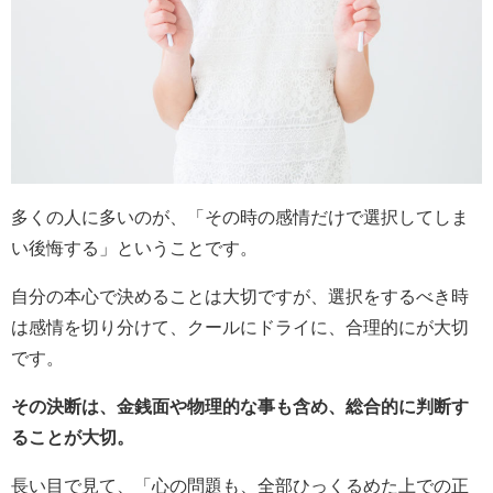
多くの人に多いのが、「その時の感情だけで選択してしま
い後悔する」ということです。
自分の本心で決めることは大切ですが、選択をするべき時
は感情を切り分けて、クールにドライに、合理的にが大切
です。
その決断は、金銭面や物理的な事も含め、総合的に判断す
ることが大切。
長い目で見て、「心の問題も、全部ひっくるめた上での正