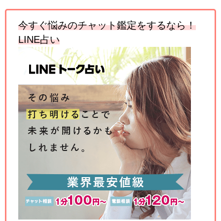
今すぐ悩みのチャット鑑定をするなら！
LINE占い