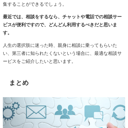
集することができるでしょう。
最近では、相談をするなら、チャットや電話での相談サー
ビスが便利ですので、どんどん利用するべきだと思いま
す。
人生の選択肢に迷った時、親身に相談に乗ってもらいた
い、第三者に知られたくないという場合に、最適な相談サ
ービスをご紹介したいと思います。
まとめ