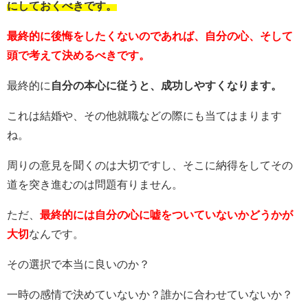
にしておくべきです。
最終的に後悔をしたくないのであれば、自分の心、そして
頭で考えて決めるべきです。
最終的に
自分の本心に従うと、成功しやすくなります。
これは結婚や、その他就職などの際にも当てはまります
ね。
周りの意見を聞くのは大切ですし、そこに納得をしてその
道を突き進むのは問題有りません。
ただ、
最終的には自分の心に嘘をついていないかどうかが
大切
なんです。
その選択で本当に良いのか？
一時の感情で決めていないか？誰かに合わせていないか？