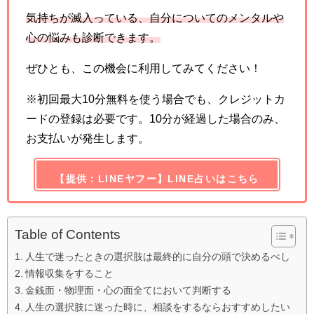
気持ちが滅入っている、自分についてのメンタルや
心の悩みも診断できます。
ぜひとも、この機会に利用してみてください！
※初回最大10分無料を使う場合でも、クレジットカ
ードの登録は必要です。10分が経過した場合のみ、
お支払いが発生します。
【提供：LINEヤフー】LINE占いはこちら
Table of Contents
人生で迷ったときの選択肢は最終的に自分の頭で決めるべし
情報収集をすること
金銭面・物理面・心の面全てにおいて判断する
人生の選択肢に迷った時に、相談をするならおすすめしたい