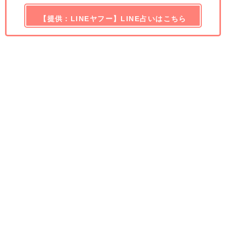
【提供：LINEヤフー】LINE占いはこちら