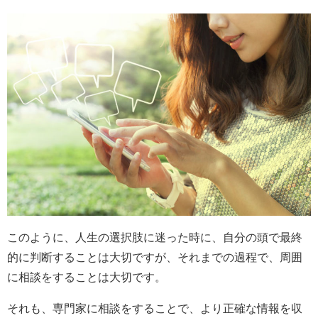
このように、人生の選択肢に迷った時に、自分の頭で最終
的に判断することは大切ですが、それまでの過程で、周囲
に相談をすることは大切です。
それも、専門家に相談をすることで、より正確な情報を収