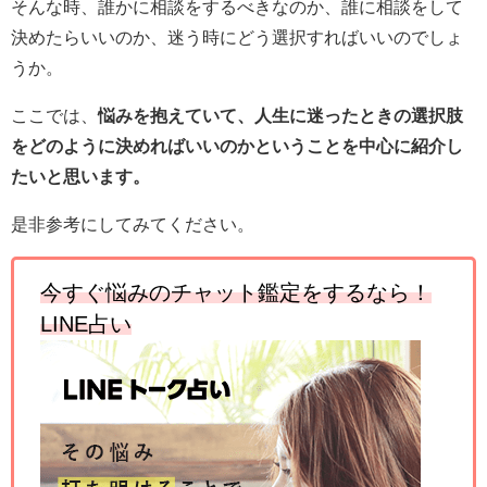
そんな時、誰かに相談をするべきなのか、誰に相談をして
決めたらいいのか、迷う時にどう選択すればいいのでしょ
うか。
ここでは、
悩みを抱えていて、人生に迷ったときの選択肢
をどのように決めればいいのかということを中心に紹介し
たいと思います。
是非参考にしてみてください。
今すぐ悩みのチャット鑑定をするなら！
LINE占い