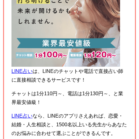
LINE占い
は、LINEのチャットや電話で直接占い師
に直接相談できるサービスです！
チャットは1分110円～、電話は1分130円～、と業
界最安値級！
LINE占い
なら、LINEのアプリさえあれば、恋愛・
結婚・人生相談と、1500名以上いる先生からあなた
のお悩みに合わせて選ぶことができるんです。