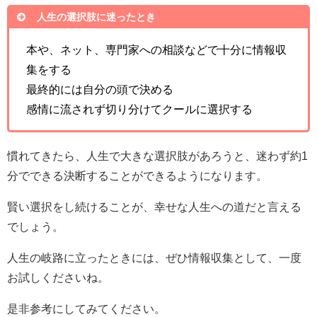
人生の選択肢に迷ったとき
本や、ネット、専門家への相談などで十分に情報収
集をする
最終的には自分の頭で決める
感情に流されず切り分けてクールに選択する
慣れてきたら、人生で大きな選択肢があろうと、迷わず約1
分でできる決断することができるようになります。
賢い選択をし続けることが、幸せな人生への道だと言える
でしょう。
人生の岐路に立ったときには、ぜひ情報収集として、一度
お試しくださいね。
是非参考にしてみてください。