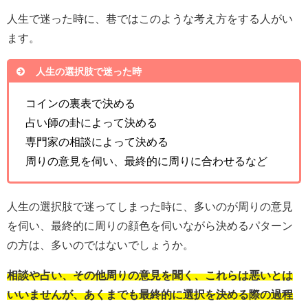
人生で迷った時に、巷ではこのような考え方をする人がい
ます。
人生の選択肢で迷った時
コインの裏表で決める
占い師の卦によって決める
専門家の相談によって決める
周りの意見を伺い、最終的に周りに合わせるなど
人生の選択肢で迷ってしまった時に、多いのが周りの意見
を伺い、最終的に周りの顔色を伺いながら決めるパターン
の方は、多いのではないでしょうか。
相談や占い、その他周りの意見を聞く、これらは悪いとは
いいませんが、あくまでも最終的に選択を決める際の過程