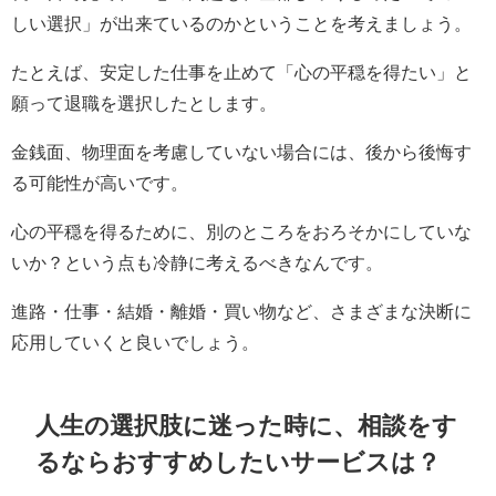
しい選択」が出来ているのかということを考えましょう。
たとえば、安定した仕事を止めて「心の平穏を得たい」と
願って退職を選択したとします。
金銭面、物理面を考慮していない場合には、後から後悔す
る可能性が高いです。
心の平穏を得るために、別のところをおろそかにしていな
いか？という点も冷静に考えるべきなんです。
進路・仕事・結婚・離婚・買い物など、さまざまな決断に
応用していくと良いでしょう。
人生の選択肢に迷った時に、相談をす
るならおすすめしたいサービスは？