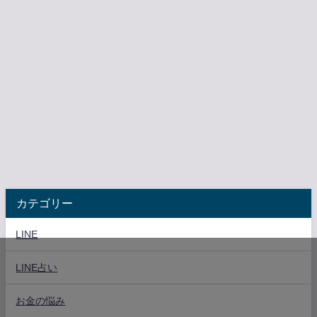
カテゴリー
LINE
LINE占い
お金の悩み