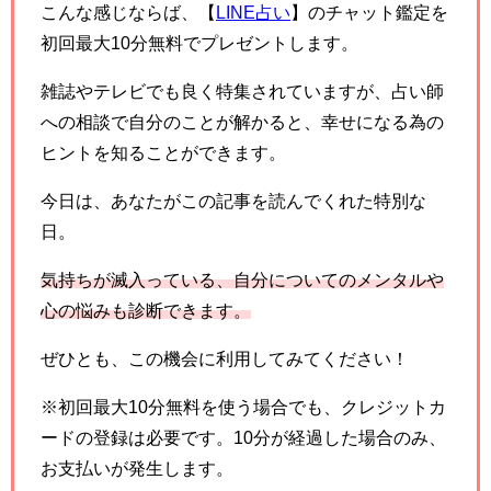
こんな感じならば、【
LINE占い
】のチャット鑑定を
初回最大10分無料でプレゼントします。
雑誌やテレビでも良く特集されていますが、占い師
への相談で自分のことが解かると、幸せになる為の
ヒントを知ることができます。
今日は、あなたがこの記事を読んでくれた特別な
日。
気持ちが滅入っている、自分についてのメンタルや
心の悩みも診断できます。
ぜひとも、この機会に利用してみてください！
※初回最大10分無料を使う場合でも、クレジットカ
ードの登録は必要です。10分が経過した場合のみ、
お支払いが発生します。