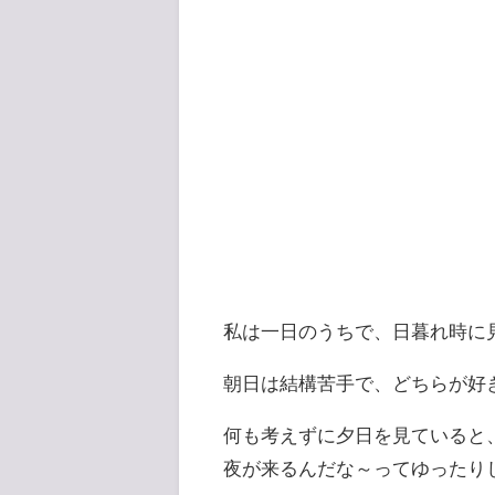
私は一日のうちで、日暮れ時に
朝日は結構苦手で、どちらが好
何も考えずに夕日を見ていると
夜が来るんだな～ってゆったり