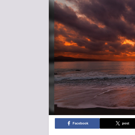
Facebook
post