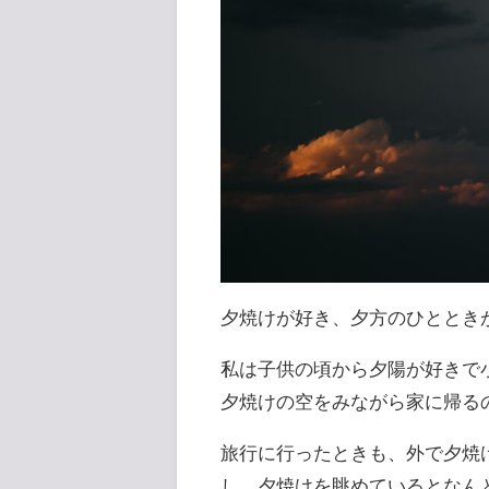
夕焼けが好き、夕方のひととき
私は子供の頃から夕陽が好きで
夕焼けの空をみながら家に帰る
旅行に行ったときも、外で夕焼
し、夕焼けを眺めているとなん