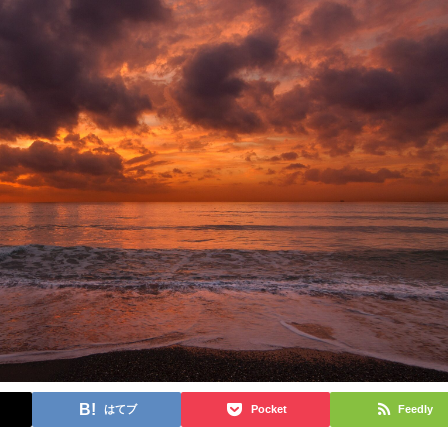
はてブ
Pocket
Feedly