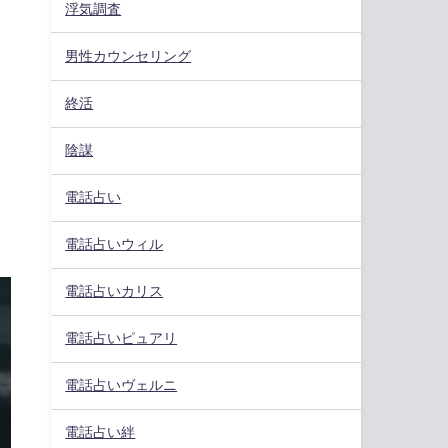
浮気調査
男性カウンセリング
終活
陰謀
電話占い
電話占いウィル
電話占いカリス
電話占いピュアリ
電話占いヴェルニ
電話占い絆