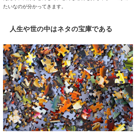
たいなのが分かってきます。
人生や世の中はネタの宝庫である