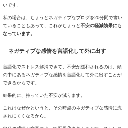
いです。
私の場合は、ちょうどネガティブなブログを20分間で書い
ていることもあって、これがちょうど
不安の軽減効果にも
なっています。
ネガティブな感情を言語化して外に出す
言語化でストレス解消できて、不安が緩和されるのは、頭
の中にあるネガティブな感情を言語化して外に出すことが
できるからです。
結果的に、持っていた不安が減ります。
これはなぜかというと、その時点のネガティブな感情に流
されにくくなるから。