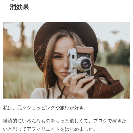
消効果
私は、元々ショッピングや旅行が好き。
経済的にいろんなものをもっと欲しくて、ブログで稼ぎた
いと思ってアフィリエイトをはじめました。