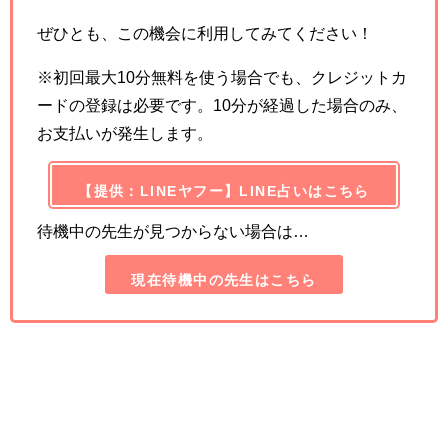
ぜひとも、この機会に利用してみてください！
※初回最大10分無料を使う場合でも、クレジットカ
ードの登録は必要です。10分が経過した場合のみ、
お支払いが発生します。
【提供：LINEヤフー】LINE占いはこちら
待機中の先生が見つからない場合は…
現在待機中の先生はこちら