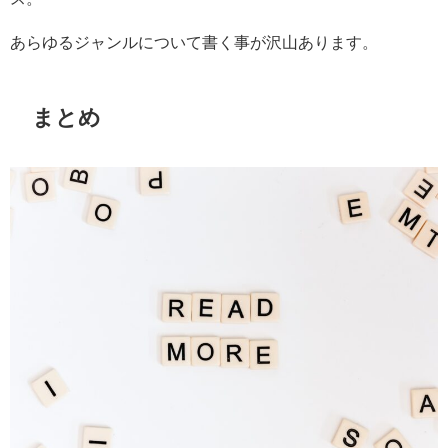
あらゆるジャンルについて書く事が沢山あります。
まとめ