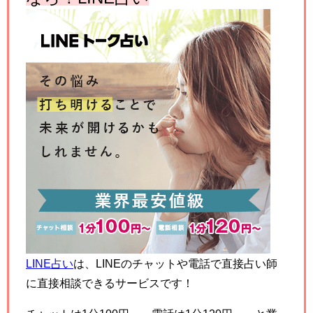
LINE占い
は、LINEのチャットや電話で直接占い師
に直接相談できるサービスです！