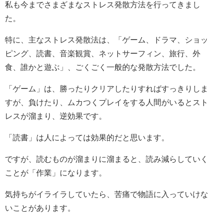
私も今までさまざまなストレス発散方法を行ってきまし
た。
特に、主なストレス発散法は、「ゲーム、ドラマ、ショッ
ピング、読書、音楽観賞、ネットサーフィン、旅行、外
食、誰かと遊ぶ」、ごくごく一般的な発散方法でした。
「ゲーム」は、勝ったりクリアしたりすればすっきりしま
すが、負けたり、ムカつくプレイをする人間がいるとスト
レスが溜まり、逆効果です。
「読書」は人によっては効果的だと思います。
ですが、読むものが溜まりに溜まると、読み減らしていく
ことが「作業」になります。
気持ちがイライラしていたら、苦痛で物語に入っていけな
いことがあります。