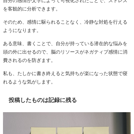
自分の感情が文字によって可視化されたことで、ストレス
を客観的に分析できます。
そのため、感情に駆られることなく、冷静な対処を行える
ようになります。
ある意味、書くことで、自分が持っている潜在的な悩みを
頭の外に出せるので、脳のリソースがネガティブ感情に消
費されるのを防ぎます。
私も、たしかに書き終えると気持ちが楽になった状態で寝
れるような気がします。
投稿したものは記録に残る