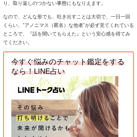
り、取り返しのつかない事態にもなりえます。
なので、どんな形でも、吐き出すことは大切で、一日一回
くらい、"アノニマス（匿名）な他者"が必ず見てくれている
ところで、『話を聞いてもらえた』という安心感を得てみ
てください。
今すぐ悩みのチャット鑑定をする
なら！
LINE
占い