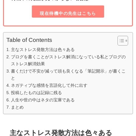
現在待機中の先生はこちら
Table of Contents
主なストレス発散方法は色々ある
ブログを書くことがストレス解消になっている私とブログの
ストレス解消効果
書くだけで不安が減って頭も良くなる「筆記開示」が書くこ
と
ネガティブな感情を言語化して外に出す
投稿したものは記録に残る
人生や世の中はネタの宝庫である
まとめ
主なストレス発散方法は色々ある