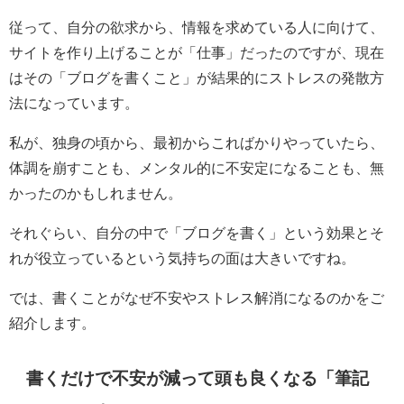
従って、自分の欲求から、情報を求めている人に向けて、
サイトを作り上げることが「仕事」だったのですが、現在
はその「ブログを書くこと」が結果的にストレスの発散方
法になっています。
私が、独身の頃から、最初からこればかりやっていたら、
体調を崩すことも、メンタル的に不安定になることも、無
かったのかもしれません。
それぐらい、自分の中で「ブログを書く」という効果とそ
れが役立っているという気持ちの面は大きいですね。
では、書くことがなぜ不安やストレス解消になるのかをご
紹介します。
書くだけで不安が減って頭も良くなる「筆記