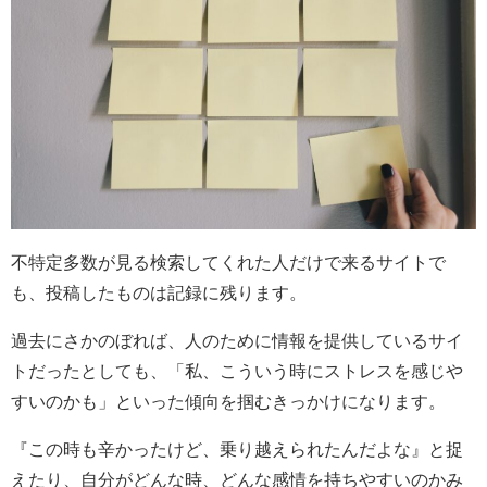
不特定多数が見る検索してくれた人だけで来るサイトで
も、投稿したものは記録に残ります。
過去にさかのぼれば、人のために情報を提供しているサイ
トだったとしても、「私、こういう時にストレスを感じや
すいのかも」といった傾向を掴むきっかけになります。
『この時も辛かったけど、乗り越えられたんだよな』と捉
えたり、自分がどんな時、どんな感情を持ちやすいのかみ