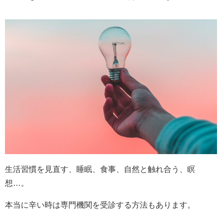
生活習慣を見直す、睡眠、食事、自然と触れ合う、瞑
想…。
本当に辛い時は専門機関を受診する方法もあります。