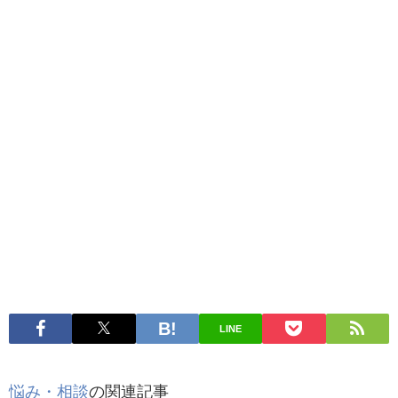
LINE
悩み・相談
の関連記事