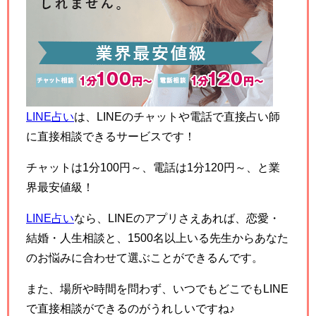
LINE占い
は、LINEのチャットや電話で直接占い師
に直接相談できるサービスです！
チャットは1分100円～、電話は1分120円～、と業
界最安値級！
LINE占い
なら、LINEのアプリさえあれば、恋愛・
結婚・人生相談と、1500名以上いる先生からあなた
のお悩みに合わせて選ぶことができるんです。
また、場所や時間を問わず、いつでもどこでもLINE
で直接相談ができるのがうれしいですね♪