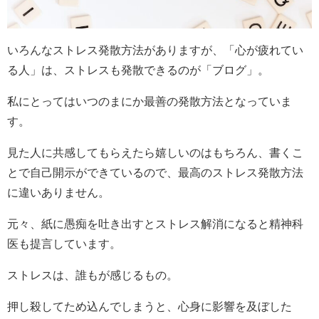
いろんなストレス発散方法がありますが、「心が疲れてい
る人」は、ストレスも発散できるのが「ブログ」。
私にとってはいつのまにか最善の発散方法となっていま
す。
見た人に共感してもらえたら嬉しいのはもちろん、書くこ
とで自己開示ができているので、最高のストレス発散方法
に違いありません。
元々、紙に愚痴を吐き出すとストレス解消になると精神科
医も提言しています。
ストレスは、誰もが感じるもの。
押し殺してため込んでしまうと、心身に影響を及ぼした