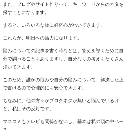
また、ブログやサイト作りって、キーワードからのネタを
探すことになります。
すると、いろいろな物に好奇心がわいてきます。
これらが、明日への活力になります。
悩みについての記事を書く時などは、答えを導くために自
分で調べることもありますし、自分なりの考えもたくさん
湧いてきます。
このため、誰かの悩みや自分の悩みについて、解決した上
で書けるので心理的にも安心できます。
ちなみに、他の方々がブログネタが無いと悩んでいるけ
ど、私はその反対です。
マスコミもテレビも関係がないし、基本は私の頭の中ベー
ス。