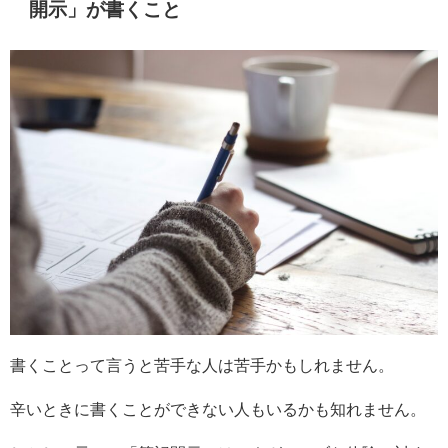
開示」が書くこと
書くことって言うと苦手な人は苦手かもしれません。
辛いときに書くことができない人もいるかも知れません。