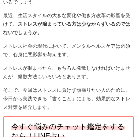
いるでしょう。
最近、生活スタイルの大きな変化や働き方改革の影響を受
けて、
ストレスが溜まっている方は少なからずいるのでは
ないでしょうか。
ストレス社会の現代において、メンタルヘルスケアは必須
で、心身に悪影響を与えます。
ストレスが溜まったら、もちろん発散しなければいけませ
んが、発散方法もいろいろとあります。
そこで、今回はストレスに負けず頑張りたい人のために、
今日から実践できる「書くこと」による、効果的なストレ
ス対策を紹介します。
今すぐ悩みのチャット鑑定をする
なら！
LINE
占い