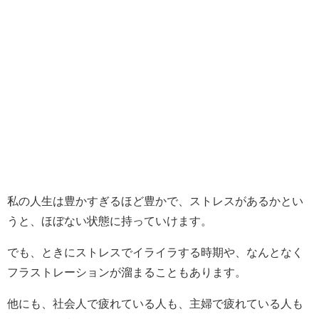
私の人生は豊かすぎるほど豊かで、ストレスがあるかとい
うと、ほぼない状態に持っていけます。
でも、ときにストレスでイライラする時期や、なんとなく
フラストレーションが溜まることもあります。
他にも、社会人で疲れている人も、主婦で疲れている人も