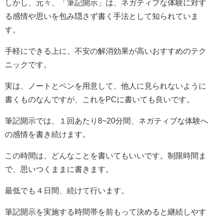
しかし、元々、「筆記開示」は、ネガティブな体験に対す
る感情や思いを包み隠さず書く手法として知られていま
す。
手軽にできる上に、不安の解消効果が高いおすすめのテク
ニックです。
実は、ノートとペンを用意して、他人に見られないように
書くものなんですが、これをPCに書いても良いです。
筆記開示では、１回あたり8~20分間、ネガティブな体験へ
の感情を書き続けます。
この時間は、どんなことを書いてもいいです。制限時間ま
で、思いつくままに書きます。
最低でも４日間、続けて行います。
筆記開示を実施する時間帯を前もって決めると継続しやす