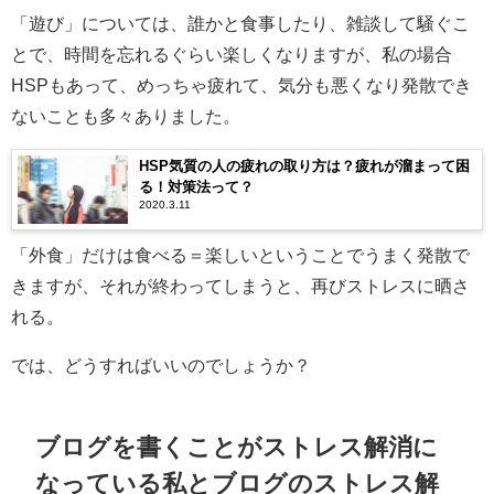
「遊び」については、誰かと食事したり、雑談して騒ぐこ
とで、時間を忘れるぐらい楽しくなりますが、私の場合
HSPもあって、めっちゃ疲れて、気分も悪くなり発散でき
ないことも多々ありました。
HSP気質の人の疲れの取り方は？疲れが溜まって困
る！対策法って？
2020.3.11
「外食」だけは食べる＝楽しいということでうまく発散で
きますが、それが終わってしまうと、再びストレスに晒さ
れる。
では、どうすればいいのでしょうか？
ブログを書くことがストレス解消に
なっている私とブログのストレス解