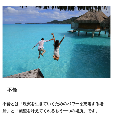
不倫
不倫とは「現実を生きていくためのパワーを充電する場
所」と「願望を叶えてくれるもう一つの場所」です。