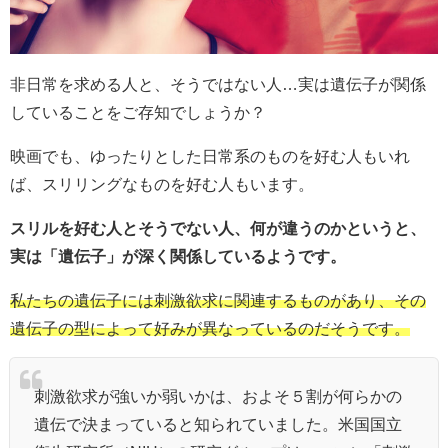
非日常を求める人と、そうではない人…実は遺伝子が関係
していることをご存知でしょうか？
映画でも、ゆったりとした日常系のものを好む人もいれ
ば、スリリングなものを好む人もいます。
スリルを好む人とそうでない人、何が違うのかというと、
実は「遺伝子」が深く関係しているようです。
私たちの遺伝子には刺激欲求に関連するものがあり、その
遺伝子の型によって好みが異なっているのだそうです。
刺激欲求が強いか弱いかは、およそ５割が何らかの
遺伝で決まっていると知られていました。米国国立