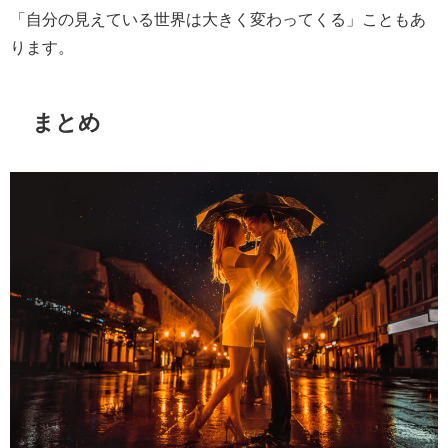
「自分の見えている世界は大きく変わってくる」こともあ
ります。
まとめ