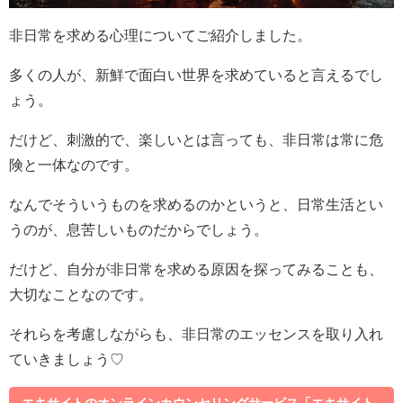
非日常を求める心理についてご紹介しました。
多くの人が、新鮮で面白い世界を求めていると言えるでし
ょう。
だけど、刺激的で、楽しいとは言っても、非日常は常に危
険と一体なのです。
なんでそういうものを求めるのかというと、日常生活とい
うのが、息苦しいものだからでしょう。
だけど、自分が非日常を求める原因を探ってみることも、
大切なことなのです。
それらを考慮しながらも、非日常のエッセンスを取り入れ
ていきましょう♡
エキサイトのオンラインカウンセリングサービス「エキサイト