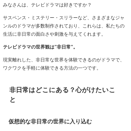
みなさんは、テレビドラマは好きですか？
サスペンス・ミステリー・スリラーなど、さまざまなジャ
ンルのドラマが多数制作されており、これらは、私たちの
生活に非日常の面白さや刺激を与えてくれます。
テレビドラマの世界観は”非日常”。
現実離れした、非日常な世界を体験できるのがドラマで、
ワクワクを手軽に体験できる方法の一つです。
非日常はどこにある？心がけたいこ
と
仮想的な非日常の世界に入り込む