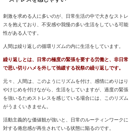
刺激を求める人に多いのが、日常生活の中で大きなストレ
スを抱えており、不安感や我慢の多い生活をしている可能
性がある人です。
人間は繰り返しの循環リズムの内に生活をしています。
繰り返しとは、日常の極度の緊張を要する労働と、非日常
で思い切りハメを外して弛緩する祝祭の繰り返しです。
元々、人間は、このようにリズムを付け、感情にめりはり
やけじめを付けながら、生活をしていますが、過度の緊張
を強いるためストレスを感じている場合には、このリズム
がうまくいきません。
活動主義的な価値観が強いと、日常のルーティンワークに
対する倦怠感が再生されている状態に陥るのです。