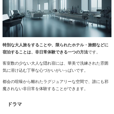
特別な大人旅をすることや、限られたホテル・旅館などに
宿泊することは、非日常体験できる一つの方法
です。
客室数の少ない大人な隠れ宿には、華美で洗練された雰囲
気に溶け込む丁寧な心づかいがいっぱいです。
都会の喧噪から離れたラグジュアリーな空間で、誰にも邪
魔されない非日常を体験することができます。
ドラマ