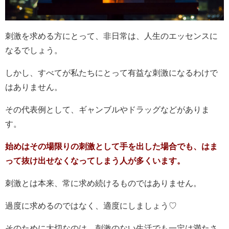
刺激を求める方にとって、非日常は、人生のエッセンスに
なるでしょう。
しかし、すべてが私たちにとって有益な刺激になるわけで
はありません。
その代表例として、ギャンブルやドラッグなどがありま
す。
始めはその場限りの刺激として手を出した場合でも、はま
って抜け出せなくなってしまう人が多くいます。
刺激とは本来、常に求め続けるものではありません。
過度に求めるのではなく、適度にしましょう♡
そのために大切なのは、刺激のない生活でも一定は満たさ