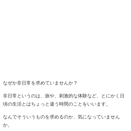
なぜか非日常を求めていませんか？
非日常というのは、旅や、刺激的な体験など、とにかく日
頃の生活とはちょっと違う時間のことをいいます。
なんでそういうものを求めるのか、気になっていません
か。