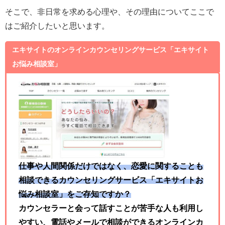
そこで、非日常を求める心理や、その理由についてここで
はご紹介したいと思います。
エキサイトのオンラインカウンセリングサービス「エキサイト
お悩み相談室」
仕事や人間関係だけではなく、恋愛に関することも
相談できるカウンセリングサービス「エキサイトお
悩み相談室」をご存知ですか？
カウンセラーと会って話すことが苦手な人も利用し
やすい、電話やメールで相談ができるオンラインカ