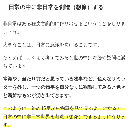
日常の中に非日常を創造（想像）する
非日常はある程度意識的に作り出せるということをしりま
しょう。
大事なことは、日常に意識を向けることです。
たとえば、よくよく考えてみると世の中は奇跡や疑問に満
ちています。
常識や、当たり前だと思っている物事など、色んなリミッ
ターを外し、一つの物事を自分なりに観察してみると色々
と新鮮なものが湧き出てきます。
このように、斜め45度から物事を見て見るようにすると、
日常の中に非日常世界を創造（想像）できるようになりま
す。