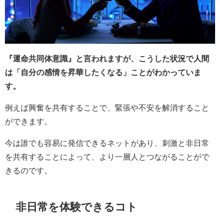
『運命共同体意識』と言われますが、こうした状況で人間
は「自分の感情を昇華したくなる」ことがわかっていま
す。
例えば興奮を共有することで、緊張や不安を解消すること
ができます。
今は誰でも容易に発信できるネットがあり、刺激と非日常
を共有することによって、より一層人とつながることがで
きるのです。
非日常を体験できるコト