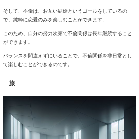
そして、不倫は、お互い結婚というゴールをしているの
で、純粋に恋愛のみを楽しむことができます。
このため、自分の努力次第で不倫関係は長年継続すること
ができます。
バランスを間違えずにいることで、不倫関係を非日常とし
て楽しむことができるのです。
旅