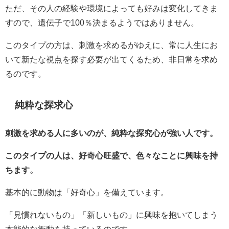
ただ、その人の経験や環境によっても好みは変化してきま
すので、遺伝子で100％決まるようではありません。
このタイプの方は、刺激を求めるがゆえに、常に人生にお
いて新たな視点を探す必要が出てくるため、非日常を求め
るのです。
純粋な探求心
刺激を求める人に多いのが、純粋な探究心が強い人です。
このタイプの人は、好奇心旺盛で、色々なことに興味を持
ちます。
基本的に動物は「好奇心」を備えています。
「見慣れないもの」「新しいもの」に興味を抱いてしまう