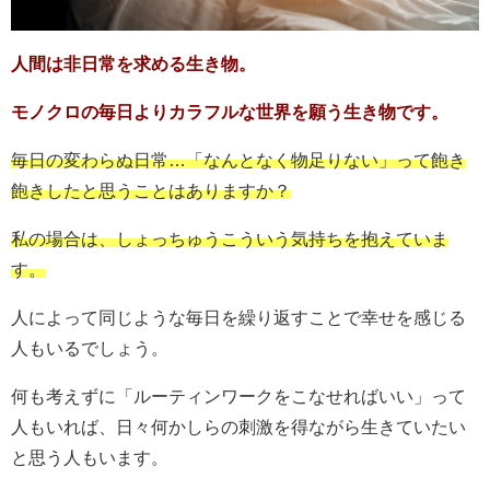
人間は非日常を求める生き物。
モノクロの毎日よりカラフルな世界を願う生き物です。
毎日の変わらぬ日常…「なんとなく物足りない」って飽き
飽きしたと思うことはありますか？
私の場合は、しょっちゅうこういう気持ちを抱えていま
す。
人によって同じような毎日を繰り返すことで幸せを感じる
人もいるでしょう。
何も考えずに「ルーティンワークをこなせればいい」って
人もいれば、日々何かしらの刺激を得ながら生きていたい
と思う人もいます。