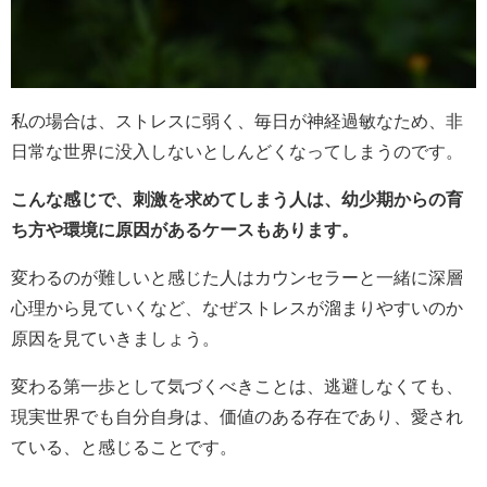
私の場合は、ストレスに弱く、毎日が神経過敏なため、非
日常な世界に没入しないとしんどくなってしまうのです。
こんな感じで、刺激を求めてしまう人は、幼少期からの育
ち方や環境に原因があるケースもあります。
変わるのが難しいと感じた人はカウンセラーと一緒に深層
心理から見ていくなど、なぜストレスが溜まりやすいのか
原因を見ていきましょう。
変わる第一歩として気づくべきことは、逃避しなくても、
現実世界でも自分自身は、価値のある存在であり、愛され
ている、と感じることです。