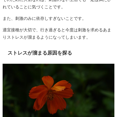
れていることに気づくことです。
また、刺激のみに依存しすぎないことです。
適宜接種が大切で、行き過ぎると今度は刺激を求めるあま
りストレスが溜まるようになってしまいます。
ストレスが溜まる原因を探る