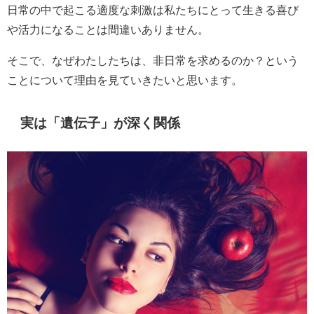
日常の中で起こる適度な刺激は私たちにとって生きる喜び
や活力になることは間違いありません。
そこで、なぜわたしたちは、非日常を求めるのか？という
ことについて理由を見ていきたいと思います。
実は「遺伝子」が深く関係