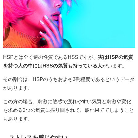
HSPとは全く逆の性質であるHSSですが、
実はHSPの気質
を持つ人の中にはHSSの気質も持っている人
がいます。
その割合は、HSPのうちおよそ3割程度であるというデータ
があります。
この方の場合、刺激に敏感で疲れやすい気質と刺激や変化
を求める2つの気質に振り回されて、疲れ果ててしまうこと
もあります。
ストレスを感じやすい