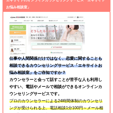
お悩み相談室」
仕事や人間関係だけではなく、恋愛に関することも
相談できるカウンセリングサービス「エキサイトお
悩み相談室」をご存知ですか？
カウンセラーと会って話すことが苦手な人も利用し
やすい、電話やメールで相談ができるオンラインカ
ウンセリングサービスです。
プロのカウンセラーによる
24
時間体制のカウンセリ
ングが受けられる上、電話相談
1
分
100
円～メール相