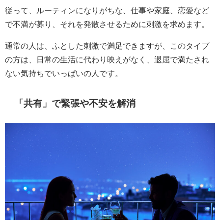
従って、ルーティンになりがちな、仕事や家庭、恋愛など
で不満が募り、それを発散させるために刺激を求めます。
通常の人は、ふとした刺激で満足できますが、このタイプ
の方は、日常の生活に代わり映えがなく、退屈で満たされ
ない気持ちでいっぱいの人です。
「共有」で緊張や不安を解消