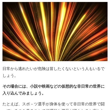
日常から逃れたいが危険は冒したくないという人もいるで
しょう。
その場合には、小説や映画などの仮想的な非日常の世界に
入り込んでみましょう。
たとえば、スポ－ツ選手が身体を使って非日常の世界で闘