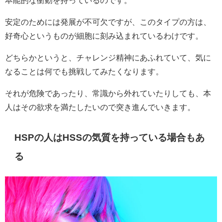
本能的な衝動を持っているのです。
安定のためには発展が不可欠ですが、このタイプの方は、
好奇心というものが細胞に刻み込まれているわけです。
どちらかというと、チャレンジ精神にあふれていて、気に
なることは何でも挑戦してみたくなります。
それが危険であったり、常識から外れていたりしても、本
人はその欲求を満たしたいので突き進んでいきます。
HSPの人はHSSの気質を持っている場合もあ
る