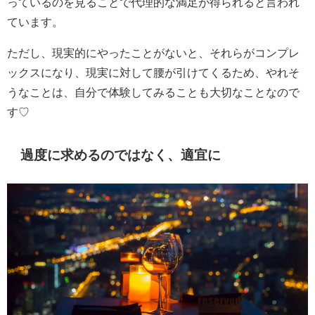
っているのを見ることで代理的な満足が得られると言われ
ています。
ただし、現実的にやったことがないと、それらがコンプレ
ックスになり、現実に対して腰が引けてくるため、やれそ
うなことは、自分で体験してみることも大切なことなので
す♡
過度に求めるのではなく、適宜に