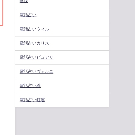
陰謀
電話占い
電話占いウィル
電話占いカリス
電話占いピュアリ
電話占いヴェルニ
電話占い絆
電話占い虹運