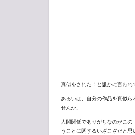
真似をされた！と誰かに言われ
あるいは、自分の作品を真似ら
せんか。
人間関係でありがちなのがこの
うことに関するいざこざだと思