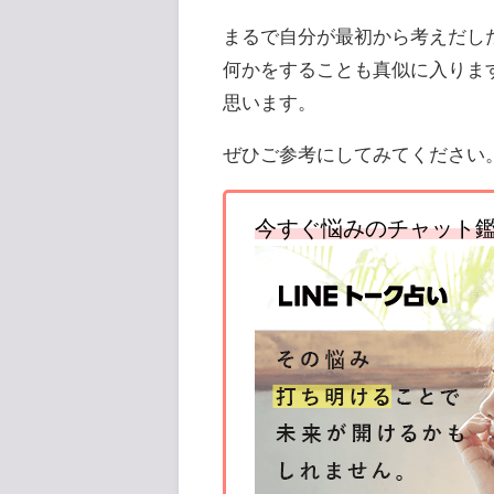
まるで自分が最初から考えだし
何かをすることも真似に入りま
思います。
ぜひご参考にしてみてください
今すぐ悩みのチャット鑑