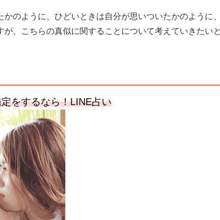
たかのように、ひどいときは自分が思いついたかのように
すが、こちらの真似に関することについて考えていきたい
。
定をするなら！LINE占い