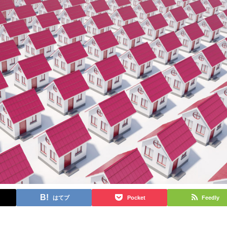
はてブ
Pocket
Feedly