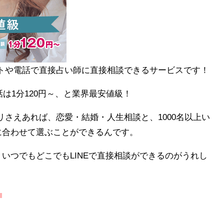
ットや電話で直接占い師に直接相談できるサービスです！
話は1分120円～、と業界最安値級！
プリさえあれば、恋愛・結婚・人生相談と、1000名以上い
に合わせて選ぶことができるんです。
いつでもどこでもLINEで直接相談ができるのがうれし
」