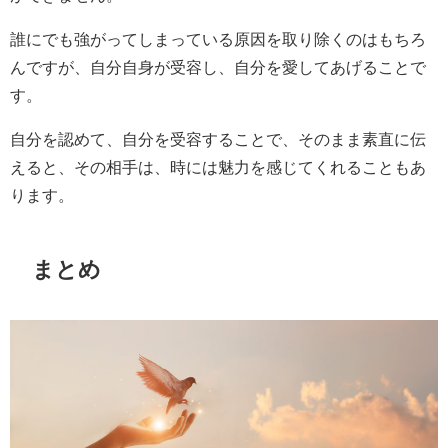
誰にでも強がってしまっている原因を取り除くのはもちろ
んですが、自分自身が受容し、自分を愛してあげることで
す。
自分を認めて、自分を受容することで、そのまま素直に伝
えると、その相手は、時には魅力を感じてくれることもあ
ります。
まとめ