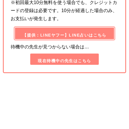
※初回最大10分無料を使う場合でも、クレジットカ
ードの登録は必要です。10分が経過した場合のみ、
お支払いが発生します。
【提供：LINEヤフー】LINE占いはこちら
待機中の先生が見つからない場合は…
現在待機中の先生はこちら