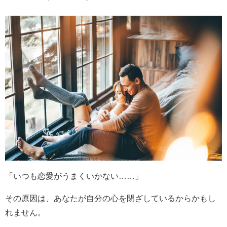
「いつも恋愛がうまくいかない……」
その原因は、あなたが自分の心を閉ざしているからかもし
れません。