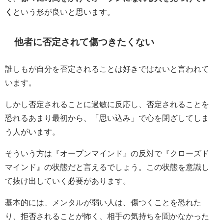
く
という形が良いと思います。
他者に否定されて傷つきたくない
誰しもが自分を否定されることは好きではないと言われて
います。
しかし否定されることに過敏に反応し、否定されることを
恐れるあまり最初から、「思い込み」で心を閉ざしてしま
う人がいます。
そういう方は『オープンマインド』の反対で『クローズド
マインド』の状態だと言えるでしょう。この状態を意識し
て抜け出していく必要があります。
基本的には、メンタルが弱い人は、傷つくことを恐れた
り、拒否されることが怖く、相手の気持ちを聞かなかった