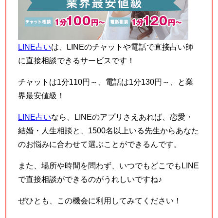
LINE占い
は、LINEのチャットや電話で直接占い師
に直接相談できるサービスです！
チャットは1分110円～、電話は1分130円～、と業
界最安値級！
LINE占い
なら、LINEのアプリさえあれば、恋愛・
結婚・人生相談と、1500名以上いる先生からあなた
のお悩みに合わせて選ぶことができるんです。
また、場所や時間を問わず、いつでもどこでもLINE
で直接相談ができるのがうれしいですね♪
ぜひとも、この機会に利用してみてください！