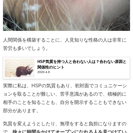
人間関係を構築することに、人見知りな性格の人は非常に
苦労も多いでしょう。
HSP気質を持つ人と合わない人は？合わない原因と
関係性のヒント
2020.4.6
実際に私は、HSPの気質もあり、初対面でコミュニケーシ
ョンを取ることが難しい、苦手意識があるので、積極的に
相手のことを知ることも、自分を開示することもできない
部分があります。
気質を変えようとしたり、無理をすると負担になりますの
で、
徐々に時間をかけてオープンになれる人を見つけてい