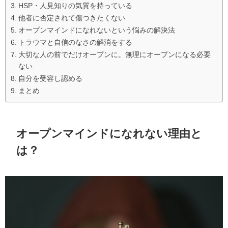
HSP・人見知りの気質を持っている
他者に否定されて傷つきたくない
オープンマインドになれないという悩みの解決法
トラウマと自信のなさの解消をする
大切な人の前でだけオープンに。無理にオープンになる必要
ない
自分を受容し認める
まとめ
オープンマインドになれない理由と
は？