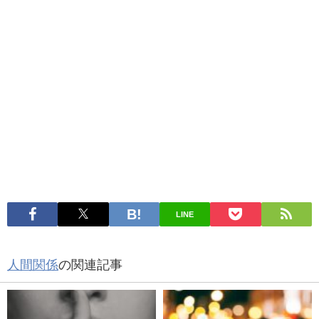
LINE
人間関係
の関連記事