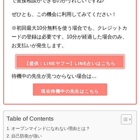
で直接相談ができるのがうれしいですね♪
ぜひとも、この機会に利用してみてください！
※初回最大10分無料を使う場合でも、クレジットカ
ードの登録は必要です。10分が経過した場合のみ、
お支払いが発生します。
【提供：LINEヤフー】LINE占いはこちら
待機中の先生が見つからない場合は…
現在待機中の先生はこちら
Table of Contents
オープンマインドになれない理由とは？
自己防衛が強い