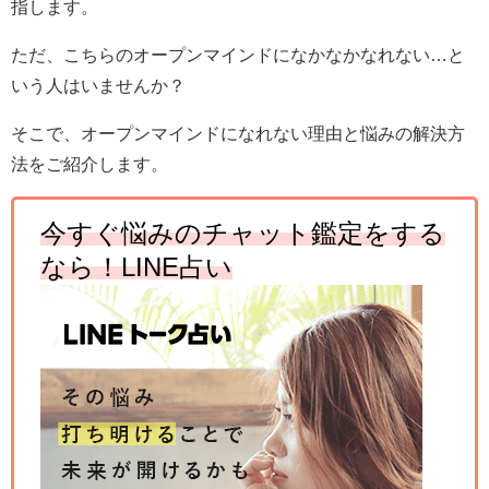
指します。
ただ、こちらのオープンマインドになかなかなれない…と
いう人はいませんか？
そこで、オープンマインドになれない理由と悩みの解決方
法をご紹介します。
今すぐ悩みのチャット鑑定をする
なら！LINE占い