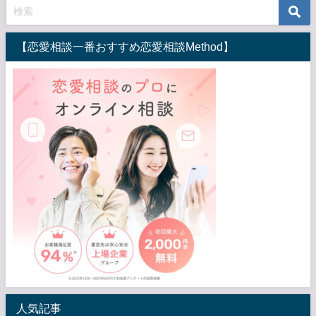
【恋愛相談一番おすすめ恋愛相談Method】
人気記事