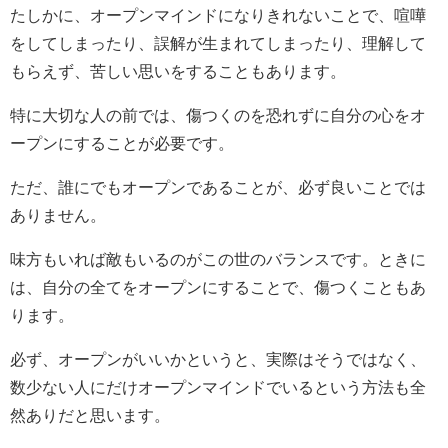
たしかに、オープンマインドになりきれないことで、喧嘩
をしてしまったり、誤解が生まれてしまったり、理解して
もらえず、苦しい思いをすることもあります。
特に大切な人の前では、傷つくのを恐れずに自分の心をオ
ープンにすることが必要です。
ただ、誰にでもオープンであることが、必ず良いことでは
ありません。
味方もいれば敵もいるのがこの世のバランスです。ときに
は、自分の全てをオープンにすることで、傷つくこともあ
ります。
必ず、オープンがいいかというと、実際はそうではなく、
数少ない人にだけオープンマインドでいるという方法も全
然ありだと思います。