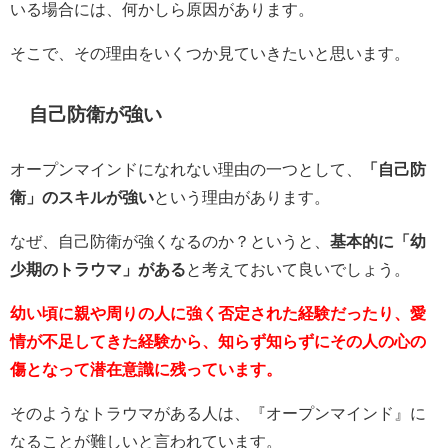
いる場合には、何かしら原因があります。
そこで、その理由をいくつか見ていきたいと思います。
自己防衛が強い
オープンマインドになれない理由の一つとして、
「自己防
衛」のスキルが強い
という理由があります。
なぜ、自己防衛が強くなるのか？というと、
基本的に「幼
少期のトラウマ」がある
と考えておいて良いでしょう。
幼い頃に親や周りの人に強く否定された経験だったり、愛
情が不足してきた経験から、知らず知らずにその人の心の
傷となって潜在意識に残っています。
そのようなトラウマがある人は、『オープンマインド』に
なることが難しいと言われています。