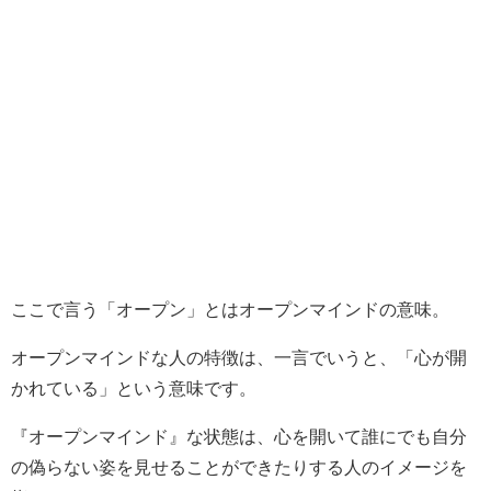
ここで言う「オープン」とはオープンマインドの意味。
オープンマインドな人の特徴は、一言でいうと、「心が開
かれている」という意味です。
『オープンマインド』な状態は、心を開いて誰にでも自分
の偽らない姿を見せることができたりする人のイメージを