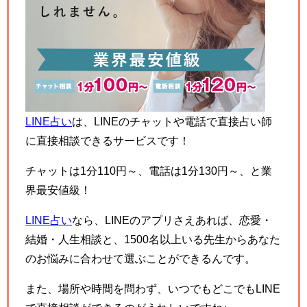
LINE占い
は、LINEのチャットや電話で直接占い師
に直接相談できるサービスです！
チャットは1分110円～、電話は1分130円～、と業
界最安値級！
LINE占い
なら、LINEのアプリさえあれば、恋愛・
結婚・人生相談と、1500名以上いる先生からあなた
のお悩みに合わせて選ぶことができるんです。
また、場所や時間を問わず、いつでもどこでもLINE