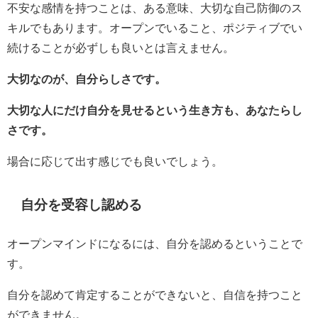
不安な感情を持つことは、ある意味、大切な自己防御のス
キルでもあります。オープンでいること、ポジティブでい
続けることが必ずしも良いとは言えません。
大切なのが、自分らしさです。
大切な人にだけ自分を見せるという生き方も、あなたらし
さです。
場合に応じて出す感じでも良いでしょう。
自分を受容し認める
オープンマインドになるには、自分を認めるということで
す。
自分を認めて肯定することができないと、自信を持つこと
ができません。