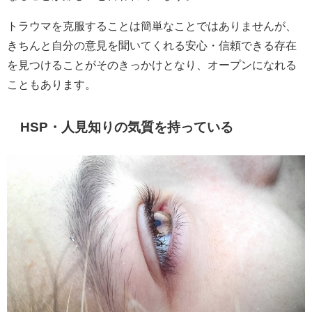
トラウマを克服することは簡単なことではありませんが、
きちんと自分の意見を聞いてくれる安心・信頼できる存在
を見つけることがそのきっかけとなり、オープンになれる
こともあります。
HSP・人見知りの気質を持っている