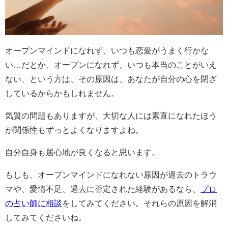
オープンマインドになれず、いつも恋愛がうまく行かな
い…だとか、オープンになれず、いつも本当のことがいえ
ない、という方は、その原因は、あなたが自分の心を閉ざ
しているからかもしれません。
気質の問題もありますが、大切な人には素直になれたほう
が関係性もずっとよくなりますよね。
自分自身も居心地が良くなると思います。
もしも、オープンマインドになれない原因が過去のトラウ
マや、愛情不足、過去に否定された経験があるなら、
プロ
の占い師に相談
をしてみてください。それらの原因を解消
してみてくださいね。