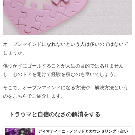
オープンマインドになれないという人は多いのではないで
しょうか。
傷つかずにゴールすることが人生の目的ではありません
し、心のドアを開けて経験を積むのも良いでしょう。
そこで、オープンマインドになる方法や、解決方法という
のをこちらでご紹介します。
トラウマと自信のなさの解消をする
ディマティーニ・メソッドとカウンセリング・占い