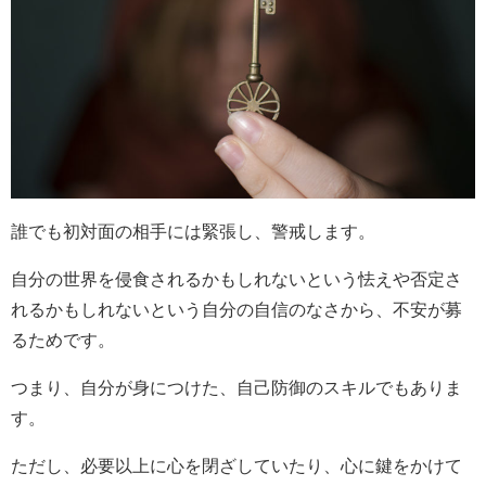
誰でも初対面の相手には緊張し、警戒します。
自分の世界を侵食されるかもしれないという怯えや否定さ
れるかもしれないという自分の自信のなさから、不安が募
るためです。
つまり、自分が身につけた、自己防御のスキルでもありま
す。
ただし、必要以上に心を閉ざしていたり、心に鍵をかけて