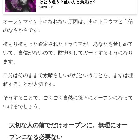
はどう違う？使い方と効果は？
2020.6.15
オープンマインドになれない原因は、主にトラウマと自信
のなさからです。
積もり積もった否定されたトラウマが、あなたを苦しめて
いて、自信がないので、防御をしてガードするようになり
ます。
自分はそのままで素晴らしいのだということを、まずは理
解することが大切です。
そうすることで、ごくごく自然に徐々にオープンになって
いけるでしょう。
大切な人の前でだけオープンに。無理にオー
プンになる必要ない