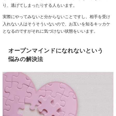
り、逃げてしまったりする人もいます。
実際にやってみないと分からないことですし、相手を受け
入れない人はそうそういないので、お互いを知るキッカケ
となるのですがそれに気づけない状態をいいます。
オープンマインドになれないという
悩みの解決法