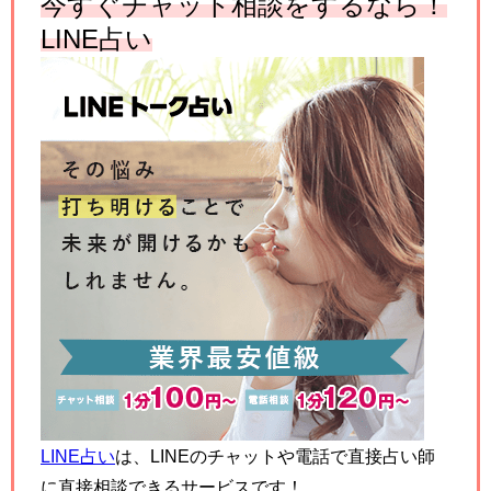
今すぐチャット相談をするなら！
LINE
占い
LINE占い
は、LINEのチャットや電話で直接占い師
に直接相談できるサービスです！