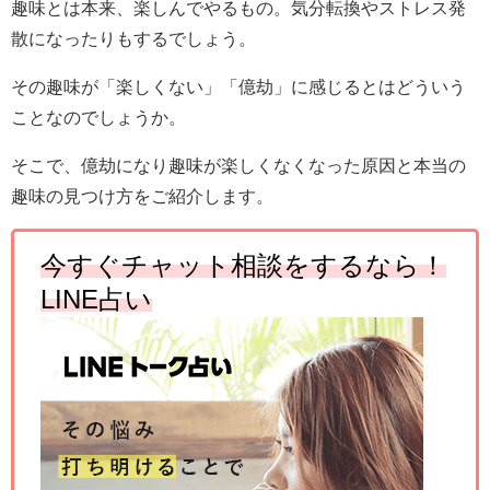
趣味とは本来、楽しんでやるもの。気分転換やストレス発
散になったりもするでしょう。
その趣味が「楽しくない」「億劫」に感じるとはどういう
ことなのでしょうか。
そこで、億劫になり趣味が楽しくなくなった原因と本当の
趣味の見つけ方をご紹介します。
今すぐチャット相談をするなら！
LINE
占い