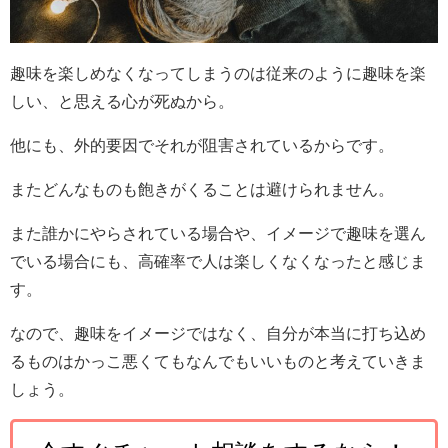
趣味を楽しめなくなってしまうのは従来のように趣味を楽
しい、と思える心が死ぬから。
他にも、外的要因でそれが阻害されているからです。
またどんなものも飽きがくることは避けられません。
また誰かにやらされている場合や、イメージで趣味を選ん
でいる場合にも、高確率で人は楽しくなくなったと感じま
す。
なので、趣味をイメージではなく、自分が本当に打ち込め
るものはかっこ悪くてもなんでもいいものと考えていきま
しょう。