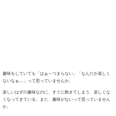
趣味をしていても「はぁ～つまらない」「なんだか楽しく
ないなぁ…」って思っていませんか。
楽しいはずの趣味なのに、すぐに飽きてしまう、楽しくな
くなってきている、また、趣味がないって思っていません
か。