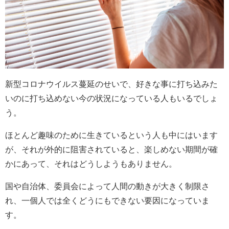
新型コロナウイルス蔓延のせいで、好きな事に打ち込みた
いのに打ち込めない今の状況になっている人もいるでしょ
う。
ほとんど趣味のために生きているという人も中にはいます
が、それが外的に阻害されていると、楽しめない期間が確
かにあって、それはどうしようもありません。
国や自治体、委員会によって人間の動きが大きく制限さ
れ、一個人では全くどうにもできない要因になっていま
す。