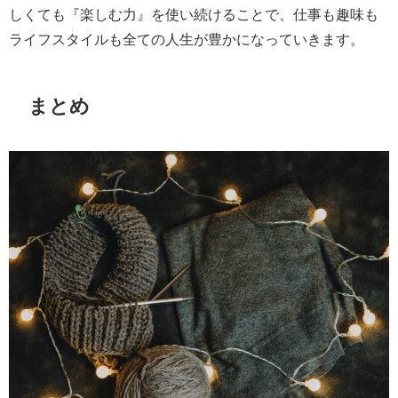
しくても『楽しむ力』を使い続けることで、仕事も趣味も
ライフスタイルも全ての人生が豊かになっていきます。
まとめ