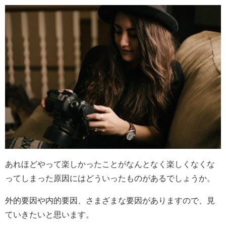
あれほどやって楽しかったことがなんとなく楽しくなくな
ってしまった原因にはどういったものがあるでしょうか。
外的要因や内的要因、さまざまな要因がありますので、見
ていきたいと思います。