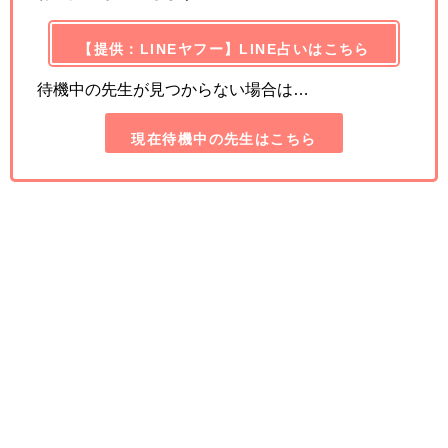
【提供：LINEヤフー】LINE占いはこちら
待機中の先生が見つからない場合は…
現在待機中の先生はこちら