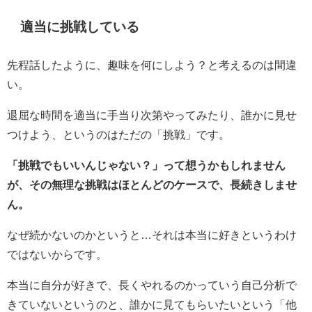
適当に挑戦している
先程話したように、趣味を何にしよう？と考えるのは間違
い。
退屈な時間を適当に手当り次第やってみたり、誰かに見せ
つけよう、というのはただの「挑戦」です。
「挑戦でもいいんじゃない？」って想うかもしれません
が、その無理な挑戦はほとんどのケースで、長続きしませ
ん。
なぜ続かないのかというと…それは本当に好きというわけ
ではないからです。
本当に自分が好きで、長くやれるのかっていう自己分析で
きていないというのと、誰かに見てもらいたいという「他