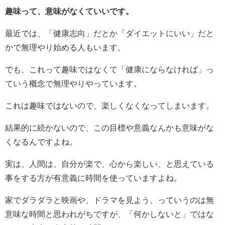
趣味って、意味がなくていいです。
最近では、「健康志向」だとか「ダイエットにいい」だと
かで無理やり始める人もいます。
でも、これって趣味ではなくて「健康にならなければ」っ
ていう概念で無理やりやっています。
これは趣味ではないので、楽しくなくなってしまいます。
結果的に続かないので、この目標や意義なんかも意味がな
くなるんですよね。
実は、人間は、自分が楽で、心から楽しい、と思えている
事をする方が有意義に時間を使っていますよね。
家でダラダラと映画や、ドラマを見よう、っていうのは無
意味な時間と思われがちですが、「何かしないと」ではな