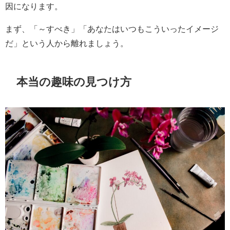
因になります。
まず、「～すべき」「あなたはいつもこういったイメージ
だ」という人から離れましょう。
本当の趣味の見つけ方