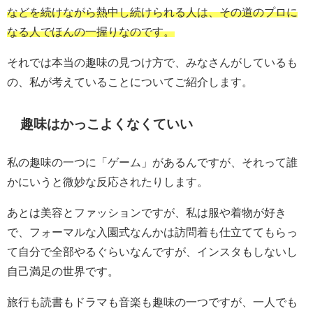
などを続けながら熱中し続けられる人は、その道のプロに
なる人でほんの一握りなのです。
それでは本当の趣味の見つけ方で、みなさんがしているも
の、私が考えていることについてご紹介します。
趣味はかっこよくなくていい
私の趣味の一つに「ゲーム」があるんですが、それって誰
かにいうと微妙な反応されたりします。
あとは美容とファッションですが、私は服や着物が好き
で、フォーマルな入園式なんかは訪問着も仕立ててもらっ
て自分で全部やるぐらいなんですが、インスタもしないし
自己満足の世界です。
旅行も読書もドラマも音楽も趣味の一つですが、一人でも