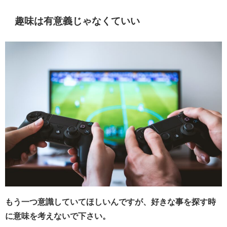
趣味は有意義じゃなくていい
もう一つ意識していてほしいんですが、好きな事を探す時
に意味を考えないで下さい。