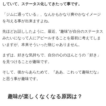
していて、ステータス化してきたって事です。
「ジムに通っている」、なんかもかなり爽やかなイメージ
を与える事が出来ますよね。
先ほどお話ししたように、最近、“趣味”が自分のステータス
みたいになって人にアピールすることを最初に考えてしま
いますが、本来そういった物じゃありません。
まずは、好きな気持ちで、自分の心のほんとうの「好き」
を見つけることが趣味です。
そして、後からあらためて、『ああ、これって趣味だな』
と思う事が趣味です。
趣味が楽しくなくなる原因は？