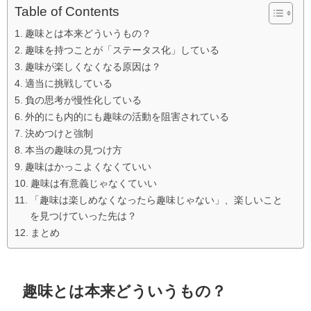
Table of Contents
趣味とは本来どういうもの？
趣味を持つことが「ステータス化」している
趣味が楽しくなくなる原因は？
適当に挑戦している
負の思考が慢性化している
外的にも内的にも趣味の活動を阻害されている
決めつけと強制
本当の趣味の見つけ方
趣味はかっこよくなくていい
趣味は有意義じゃなくていい
「趣味は楽しめなくなったら趣味じゃない」、楽しいこと
を見つけていった先は？
まとめ
趣味とは本来どういうもの？