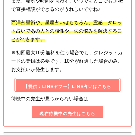
また、場所や時間を問わず、いつでもどこでもLINE
で直接相談ができるのがうれしいですね♪
西洋占星術や、星座占いはもちろん、霊感、タロッ
ト占いであの人との相性や、恋の悩みを解決するこ
とができます。
※初回最大10分無料を使う場合でも、クレジットカ
ードの登録は必要です。10分が経過した場合のみ、
お支払いが発生します。
【提供：LINEヤフー】LINE占いはこちら
待機中の先生が見つからない場合は…
現在待機中の先生はこちら