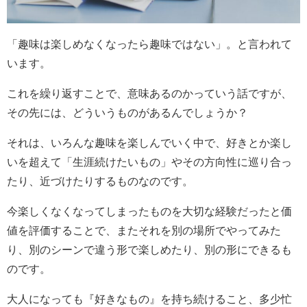
「趣味は楽しめなくなったら趣味ではない」。と言われて
います。
これを繰り返すことで、意味あるのかっていう話ですが、
その先には、どういうものがあるんでしょうか？
それは、いろんな趣味を楽しんでいく中で、好きとか楽し
いを超えて「生涯続けたいもの」やその方向性に巡り合っ
たり、近づけたりするものなのです。
今楽しくなくなってしまったものを大切な経験だったと価
値を評価することで、またそれを別の場所でやってみた
り、別のシーンで違う形で楽しめたり、別の形にできるも
のです。
大人になっても『好きなもの』を持ち続けること、多少忙