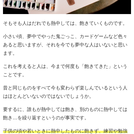
そもそも人はだれでも熱中しては、飽きていくものです。
小さい頃、夢中でやった鬼ごっこ、カードゲームなど色々
あると思いますが、それを今でも夢中な人はいないと思い
ます。
これを考えると人は、今まで何度も「飽きてきた」という
ことです。
昔と同じものをすべて今も変わらず楽しんでいるという人
はほとんどいないのではないでしょうか。
要するに、誰もが熱中しては飽き、別のものに熱中しては
飽き…を繰り返すというのが事実です。
子供の頃や若いときに熱中したものに飽きず、練習や勉強