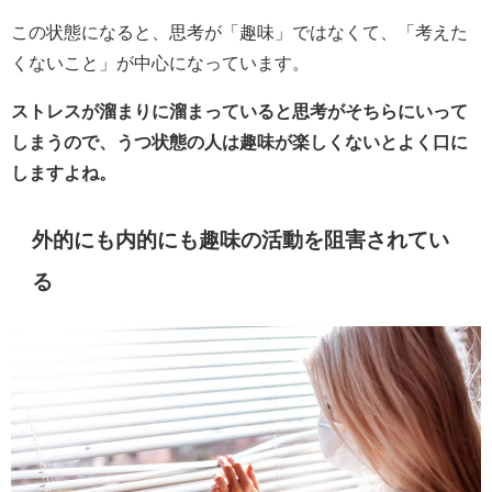
この状態になると、思考が「趣味」ではなくて、「考えた
くないこと」が中心になっています。
ストレスが溜まりに溜まっていると思考がそちらにいって
しまうので、うつ状態の人は趣味が楽しくないとよく口に
しますよね。
外的にも内的にも趣味の活動を阻害されてい
る