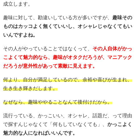
成立します。
趣味に対して、勘違いしている方が多いですが、
趣味その
ものはカッコよく無くていいし、オシャレじゃなくてもい
いんですよね。
その人がやっていることではなくって、
その人自体がかっ
こよくて魅力的なら、趣味がオタクだろうが、マニアック
だろうが意外性があって素敵に見えます。
何より、自分が満足しているので、余裕や喜びが生まれ、
生き生き輝きだします。
なぜなら、趣味ややることなんて後付けだから。
流行っている、かっこいい、オシャレ、話題だ、って理由
で探すんじゃなくて「何もしていなくても」、
かっこよく
魅力的な人になればいいんです。