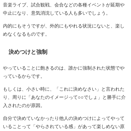
音楽ライブ、試合観戦、会合などの各種イベントが延期や
中止になり、意気消沈している人も多いでしょう。
内的にもそうですが、外的にもやれる状況にないと、楽し
めなくなるものです。
決めつけと強制
やっていることに飽きるのは、誰かに強制された状態でや
っているからです。
もしくは、小さい時に、「これに決めなさい」と言われた
り、周りに「あなたのイメージって○○でしょ」と勝手に介
入されたのが原因。
自分で決めていなかったり他人の決めつけによってやって
いることって「やらされている感」があって楽しめない原