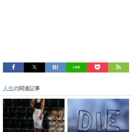
LINE
人生
の関連記事