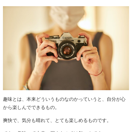
趣味とは、本来どういうものなのかっていうと、自分が心
から楽しんでできるもの。
爽快で、気分も晴れて、とても楽しめるものです。