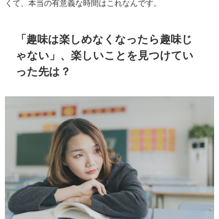
くて、本当の有意義な時間はこれなんです。
「趣味は楽しめなくなったら趣味じ
ゃない」、楽しいことを見つけてい
った先は？