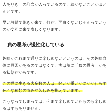
人ありき」の邪念が入っているので、続かないことがほと
んどです。
早い段階で飽きが来て、何だ、面白くないじゃんっていう
のが交互に来て虚しくなります。
負の思考が慢性化している
趣味がこれまで通りに楽しめないというのは、その趣味自
体に原因があるのではなくて、実は脳に「負の思考」があ
る状態だからです。
この世に生きる大多数の人は、軽いか重いかにかかわらず
色々な種類の悩みや苦しみを抱えています。
こうなってしまっては、今まで楽しめていたものも楽しめ
るはずもありません。