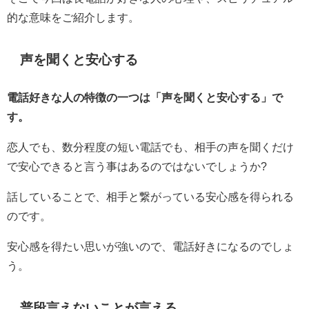
的な意味をご紹介します。
声を聞くと安心する
電話好きな人の特徴の一つは「声を聞くと安心する」で
す。
恋人でも、数分程度の短い電話でも、相手の声を聞くだけ
で安心できると言う事はあるのではないでしょうか?
話していることで、相手と繋がっている安心感を得られる
のです。
安心感を得たい思いが強いので、電話好きになるのでしょ
う。
普段言えないことが言える