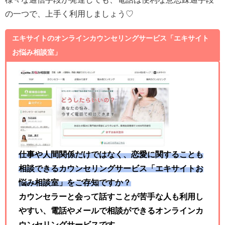
の一つで、上手く利用しましょう♡
エキサイトのオンラインカウンセリングサービス「エキサイト
お悩み相談室」
仕事や人間関係だけではなく、恋愛に関することも
相談できるカウンセリングサービス「エキサイトお
悩み相談室」をご存知ですか？
カウンセラーと会って話すことが苦手な人も利用し
やすい、電話やメールで相談ができるオンラインカ
ウンセリングサービスです。