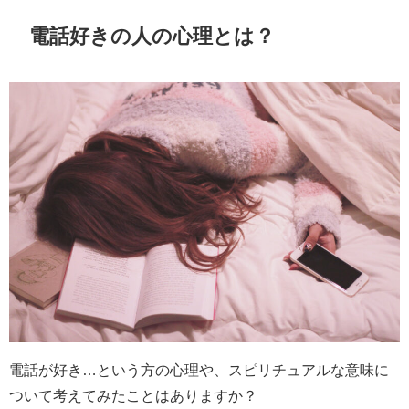
電話好きの人の心理とは？
電話が好き…という方の心理や、スピリチュアルな意味に
ついて考えてみたことはありますか？