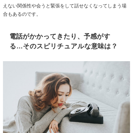
えない関係性や会うと緊張をして話せなくなってしまう場
合もあるのです。
電話がかかってきたり、予感がす
る…そのスピリチュアルな意味は？