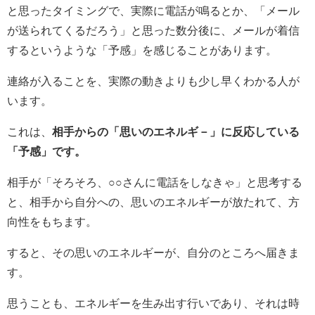
と思ったタイミングで、実際に電話が鳴るとか、「メール
が送られてくるだろう」と思った数分後に、メールが着信
するというような「予感」を感じることがあります。
連絡が入ることを、実際の動きよりも少し早くわかる人が
います。
これは、
相手からの「思いのエネルギ－」に反応している
「予感」です。
相手が「そろそろ、○○さんに電話をしなきゃ」と思考する
と、相手から自分への、思いのエネルギーが放たれて、方
向性をもちます。
すると、その思いのエネルギーが、自分のところへ届きま
す。
思うことも、エネルギーを生み出す行いであり、それは時