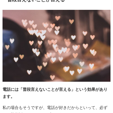
電話には「普段言えないことが言える」という効果があり
ます。
私の場合もそうですが、電話が好きだからといって、必ず