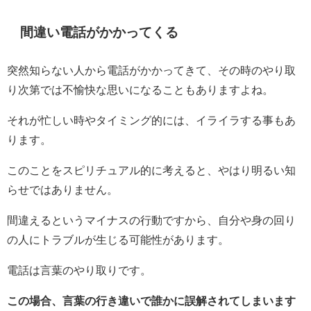
間違い電話がかかってくる
突然知らない人から電話がかかってきて、その時のやり取
り次第では不愉快な思いになることもありますよね。
それが忙しい時やタイミング的には、イライラする事もあ
ります。
このことをスピリチュアル的に考えると、やはり明るい知
らせではありません。
間違えるというマイナスの行動ですから、自分や身の回り
の人にトラブルが生じる可能性があります。
電話は言葉のやり取りです。
この場合、言葉の行き違いで誰かに誤解されてしまいます