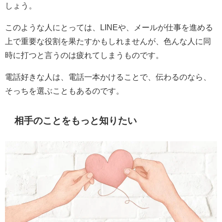
しょう。
このような人にとっては、LINEや、メールが仕事を進める
上で重要な役割を果たすかもしれませんが、色んな人に同
時に打つと言うのは疲れてしまうものです。
電話好きな人は、電話一本かけることで、伝わるのなら、
そっちを選ぶこともあるのです。
相手のことをもっと知りたい