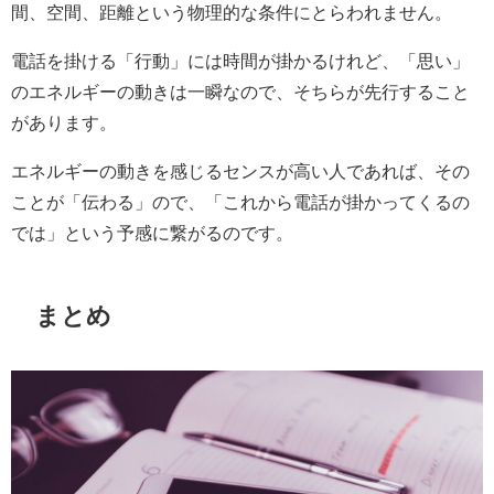
間、空間、距離という物理的な条件にとらわれません。
電話を掛ける「行動」には時間が掛かるけれど、「思い」
のエネルギーの動きは一瞬なので、そちらが先行すること
があります。
エネルギーの動きを感じるセンスが高い人であれば、その
ことが「伝わる」ので、「これから電話が掛かってくるの
では」という予感に繋がるのです。
まとめ