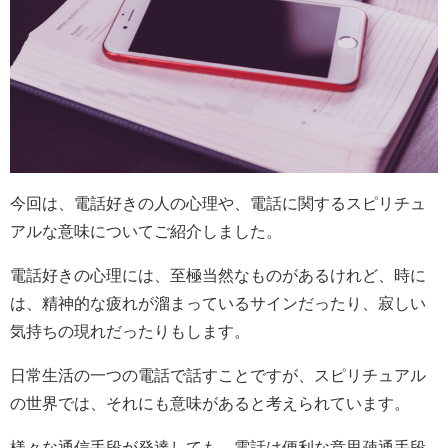
今回は、電話好きの人の心理や、電話に関するスピリチュ
アルな意味についてご紹介しました。
電話好きの心理には、至極当然なものがあるけれど、時に
は、精神的な疲れが溜まっているサインだったり、寂しい
気持ちの現れだったりもします。
日常生活の一つの電話で話すことですが、スピリチュアル
の世界では、それにも意味があると考えられています。
様々な通信手段が発達しても、電話は便利な意思疎通手段