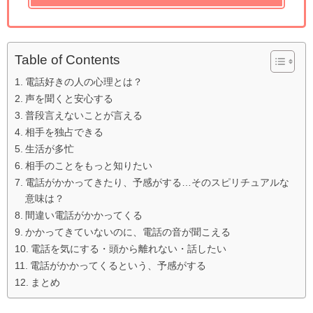
Table of Contents
電話好きの人の心理とは？
声を聞くと安心する
普段言えないことが言える
相手を独占できる
生活が多忙
相手のことをもっと知りたい
電話がかかってきたり、予感がする…そのスピリチュアルな
意味は？
間違い電話がかかってくる
かかってきていないのに、電話の音が聞こえる
電話を気にする・頭から離れない・話したい
電話がかかってくるという、予感がする
まとめ