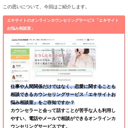
この思いについて、今回はご紹介します。
エキサイトのオンラインカウンセリングサービス「エキサイト
お悩み相談室」
仕事や人間関係だけではなく、恋愛に関することも
相談できるカウンセリングサービス「エキサイトお
悩み相談室」をご存知ですか？
カウンセラーと会って話すことが苦手な人も利用し
やすい、電話やメールで相談ができるオンラインカ
ウンセリングサービスです。