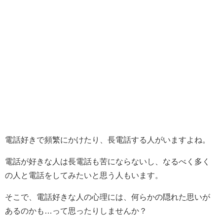
電話好きで頻繁にかけたり、長電話する人がいますよね。
電話が好きな人は長電話も苦にならないし、なるべく多く
の人と電話をしてみたいと思う人もいます。
そこで、電話好きな人の心理には、何らかの隠れた思いが
あるのかも…って思ったりしませんか？