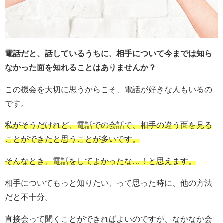
電話だと、話しているうちに、相手について今までは知ら
なかった面を知れることはありませんか？
この機会を大切に思うからこそ、電話が好きな人もいるの
です。
私がそうだけれど、電話での会話で、相手の違う面を見る
ことができたと思うことが多いです。
そんなとき、電話をしてよかったな
…
！と思えます。
相手についてもっと知りたい、って思った時に、他の方法
だと不十分。
直接会って聞くことができればよいのですが、なかなか会