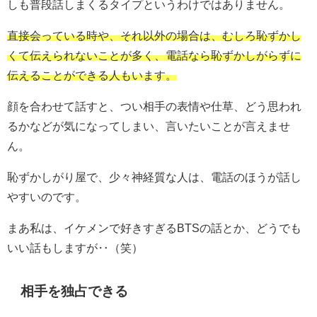
しも普段話しまくるタイプというわけではありません。
直接会っている時や、それ以外の場合は、むしろ恥ずかし
くて伝えられないことが多く、電話なら恥ずかしがらずに
伝えることができる人もいます。
顔を合わせて話すと、つい相手の表情や仕草、どう思われ
るかなどが気になってしまい、言いたいことが言えませ
ん。
恥ずかしがり屋で、少々神経質な人は、電話のほうが話し
やすいのです。
まあ私は、イケメンで好きすぎるBTSの話とか、どうでも
いい話もしますが‥（笑）
相手を独占できる