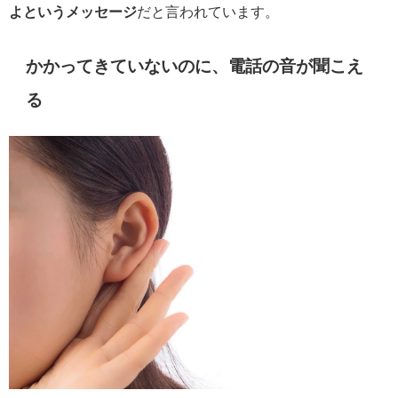
よというメッセージ
だと言われています。
かかってきていないのに、電話の音が聞こえ
る