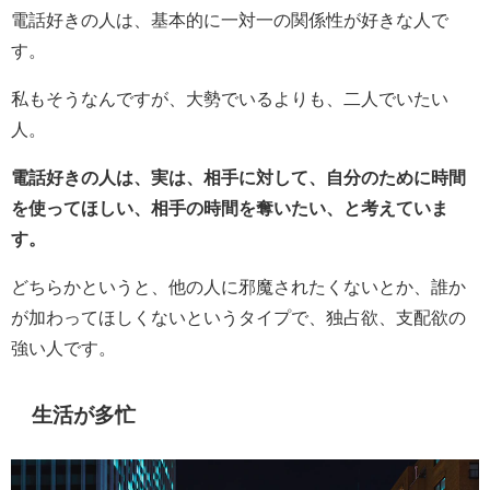
電話好きの人は、基本的に一対一の関係性が好きな人で
す。
私もそうなんですが、大勢でいるよりも、二人でいたい
人。
電話好きの人は、実は、相手に対して、自分のために時間
を使ってほしい、相手の時間を奪いたい、と考えていま
す。
どちらかというと、他の人に邪魔されたくないとか、誰か
が加わってほしくないというタイプで、独占欲、支配欲の
強い人です。
生活が多忙