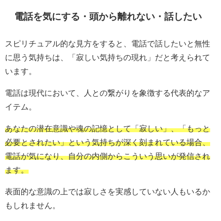
電話を気にする・頭から離れない・話したい
スピリチュアル的な見方をすると、電話で話したいと無性
に思う気持ちは、「寂しい気持ちの現れ」だと考えられて
います。
電話は現代において、人との繋がりを象徴する代表的なア
イテム。
あなたの潜在意識や魂の記憶として「寂しい」、「もっと
必要とされたい」という気持ちが深く刻まれている場合、
電話が気になり、自分の内側からこういう思いが発信され
ます。
表面的な意識の上では寂しさを実感していない人もいるか
もしれません。