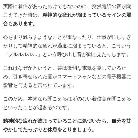
実際に着信があったわけでもないのに、突然電話の音が聞
こえてきた時は、
精神的な疲れが溜まっているサインの場
合もあります。
心をすり減らすようなことが重なったり、仕事が忙しすぎ
たりして精神的な疲れが過度に溜まっていると、こういう
「プルルルル…」という呼び出し音が聞こえたりします。
これはなぜかというと、霊は微弱な電気を発しているた
め、引き寄せられた霊がスマートフォンなどの電子機器に
影響を与えると言われています。
このため、本来なら聞こえるはずのない着信音が聞こえる
といったことが起きるのです。
精神的な疲れが溜まっていることに気づいたら、自分を甘
やかしてたっぷりと休息をとりましょう。