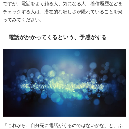
ですが、電話をよく触る人、気になる人、着信履歴などを
チェックする人は、潜在的な寂しさが隠れていることを疑
ってみてください。
電話がかかってくるという、予感がする
「これから、自分宛に電話がくるのではないかな」と、ふ