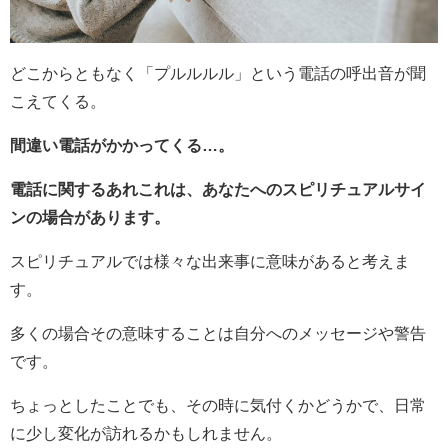
どこからともなく「プルルルル」という電話の呼出音が聞
こえてくる。
間違い電話がかかってくる…。
電話に関するあれこれは、あなたへのスピリチュアルサイ
ンの場合があります。
スピリチュアルでは様々な出来事に意味があると考えま
す。
多くの場合その意味することは自分へのメッセージや警告
です。
ちょっとしたことでも、その時に気付くかどうかで、日常
に少し変化が訪れるかもしれません。