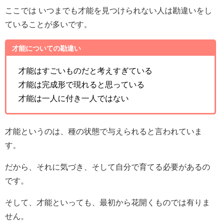
ここでは いつまでも才能を見つけられない人は勘違いをし
ていることが多いです。
才能についての勘違い
才能はすごいものだと考えすぎている
才能は完成形で現れると思っている
才能は一人に付き一人ではない
才能というのは、種の状態で与えられると言われていま
す。
だから、それに気づき、そして自分で育てる必要があるの
です。
そして、才能といっても、最初から花開くものでは有りま
せん。