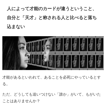
人によって才能のカードが違うということ、
自分と「天才」と称される人と比べると落ち
込まない
才能があるといわれて、あることを必死にやっているとす
る。
ただ、どうしても追いつけない「誰か」がいて、もがいた
ことはありませんか？