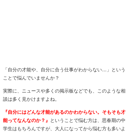
「自分の才能や、自分に合う仕事がわからない…」という
ことで悩んでいませんか？
実際に、ニュースや多くの掲示板などでも、このような相
談は多く見かけますよね。
『自分にはどんな才能があるのかわからない。そもそも才
能ってなんなのか？』
ということで悩む方は、思春期の中
学生はもちろんですが、大人になってから悩む方も多いよ