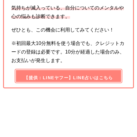
気持ちが滅入っている、自分についてのメンタルや
心の悩みも診断できます。
ぜひとも、この機会に利用してみてください！
※初回最大10分無料を使う場合でも、クレジットカ
ードの登録は必要です。10分が経過した場合のみ、
お支払いが発生します。
【提供：LINEヤフー】LINE占いはこちら