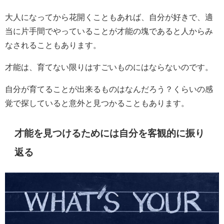
大人になってから花開くこともあれば、自分が好きで、適
当に片手間でやっていることが才能の塊であると人からみ
なされることもあります。
才能は、育てない限りはすごいものにはならないのです。
自分が育てることが出来るものはなんだろう？くらいの感
覚で探していると意外と見つかることもあります。
才能を見つけるためには自分を客観的に振り
返る