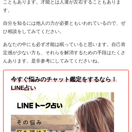
こともあります。才能とは人運が左右することもありま
す。
自分を知るには他人の力が必要ともいわれているので、ぜ
ひ相談をしてみてください。
あなたの中にも必ず才能は眠っていると思います。自己肯
定感が少ない方も、それらを解消するための手段はたくさ
んあります。是非参考にしてみてくださいね。
今すぐ悩みのチャット鑑定をするなら！
LINE占い