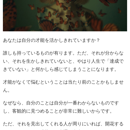
あなたは自分の才能を活かしきれていますか？
誰しも持っているものが有ります。ただ、それが分からな
い、それを生かしきれていないと、やはり人生で「達成で
きていない」と何かしら感じてしまうことになります。
才能がなくて悩むということは当たり前のことかもしませ
ん。
なぜなら、自分のことは自分が一番わからないものです
し、客観的に見つめることが非常に難しいからです。
ただ、それを見出してくれる人が周りにいれば、開花する