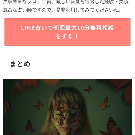
実績豊富なプロ、全員、厳しい審査を通過した経験・実績
豊富な占い師ですので、是非利用してみてくださいね。
LINE占いで初回最大10分無料相談
をする！
まとめ