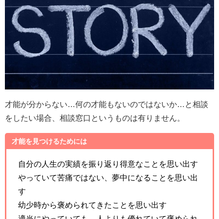
才能が分からない…何の才能もないのではないか…と相談
をしたい場合、相談窓口というものは有りません。
才能を見つけるためには
自分の人生の実績を振り返り得意なことを思い出す
やっていて苦痛ではない、夢中になることを思い出
す
幼少時から褒められてきたことを思い出す
適当にやっていても、人よりも優れていて褒められ