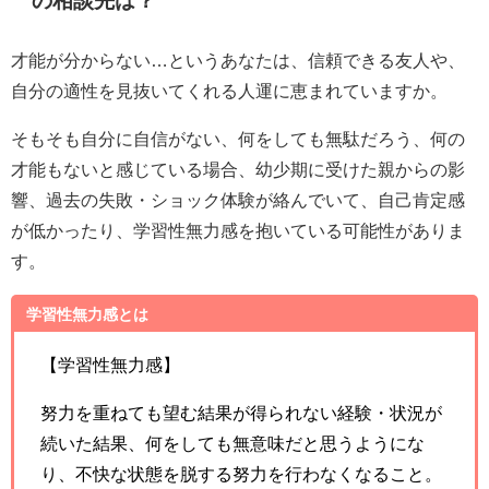
の相談先は？
才能が分からない…というあなたは、信頼できる友人や、
自分の適性を見抜いてくれる人運に恵まれていますか。
そもそも自分に自信がない、何をしても無駄だろう、何の
才能もないと感じている場合、幼少期に受けた親からの影
響、過去の失敗・ショック体験が絡んでいて、自己肯定感
が低かったり、学習性無力感を抱いている可能性がありま
す。
学習性無力感とは
【学習性無力感】
努力を重ねても望む結果が得られない経験・状況が
続いた結果、何をしても無意味だと思うようにな
り、不快な状態を脱する努力を行わなくなること。