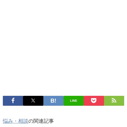
LINE
悩み・相談
の関連記事