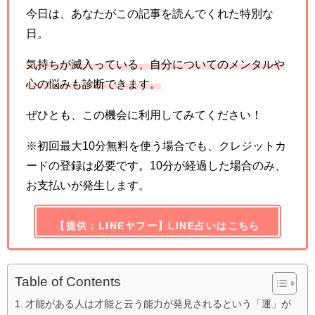
今日は、あなたがこの記事を読んでくれた特別な
日。
気持ちが滅入っている、自分についてのメンタルや
心の悩みも診断できます。
ぜひとも、この機会に利用してみてください！
※初回最大10分無料を使う場合でも、クレジットカ
ードの登録は必要です。10分が経過した場合のみ、
お支払いが発生します。
【提供：LINEヤフー】LINE占いはこちら
Table of Contents
才能がある人は才能と云う能力が発見されるという「運」が