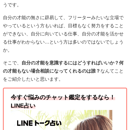
うです。
自分の才能の無さに辟易して、フリーターみたいな立場で
やっているという方もいれば、目標もなく努力をすること
ができない、自分に向いている仕事、自分の才能を活かせ
る仕事がわからない…という方は多いのではないでしょう
か。
そこで、
自分の才能を意識するにはどうすればいいか？
何
の才能もない場合相談になってくれるのは誰？
なんてこと
をご紹介したいと思います。
今すぐ悩みのチャット鑑定をするなら！
LINE占い