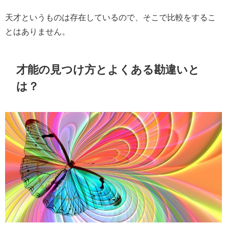
天才というものは存在しているので、そこで比較をするこ
とはありません。
才能の見つけ方とよくある勘違いと
は？