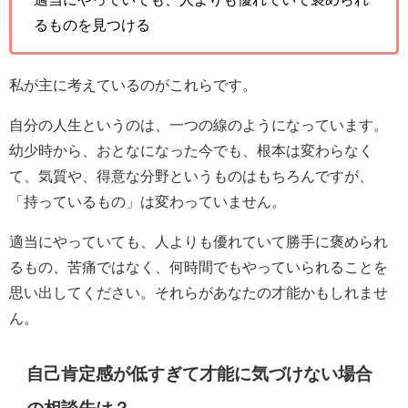
るものを見つける
私が主に考えているのがこれらです。
自分の人生というのは、一つの線のようになっています。
幼少時から、おとなになった今でも、根本は変わらなく
て、気質や、得意な分野というものはもちろんですが、
「持っているもの」は変わっていません。
適当にやっていても、人よりも優れていて勝手に褒められ
るもの、苦痛ではなく、何時間でもやっていられることを
思い出してください。それらがあなたの才能かもしれませ
ん。
自己肯定感が低すぎて才能に気づけない場合