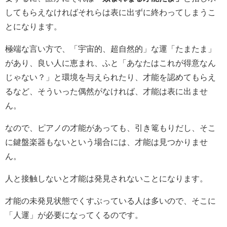
してもらえなければそれらは表に出ずに終わってしまうこ
とになります。
極端な言い方で、「宇宙的、超自然的」な運「たまたま」
があり、良い人に恵まれ、ふと「あなたはこれが得意なん
じゃない？」と環境を与えられたり、才能を認めてもらえ
るなど、そういった偶然がなければ、才能は表に出ませ
ん。
なので、ピアノの才能があっても、引き篭もりだし、そこ
に鍵盤楽器もないという場合には、才能は見つかりませ
ん。
人と接触しないと才能は発見されないことになります。
才能の未発見状態でくすぶっている人は多いので、そこに
「人運」が必要になってくるのです。