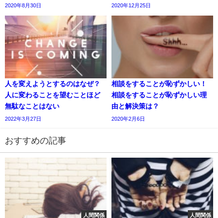
2020年8月30日
2020年12月25日
人を変えようとするのはなぜ？
相談をすることが恥ずかしい！
人に変わることを望むことほど
相談をすることが恥ずかしい理
無駄なことはない
由と解決策は？
2022年3月27日
2020年2月6日
おすすめの記事
人間関係
人間関係