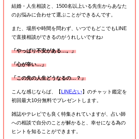
結婚・人生相談と、1500名以上いる先生からあなた
のお悩みに合わせて選ぶことができるんです。
また、場所や時間を問わず、いつでもどこでもLINE
で直接相談ができるのがうれしいですね♪
「やっぱり不安がある…。」
「心が辛い…」
「この先の人生どうなるの…？」
こんな感じならば、【
LINE占い
】のチャット鑑定を
初回最大10分無料でプレゼントします。
雑誌やテレビでも良く特集されていますが、占い師
への相談で自分のことが解かると、幸せになる為の
ヒントを知ることができます。