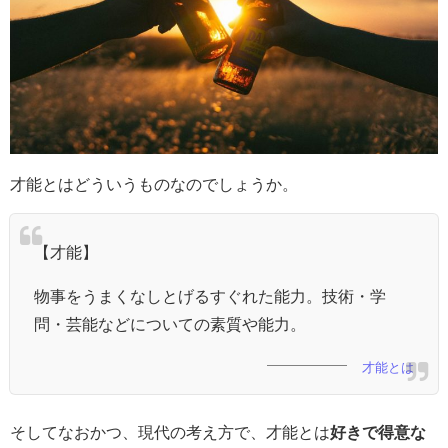
才能とはどういうものなのでしょうか。
【才能】
物事をうまくなしとげるすぐれた能力。技術・学
問・芸能などについての素質や能力。
才能とは
そしてなおかつ、現代の考え方で、才能とは
好きで得意な