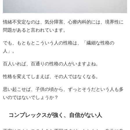
情緒不安定なのは、気分障害、心療内科的には、境界性に
問題があると言われています。
でも、もともとこういう人の性格は、「繊細な性格の
人」。
百人いれば、百通りの性格の人がいますよね。
性格を変えてしまえば、その人ではなくなる。
思い起こせば、子供の頃から、ずっとそうだという人も多
いのではないでしょうか？
コンプレックスが強く、自信がない人