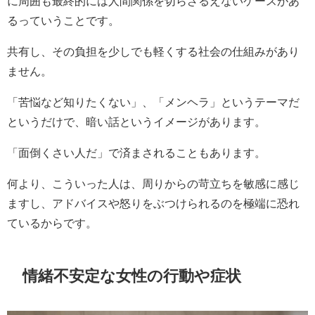
に周囲も最終的には人間関係を切らざるえないケースがあ
るっていうことです。
共有し、その負担を少しでも軽くする社会の仕組みがあり
ません。
「苦悩など知りたくない」、「メンヘラ」というテーマだ
というだけで、暗い話というイメージがあります。
「面倒くさい人だ」で済まされることもあります。
何より、こういった人は、周りからの苛立ちを敏感に感じ
ますし、アドバイスや怒りをぶつけられるのを極端に恐れ
ているからです。
情緒不安定な女性の行動や症状