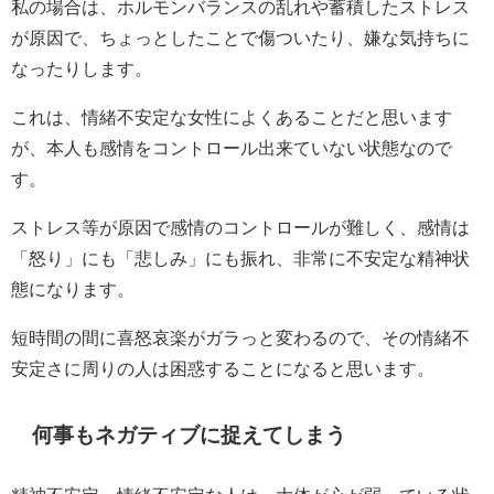
私の場合は、ホルモンバランスの乱れや蓄積したストレス
が原因で、ちょっとしたことで傷ついたり、嫌な気持ちに
なったりします。
これは、情緒不安定な女性によくあることだと思います
が、本人も感情をコントロール出来ていない状態なので
す。
ストレス等が原因で感情のコントロールが難しく、感情は
「怒り」にも「悲しみ」にも振れ、非常に不安定な精神状
態になります。
短時間の間に喜怒哀楽がガラっと変わるので、その情緒不
安定さに周りの人は困惑することになると思います。
何事もネガティブに捉えてしまう