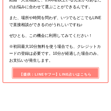
のお悩みに合わせて選ぶことができるんです。
また、場所や時間を問わず、いつでもどこでもLINE
で直接相談ができるのがうれしいですね♪
ぜひとも、この機会に利用してみてください！
※初回最大10分無料を使う場合でも、クレジットカ
ードの登録は必要です。10分が経過した場合のみ、
お支払いが発生します。
【提供：LINEヤフー】LINE占いはこちら