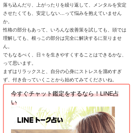
落ち込んだり、上がったりを繰り返して、メンタルを安定
させたくても、安定しない…って悩みを抱えていません
か。
性格の部分もあって、いろんな改善策を試しても、頭では
理解しても、根っこの部分は完全に解決するに至りませ
ん。
でもなるべく、日々を生きやすくすることはできるかな、
って思います。
まずはリラックスと、自分の心身にストレスを溜めすぎ
ず、付き合っていくことから始めてみてくださいね。
今すぐチャット鑑定をするなら！
LINE
占
い