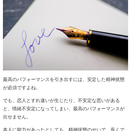
最高のパフォーマンスを引き出すには、安定した精神状態
が必須ですよね。
でも、恋人とすれ違いが生じたり、不安定な思いがある
と、情緒不安定になってしまい、最高のパフォーマンスが
出せません。
本人に能力があったとしても、精神状態のせいで、長くで