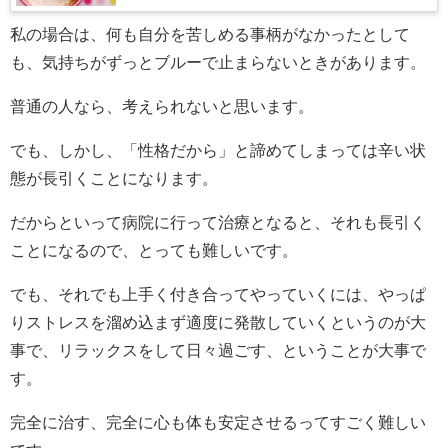
私の場合は、何も自分を苦しめる事柄がなかったとして
も、気持ちがずっとブルーで止まらないときがあります。
普通の人なら、考えられないと思います。
でも、しかし、「性格だから」と諦めてしまっては辛い状
態が長引くことになります。
だからといって病院に行って治療となると、それも長引く
ことになるので、とっても難しいです。
でも、それでも上手く付き合ってやっていくには、やっぱ
りストレスを溜め込まず適度に発散していくというのが大
事で、リラックスをして日々過ごす、ということが大事で
す。
完全に治す、完全に心も体も安定させるってすごく難しい