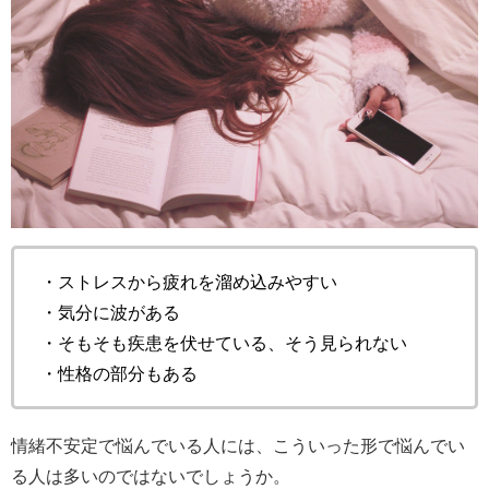
・ストレスから疲れを溜め込みやすい
・気分に波がある
・そもそも疾患を伏せている、そう見られない
・性格の部分もある
情緒不安定で悩んでいる人には、こういった形で悩んでい
る人は多いのではないでしょうか。