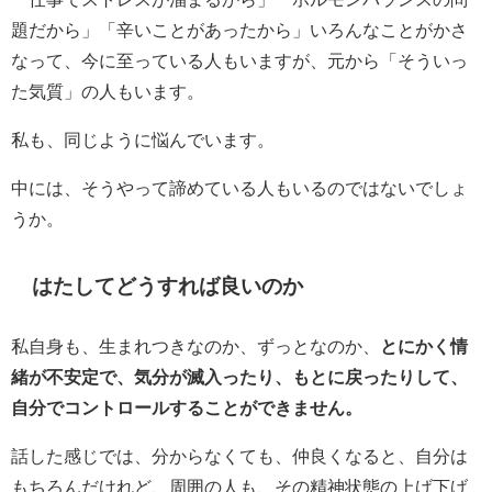
題だから」「辛いことがあったから」いろんなことがかさ
なって、今に至っている人もいますが、元から「そういっ
た気質」の人もいます。
私も、同じように悩んでいます。
中には、そうやって諦めている人もいるのではないでしょ
うか。
はたしてどうすれば良いのか
私自身も、生まれつきなのか、ずっとなのか、
とにかく情
緒が不安定で、気分が滅入ったり、もとに戻ったりして、
自分でコントロールすることができません。
話した感じでは、分からなくても、仲良くなると、自分は
もちろんだけれど、周囲の人も、その精神状態の上げ下げ