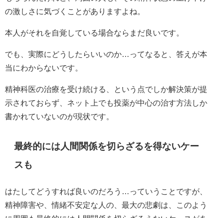
の激しさに気づくことがありますよね。
本人がそれを自覚している場合ならまだ良いです。
でも、実際にどうしたらいいのか…ってなると、答えが本
当にわからないです。
精神科医の治療を受け続ける、という点でしか解決策が提
示されておらず、ネット上でも投薬が中心の治す方法しか
書かれていないのが現状です。
最終的には人間関係を切らざるを得ないケー
スも
はたしてどうすれば良いのだろう…っていうことですが、
精神障害や、情緒不安定な人の、最大の悲劇は、このよう