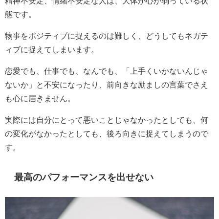
精神不安定、情緒不安定な人は、大体が心が弱っている状
態です。
物事をポジティブに捉えるのは難しく、どうしてもネガテ
ィブに捉えてしまいます。
恋愛でも、仕事でも、なんでも、「上手くいかないんじゃ
ないか」と不安になったり、前向きな励ましの言葉でさえ
も心に届きません。
実際には自分にとって悪いことじゃなかったとしても、何
の変化がなかったとしても、後ろ向きに捉えてしまうので
す。
最高のパフォーマンスを出せない