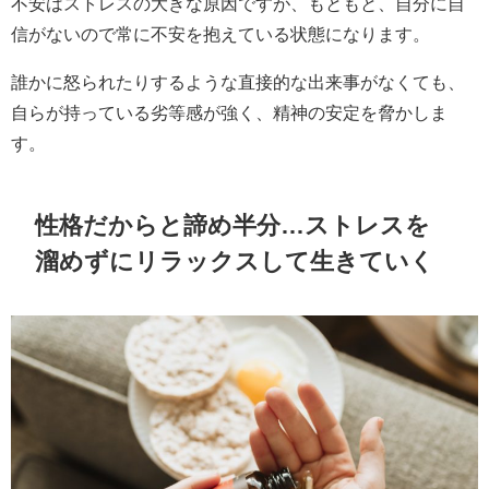
不安はストレスの大きな原因ですが、もともと、自分に自
信がないので常に不安を抱えている状態になります。
誰かに怒られたりするような直接的な出来事がなくても、
自らが持っている劣等感が強く、精神の安定を脅かしま
す。
性格だからと諦め半分…ストレスを
溜めずにリラックスして生きていく