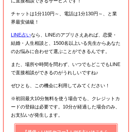
に直接相談できるサービスです！
チャットは1分110円～、電話は1分130円～、と業
界最安値級！
LINE占い
なら、LINEのアプリさえあれば、恋愛・
結婚・人生相談と、1500名以上いる先生からあなた
のお悩みに合わせて選ぶことができるんです。
また、場所や時間を問わず、いつでもどこでもLINE
で直接相談ができるのがうれしいですね♪
ぜひとも、この機会に利用してみてください！
※初回最大10分無料を使う場合でも、クレジットカ
ードの登録は必要です。10分が経過した場合のみ、
お支払いが発生します。
【提供：LINEヤフー】LINE占いはこちら