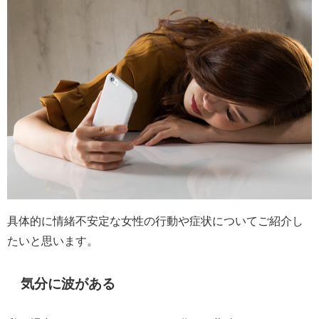
具体的に情緒不安定な女性の行動や症状についてご紹介し
たいと思います。
気分に波がある