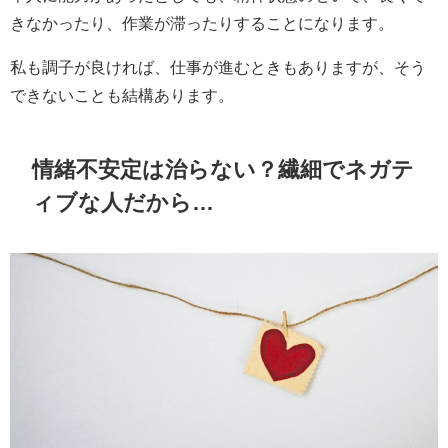
きなかったり、作業が滞ったりすることになります。
私も調子が良ければ、仕事が進むときもありますが、そう
できないことも結構あります。
情緒不安定は治らない？繊細でネガテ
ィブな人だから…