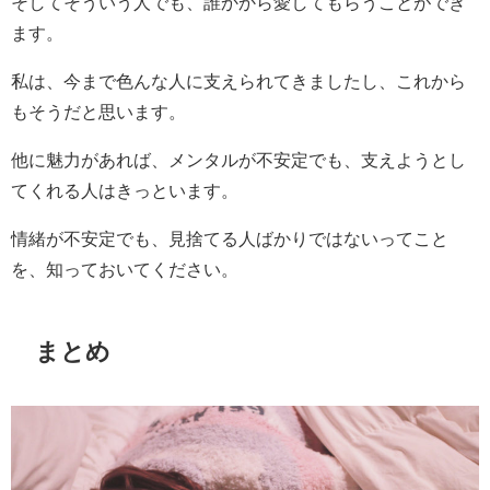
そしてそういう人でも、誰かから愛してもらうことができ
ます。
私は、今まで色んな人に支えられてきましたし、これから
もそうだと思います。
他に魅力があれば、メンタルが不安定でも、支えようとし
てくれる人はきっといます。
情緒が不安定でも、見捨てる人ばかりではないってこと
を、知っておいてください。
まとめ