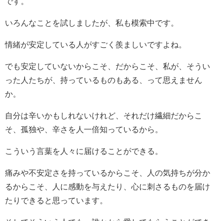
です。
いろんなことを試しましたが、私も模索中です。
情緒が安定している人がすごく羨ましいですよね。
でも安定していないからこそ、だからこそ、私が、そうい
った人たちが、持っているものもある、って思えません
か。
自分は辛いかもしれないけれど、それだけ繊細だからこ
そ、孤独や、辛さを人一倍知っているから。
こういう言葉を人々に届けることができる。
痛みや不安定さを持っているからこそ、人の気持ちが分か
るからこそ、人に感動を与えたり、心に刺さるものを届け
たりできると思っています。