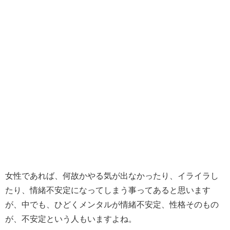
女性であれば、何故かやる気が出なかったり、イライラし
たり、情緒不安定になってしまう事ってあると思います
が、中でも、ひどくメンタルが情緒不安定、性格そのもの
が、不安定という人もいますよね。