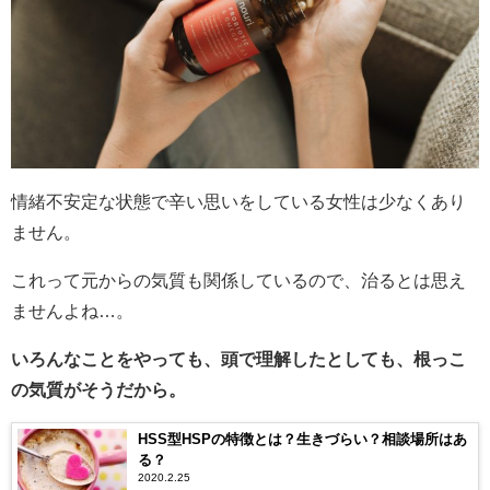
情緒不安定な状態で辛い思いをしている女性は少なくあり
ません。
これって元からの気質も関係しているので、治るとは思え
ませんよね…。
いろんなことをやっても、頭で理解したとしても、根っこ
の気質がそうだから。
HSS型HSPの特徴とは？生きづらい？相談場所はあ
る？
2020.2.25