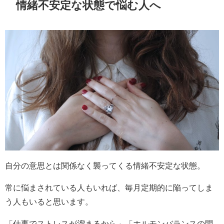
情緒不安定な状態で悩む人へ
自分の意思とは関係なく襲ってくる情緒不安定な状態。
常に悩まされている人もいれば、毎月定期的に陥ってしま
う人もいると思います。
「仕事でストレスが溜まるから」「ホルモンバランスの問