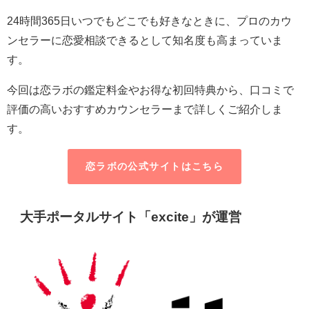
24時間365日いつでもどこでも好きなときに、プロのカウ
ンセラーに恋愛相談できるとして知名度も高まっていま
す。
今回は恋ラボの鑑定料金やお得な初回特典から、口コミで
評価の高いおすすめカウンセラーまで詳しくご紹介しま
す。
恋ラボの公式サイトはこちら
大手ポータルサイト「excite」が運営