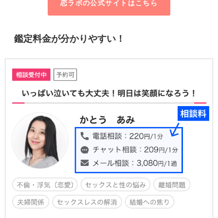
恋ラボの公式サイトはこちら
鑑定料金が分かりやすい！