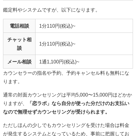
鑑定料やシステムですが、以下になります。
電話相談
1分110円(税込)~
チャット相
1分110円(税込)~
談
メール相談
1通1,100円(税込)~
カウンセラーの指名や予約、予約キャンセル料も無料にな
ります。
通常の対面カウンセリングは平均5,000〜15,000円ほどかか
りますが、
「恋ラボ」なら自分が使った分だけのお支払い
なので無理せずカウンセリングが受けられます。
ただしほんの少しでもカウンセリングを受けた場合は料金
が発生するシステムとなっているため、事前に把握してお