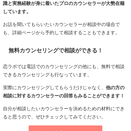
識と実務経験が身に着いたプロのカウンセラーが大勢在籍
しています。
お話を聞いてもらいたいカウンセラーが相談中の場合で
も、詳細ページから予約して相談することもできます。
無料カウンセリングで相談ができる！
恋ラボでは電話でのカウンセリングの他にも、無料で相談
できるカウンセリングも行なっています。
実際にカウンセリングしてもらうだけじゃなく、
他の方の
相談に対するカウンセラーの回答もみることができます！
自分が相談したいカウンセラーを決めるための材料にでき
ると思うので、ぜひチェックしてみてください。