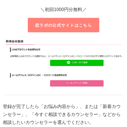
＼初回1000円分無料／
恋ラボの公式サイトはこちら
登録が完了したら「お悩み内容から」、または「新着カウ
ンセラー」、「今すぐ相談できるカウンセラー」などから
相談したいカウンセラーを選んでください。