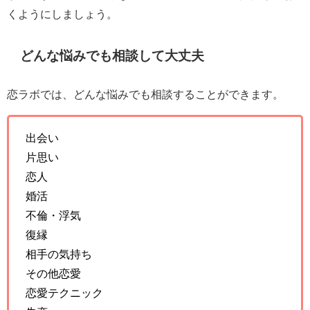
くようにしましょう。
どんな悩みでも相談して大丈夫
恋ラボでは、どんな悩みでも相談することができます。
出会い
片思い
恋人
婚活
不倫・浮気
復縁
相手の気持ち
その他恋愛
恋愛テクニック