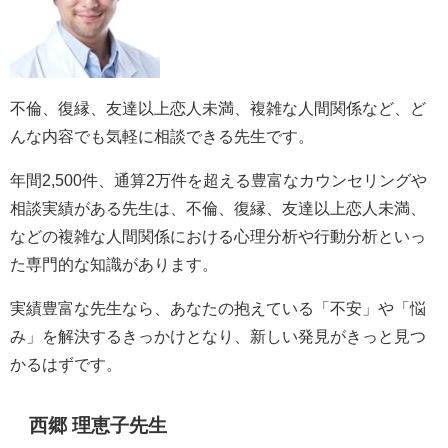
不倫、復縁、友達以上恋人未満、複雑な人間関係など、ど
んな内容でも気軽に相談できる先生です。
年間2,500件、通算2万件を超える豊富なカウンセリングや
相談実績がある先生は、不倫、復縁、友達以上恋人未満、
などの複雑な人間関係における心理分析や行動分析といっ
た専門的な知識があります。
実績豊富な先生なら、あなたの抱えている「不安」や「悩
み」を解決するきっかけとなり、新しい発見がきっと見つ
かるはずです。
西郷 理恵子先生