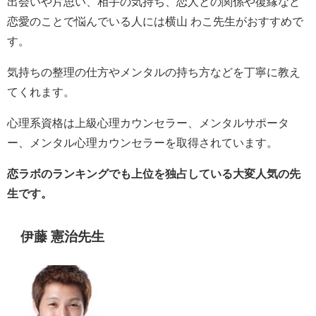
出会いや片思い、相手の気持ち、恋人との関係や復縁など
恋愛のことで悩んでいる人には横山 わこ先生がおすすめで
す。
気持ちの整理の仕方やメンタルの持ち方などを丁寧に教え
てくれます。
心理系資格は上級心理カウンセラー、メンタルサポータ
ー、メンタル心理カウンセラーを取得されています。
恋ラボのランキングでも上位を独占している大変人気の先
生です。
伊藤 憲治先生