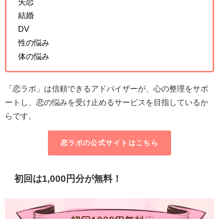
失恋
結婚
DV
性の悩み
体の悩み
「恋ラボ」は信頼できるアドバイザーが、心の整理をサポ
ートし、恋の悩みを受け止めるサービスを目指しているか
らです。
恋ラボの公式サイトはこちら
初回は1,000円分が無料！