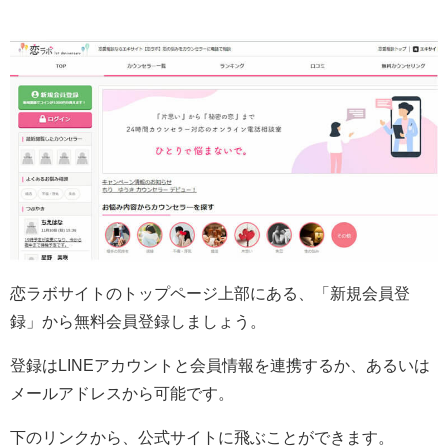
恋ラボサイトのトップページ上部にある、「新規会員登
録」から無料会員登録しましょう。
登録はLINEアカウントと会員情報を連携するか、あるいは
メールアドレスから可能です。
下のリンクから、公式サイトに飛ぶことができます。