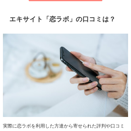
エキサイト「恋ラボ」の口コミは？
実際に恋ラボを利用した方達から寄せられた評判や口コミ