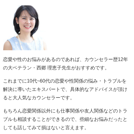
恋愛や性のお悩みがあるのであれば、カウンセラー歴12年
の大ベテラン・西郷 理恵子先生がおすすめです。
これまでに10代~60代の恋愛や性関係の悩み・トラブルを
解決に導いたエキスパートで、具体的なアドバイスが頂け
ると大人気なカウンセラーです。
もちろん恋愛関係以外にも仕事関係や友人関係などのトラ
ブルも相談することができるので、些細なお悩みだったと
しても話してみて損はないと言えます。