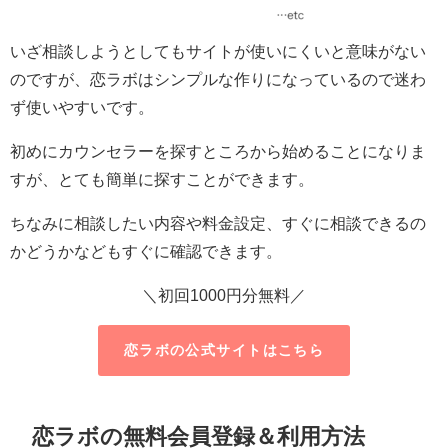
いざ相談しようとしてもサイトが使いにくいと意味がない
のですが、恋ラボはシンプルな作りになっているので迷わ
ず使いやすいです。
初めにカウンセラーを探すところから始めることになりま
すが、とても簡単に探すことができます。
ちなみに相談したい内容や料金設定、すぐに相談できるの
かどうかなどもすぐに確認できます。
＼初回1000円分無料／
恋ラボの公式サイトはこちら
恋ラボの無料会員登録＆利用方法