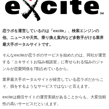
恋ラボを運営しているのは「excite」、検索エンジンの
他、ニュースや天気、乗り換え案内など多数手がける業界
最大手ポータルサイトです。
そんなexciteが恋ラボのサービスを始めたのは、同社が運営
する「エキサイトお悩み相談室」に寄せられる悩みのジャ
ンルが恋愛関係を7割占めているから。
業界最大手ポータルサイトが経営している恋ラボだからこ
そ、損をするようなサービスではないと言えます。
exciteは婚活サイトの運営実績があることからも、大変信頼
性の高いサービスだといえます。