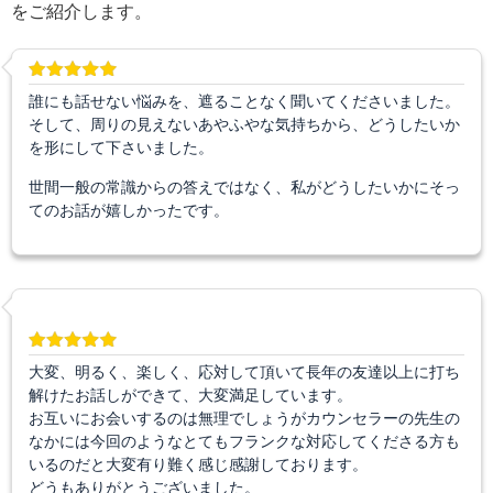
をご紹介します。
誰にも話せない悩みを、遮ることなく聞いてくださいました。
そして、周りの見えないあやふやな気持ちから、どうしたいか
を形にして下さいました。
世間一般の常識からの答えではなく、私がどうしたいかにそっ
てのお話が嬉しかったです。
大変、明るく、楽しく、応対して頂いて長年の友達以上に打ち
解けたお話しができて、大変満足しています。
お互いにお会いするのは無理でしょうがカウンセラーの先生の
なかには今回のようなとてもフランクな対応してくださる方も
いるのだと大変有り難く感じ感謝しております。
どうもありがとうございました。