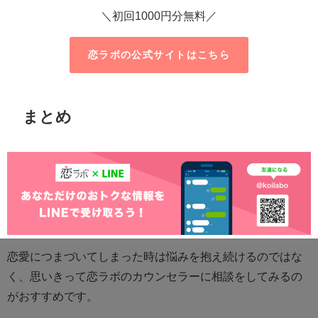
＼初回1000円分無料／
恋ラボの公式サイトはこちら
まとめ
恋愛につまづいてしまった時は悩みを抱え続けるのではな
く、思いきって恋ラボのカウンセラーに相談をしてみるの
がおすすめです。