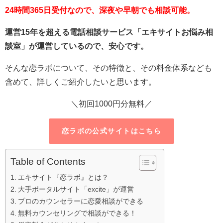
24時間365日受付なので、深夜や早朝でも相談可能。
運営15年を超える電話相談サービス「エキサイトお悩み相
談室」が運営しているので、安心です。
そんな恋ラボについて、その特徴と、その料金体系なども
含めて、詳しくご紹介したいと思います。
＼初回1000円分無料／
恋ラボの公式サイトはこちら
Table of Contents
エキサイト『恋ラボ』とは？
大手ポータルサイト「excite」が運営
プロのカウンセラーに恋愛相談ができる
無料カウンセリングで相談ができる！