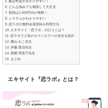
鑑定料金が分かりやすい！
どんな悩みでも相談して大丈夫
初回は1,000円分が無料！
システムがわかりやすい
恋ラボの無料会員登録＆利用方法
エキサイト「恋ラボ」の口コミは？
恋ラボで人気のカウンセラーの先生を紹介
横山 わこ先生
伊藤 憲治先生
西郷 理恵子先生
まとめ
エキサイト『恋ラボ』とは？