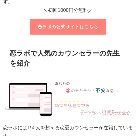
す。
＼初回1000円分無料／
恋ラボの公式サイトはこちら
恋ラボで人気のカウンセラーの先生
を紹介
恋ラボには150人を超える恋愛カウンセラーが在籍していま