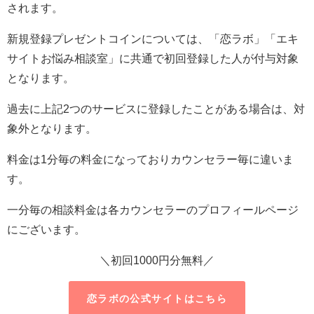
されます。
新規登録プレゼントコインについては、「恋ラボ」「エキ
サイトお悩み相談室」に共通で初回登録した人が付与対象
となります。
過去に上記2つのサービスに登録したことがある場合は、対
象外となります。
料金は1分毎の料金になっておりカウンセラー毎に違いま
す。
一分毎の相談料金は各カウンセラーのプロフィールページ
にございます。
＼初回1000円分無料／
恋ラボの公式サイトはこちら