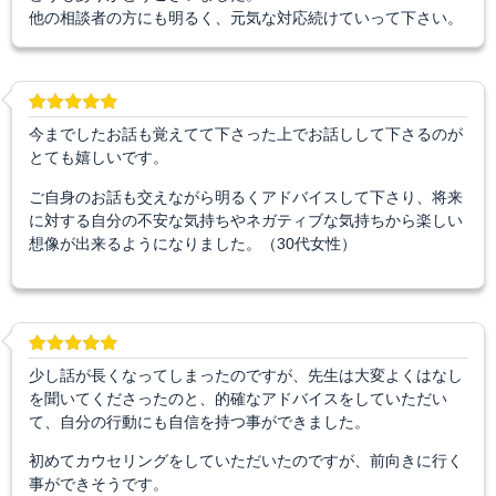
他の相談者の方にも明るく、元気な対応続けていって下さい。
今までしたお話も覚えてて下さった上でお話しして下さるのが
とても嬉しいです。
ご自身のお話も交えながら明るくアドバイスして下さり、将来
に対する自分の不安な気持ちやネガティブな気持ちから楽しい
想像が出来るようになりました。（30代女性）
少し話が長くなってしまったのですが、先生は大変よくはなし
を聞いてくださったのと、的確なアドバイスをしていただい
て、自分の行動にも自信を持つ事ができました。
初めてカウセリングをしていただいたのですが、前向きに行く
事ができそうです。