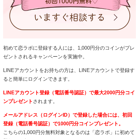
初めて恋ラボに登録する人には、1,000円分のコインがプレ
ゼントされるキャンペーンを実施中。
LINEアカウントをお持ちの方は、LINEアカウントで登録す
ると簡単にログインできます。
LINEアカウント登録（電話番号認証）で最大2000円分コイ
ンプレゼント
されます。
メールアドレス（ログインID）で登録した場合には、初回
登録（電話番号認証）で
1000
円分
コインプレゼント。
こちらの1,000円分無料対象となるのは「恋ラボ」に初めて