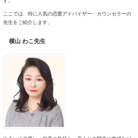
す。
ここでは、特に人気の恋愛アドバイザー・カウンセラーの
先生をご紹介します。
横山 わこ先生