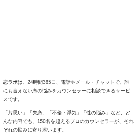
恋ラボは、24時間365日、電話やメール・チャットで、誰
にも言えない恋の悩みをカウンセラーに相談できるサービ
スです。
「片思い」「失恋」「不倫・浮気」「性の悩み」など、ど
んな内容でも、150名を超えるプロのカウンセラーが、それ
ぞれの悩みに寄り添います。