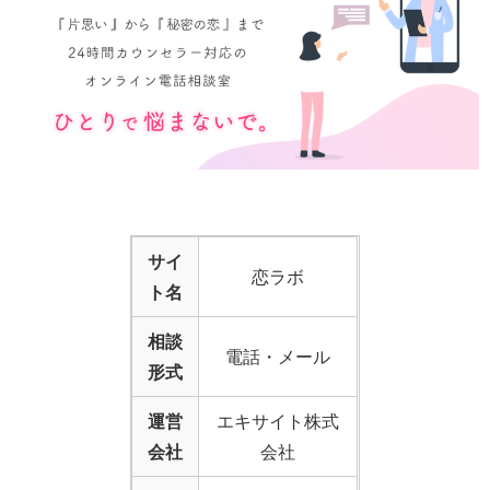
サイ
恋ラボ
ト名
相談
電話・メール
形式
運営
エキサイト株式
会社
会社