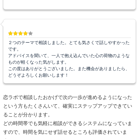
２つのテーマで相談しました。とても気さくで話しやすかった
です。
アドバイスを聞いて、一人で抱え込んでいた心の荷物のような
ものが軽くなった気がします。
この度はありがとうございました。また機会がありましたら、
どうぞよろしくお願いします！
恋ラボで相談したおかげで次の一歩が進めるようになった
という方もたくさんいて、確実にステップアップできてい
ることが分かります。
どの時間帯でも気軽に相談ができるシステムになっていま
すので、時間を気にせず話せるところも評価されていま