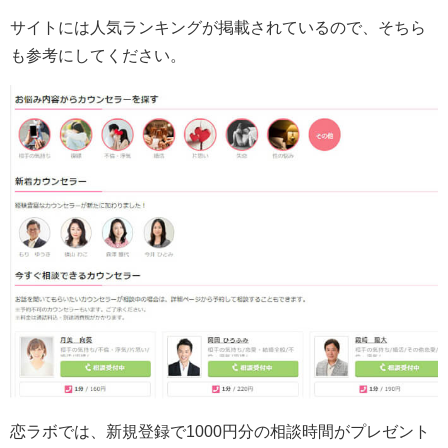
サイトには人気ランキングが掲載されている
ので、そちら
も参考にしてください。
恋ラボでは、新規登録で1000円分の相談時間がプレゼント