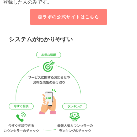
登録した人のみです。
恋ラボの公式サイトはこちら
システムがわかりやすい