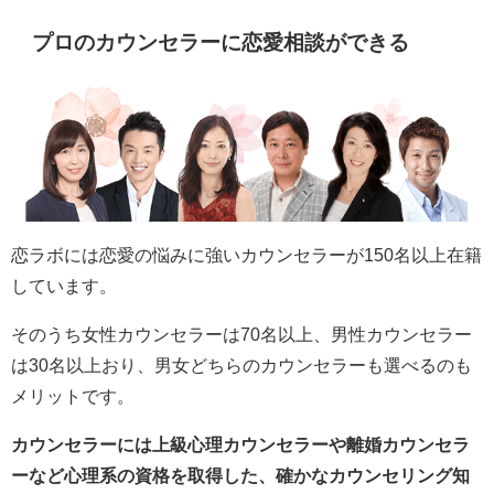
プロのカウンセラーに恋愛相談ができる
恋ラボには恋愛の悩みに強いカウンセラーが150名以上在籍
しています。
そのうち女性カウンセラーは70名以上、男性カウンセラー
は30名以上おり、男女どちらのカウンセラーも選べるのも
メリットです。
カウンセラーには上級心理カウンセラーや離婚カウンセラ
ーなど心理系の資格を取得した、確かなカウンセリング知