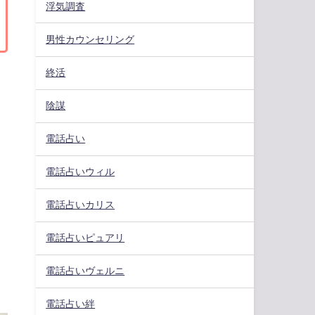
浮気調査
男性カウンセリング
終活
陰謀
電話占い
電話占いウィル
電話占いカリス
電話占いピュアリ
電話占いヴェルニ
電話占い絆