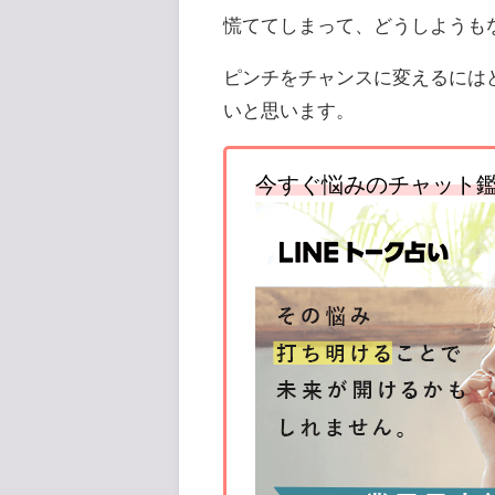
慌ててしまって、どうしようも
ピンチをチャンスに変えるには
いと思います。
今すぐ悩みのチャット鑑