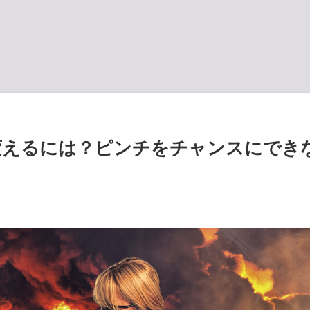
変えるには？ピンチをチャンスにでき