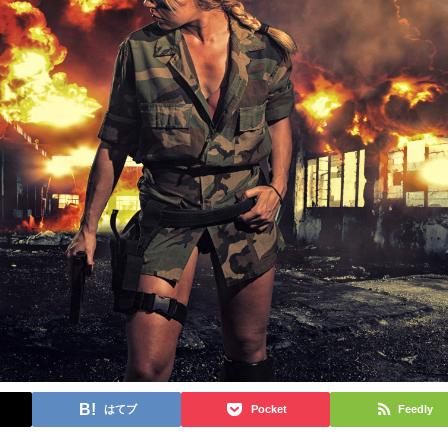
はてブ
Pocket
Feedly