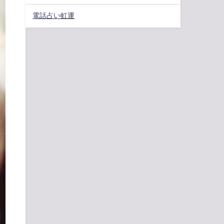
電話占い虹運