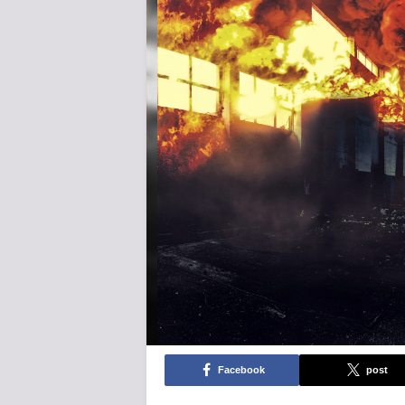
Facebook
post