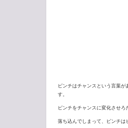
ピンチはチャンスという言葉が
す。
ピンチをチャンスに変化させろ
落ち込んでしまって、ピンチは