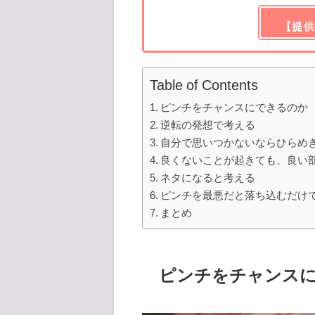
【提供
Table of Contents
ピンチをチャンスにできるのか
逆転の発想で考える
自分で思いつかないならひらめ
良くないことが起きても、良い
ネタになると考える
ピンチを最悪だと落ち込むだけ
まとめ
ピンチをチャンス