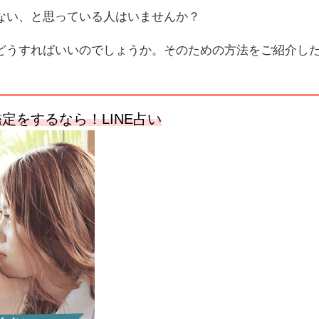
ない、と思っている人はいませんか？
どうすればいいのでしょうか。そのための方法をご紹介し
定をするなら！LINE占い