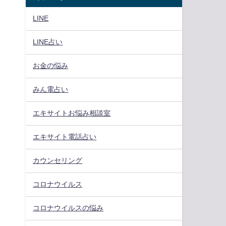
LINE
LINE占い
お金の悩み
みん電占い
エキサイトお悩み相談室
エキサイト電話占い
ま
カウンセリング
コロナウイルス
コロナウイルスの悩み